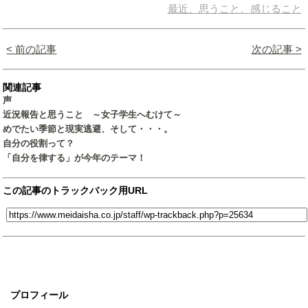
最近、思うこと、感じること
< 前の記事
次の記事 >
関連記事
声
近況報告と思うこと ～女子学生へむけて～
めでたい季節と現実逃避、そして・・・。
自分の役割って？
「自分を律する」が今年のテーマ！
この記事のトラックバック用URL
プロフィール