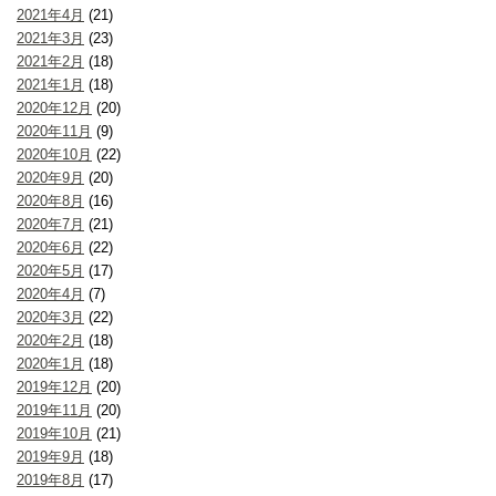
2021年4月
(21)
2021年3月
(23)
2021年2月
(18)
2021年1月
(18)
2020年12月
(20)
2020年11月
(9)
2020年10月
(22)
2020年9月
(20)
2020年8月
(16)
2020年7月
(21)
2020年6月
(22)
2020年5月
(17)
2020年4月
(7)
2020年3月
(22)
2020年2月
(18)
2020年1月
(18)
2019年12月
(20)
2019年11月
(20)
2019年10月
(21)
2019年9月
(18)
2019年8月
(17)