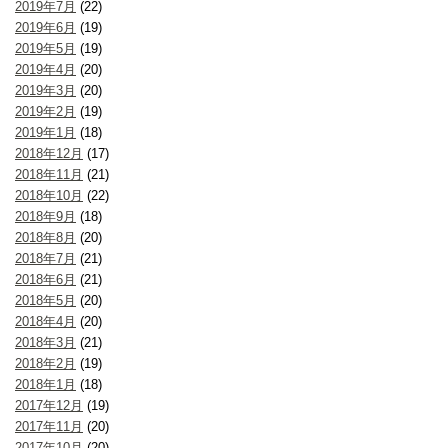
2019年7月
(22)
2019年6月
(19)
2019年5月
(19)
2019年4月
(20)
2019年3月
(20)
2019年2月
(19)
2019年1月
(18)
2018年12月
(17)
2018年11月
(21)
2018年10月
(22)
2018年9月
(18)
2018年8月
(20)
2018年7月
(21)
2018年6月
(21)
2018年5月
(20)
2018年4月
(20)
2018年3月
(21)
2018年2月
(19)
2018年1月
(18)
2017年12月
(19)
2017年11月
(20)
2017年10月
(20)