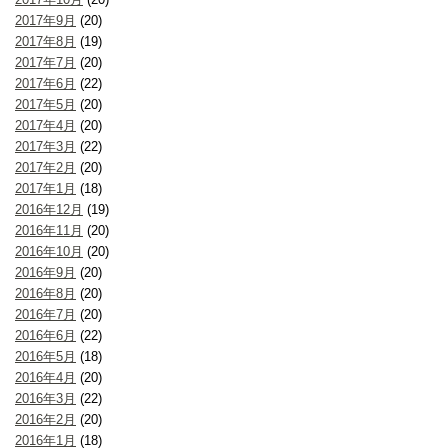
2017年9月
(20)
2017年8月
(19)
2017年7月
(20)
2017年6月
(22)
2017年5月
(20)
2017年4月
(20)
2017年3月
(22)
2017年2月
(20)
2017年1月
(18)
2016年12月
(19)
2016年11月
(20)
2016年10月
(20)
2016年9月
(20)
2016年8月
(20)
2016年7月
(20)
2016年6月
(22)
2016年5月
(18)
2016年4月
(20)
2016年3月
(22)
2016年2月
(20)
2016年1月
(18)