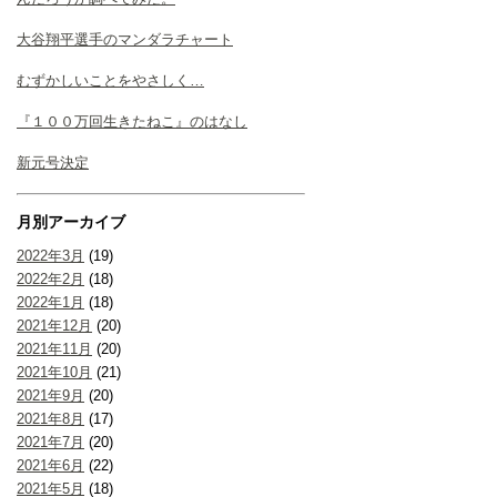
大谷翔平選手のマンダラチャート
むずかしいことをやさしく…
『１００万回生きたねこ』のはなし
新元号決定
月別アーカイブ
2022年3月
(19)
2022年2月
(18)
2022年1月
(18)
2021年12月
(20)
2021年11月
(20)
2021年10月
(21)
2021年9月
(20)
2021年8月
(17)
2021年7月
(20)
2021年6月
(22)
2021年5月
(18)