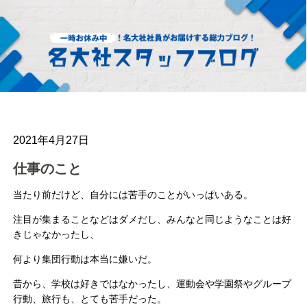
2021年4月27日
仕事のこと
当たり前だけど、自分には苦手のことがいっぱいある。
注目が集まることなどはダメだし、みんなと同じようなことは好
きじゃなかったし、
何より集団行動は本当に嫌いだ。
昔から、学校は好きではなかったし、運動会や学園祭やグループ
行動、旅行も、とても苦手だった。