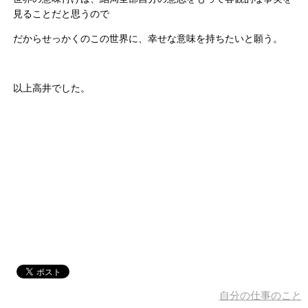
見ることだと思うので
だからせっかくのこの世界に、幸せな意味を持ちたいと願う。
以上高井でした。
自分の仕事のこと