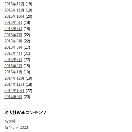
2015年12月
(18)
2015年11月
(19)
2015年10月
(20)
2015年9月
(19)
2015年8月
(18)
2015年7月
(22)
2015年6月
(22)
2015年5月
(17)
2015年4月
(21)
2015年3月
(22)
2015年2月
(18)
2015年1月
(19)
2014年12月
(19)
2014年11月
(18)
2014年10月
(22)
2014年9月
(20)
名大社Webコンテンツ
名大社
新卒ナビ2023