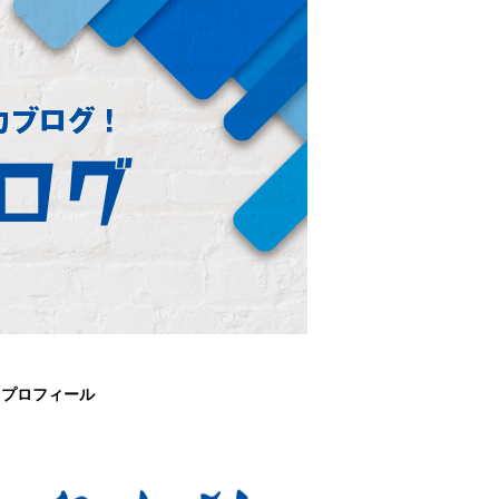
プロフィール