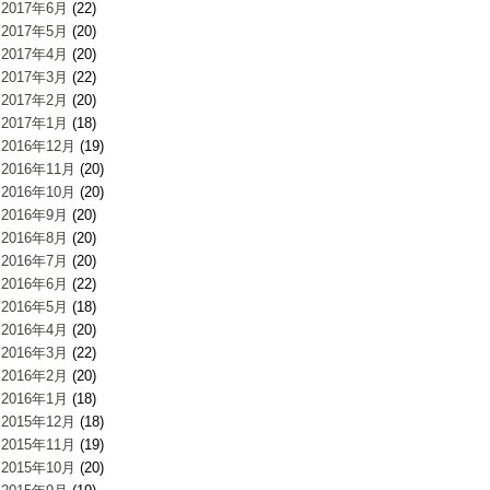
2017年6月
(22)
2017年5月
(20)
2017年4月
(20)
2017年3月
(22)
2017年2月
(20)
2017年1月
(18)
2016年12月
(19)
2016年11月
(20)
2016年10月
(20)
2016年9月
(20)
2016年8月
(20)
2016年7月
(20)
2016年6月
(22)
2016年5月
(18)
2016年4月
(20)
2016年3月
(22)
2016年2月
(20)
2016年1月
(18)
2015年12月
(18)
2015年11月
(19)
2015年10月
(20)