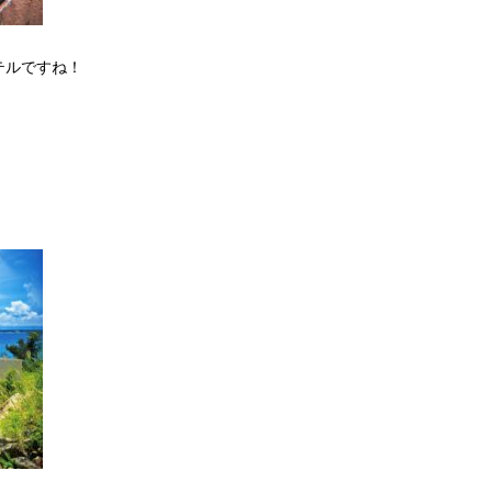
テルですね！