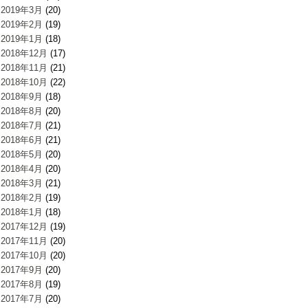
2019年3月
(20)
2019年2月
(19)
2019年1月
(18)
2018年12月
(17)
2018年11月
(21)
2018年10月
(22)
2018年9月
(18)
2018年8月
(20)
2018年7月
(21)
2018年6月
(21)
2018年5月
(20)
2018年4月
(20)
2018年3月
(21)
2018年2月
(19)
2018年1月
(18)
2017年12月
(19)
2017年11月
(20)
2017年10月
(20)
2017年9月
(20)
2017年8月
(19)
2017年7月
(20)