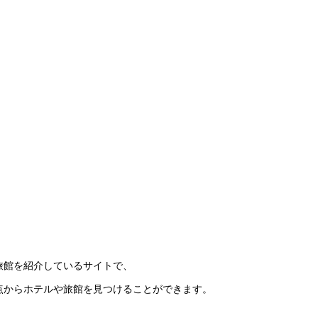
旅館を紹介しているサイトで、
点からホテルや旅館を見つけることができます。