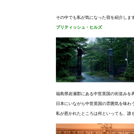
その中でも私が気になった宿を紹介しま
ブリティッシュ・ヒルズ
福島県岩瀬郡にある中世英国の街並みを
日本にいながら中世英国の雰囲気を味わ
私が惹かれたところは何といっても、誰