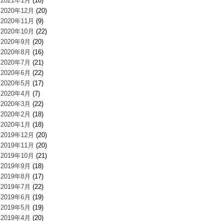
2021年1月
(18)
2020年12月
(20)
2020年11月
(9)
2020年10月
(22)
2020年9月
(20)
2020年8月
(16)
2020年7月
(21)
2020年6月
(22)
2020年5月
(17)
2020年4月
(7)
2020年3月
(22)
2020年2月
(18)
2020年1月
(18)
2019年12月
(20)
2019年11月
(20)
2019年10月
(21)
2019年9月
(18)
2019年8月
(17)
2019年7月
(22)
2019年6月
(19)
2019年5月
(19)
2019年4月
(20)