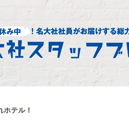
れホテル！