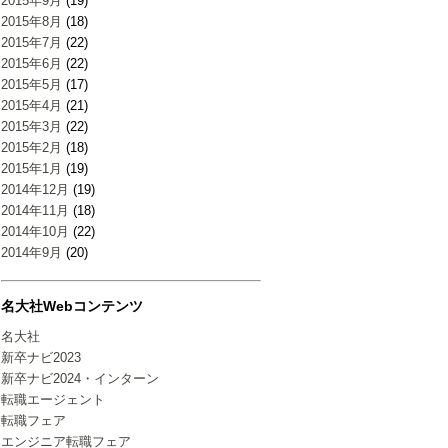
2015年9月
(19)
2015年8月
(18)
2015年7月
(22)
2015年6月
(22)
2015年5月
(17)
2015年4月
(21)
2015年3月
(22)
2015年2月
(18)
2015年1月
(19)
2014年12月
(19)
2014年11月
(18)
2014年10月
(22)
2014年9月
(20)
名大社Webコンテンツ
名大社
新卒ナビ2023
新卒ナビ2024・インターン
転職エージェント
転職フェア
エンジニア転職フェア