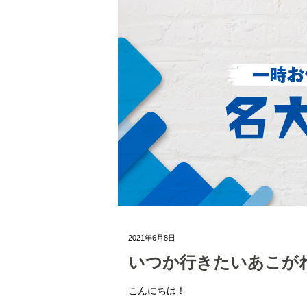
2021年6月8日
いつか行きたいあこが
こんにちは！