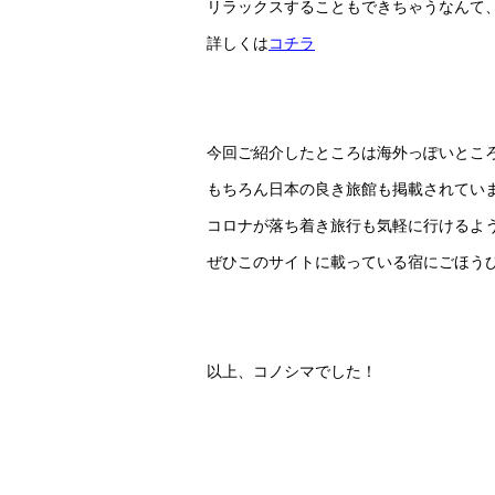
リラックスすることもできちゃうなんて
詳しくは
コチラ
今回ご紹介したところは海外っぽいとこ
もちろん日本の良き旅館も掲載されてい
コロナが落ち着き旅行も気軽に行けるよ
ぜひこのサイトに載っている宿にごほう
以上、コノシマでした！