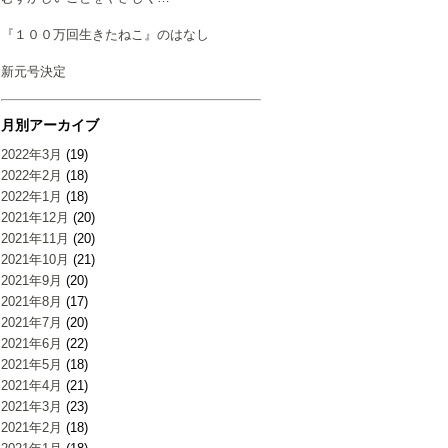
『１００万回生きたねこ』のはなし
新元号決定
月別アーカイブ
2022年3月
(19)
2022年2月
(18)
2022年1月
(18)
2021年12月
(20)
2021年11月
(20)
2021年10月
(21)
2021年9月
(20)
2021年8月
(17)
2021年7月
(20)
2021年6月
(22)
2021年5月
(18)
2021年4月
(21)
2021年3月
(23)
2021年2月
(18)