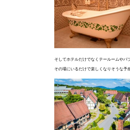
そしてホテルだけでなくテールームやパ
その場にいるだけで楽しくなりそうな予