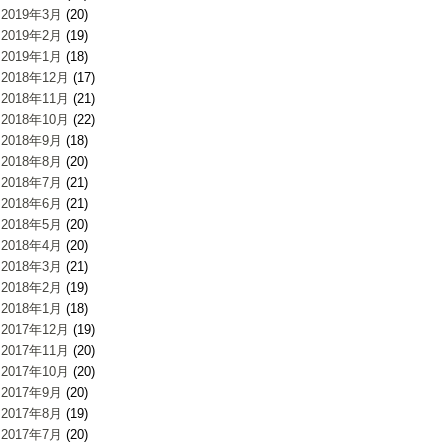
2019年3月
(20)
2019年2月
(19)
2019年1月
(18)
2018年12月
(17)
2018年11月
(21)
2018年10月
(22)
2018年9月
(18)
2018年8月
(20)
2018年7月
(21)
2018年6月
(21)
2018年5月
(20)
2018年4月
(20)
2018年3月
(21)
2018年2月
(19)
2018年1月
(18)
2017年12月
(19)
2017年11月
(20)
2017年10月
(20)
2017年9月
(20)
2017年8月
(19)
2017年7月
(20)