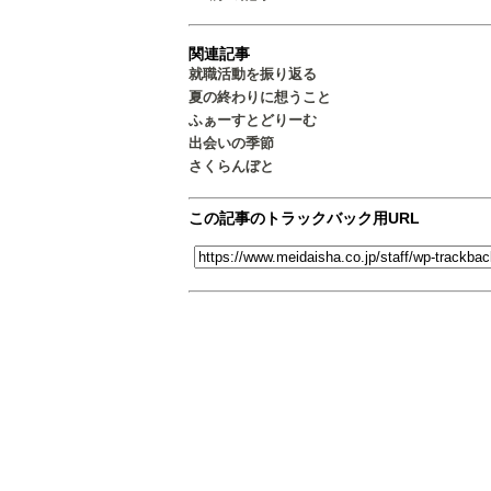
関連記事
就職活動を振り返る
夏の終わりに想うこと
ふぁーすとどりーむ
出会いの季節
さくらんぼと
この記事のトラックバック用URL