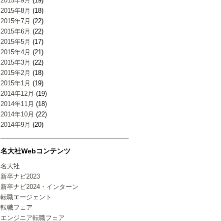
2015年9月
(19)
2015年8月
(18)
2015年7月
(22)
2015年6月
(22)
2015年5月
(17)
2015年4月
(21)
2015年3月
(22)
2015年2月
(18)
2015年1月
(19)
2014年12月
(19)
2014年11月
(18)
2014年10月
(22)
2014年9月
(20)
名大社Webコンテンツ
名大社
新卒ナビ2023
新卒ナビ2024・インターン
転職エージェント
転職フェア
エンジニア転職フェア