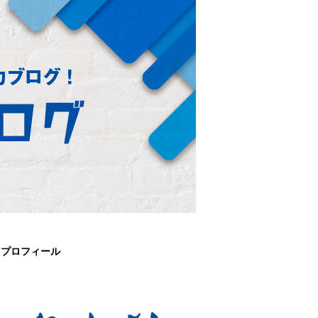
プロフィール