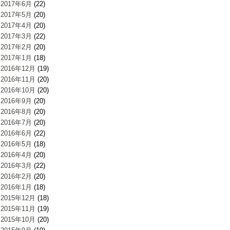
2017年6月
(22)
2017年5月
(20)
2017年4月
(20)
2017年3月
(22)
2017年2月
(20)
2017年1月
(18)
2016年12月
(19)
2016年11月
(20)
2016年10月
(20)
2016年9月
(20)
2016年8月
(20)
2016年7月
(20)
2016年6月
(22)
2016年5月
(18)
2016年4月
(20)
2016年3月
(22)
2016年2月
(20)
2016年1月
(18)
2015年12月
(18)
2015年11月
(19)
2015年10月
(20)