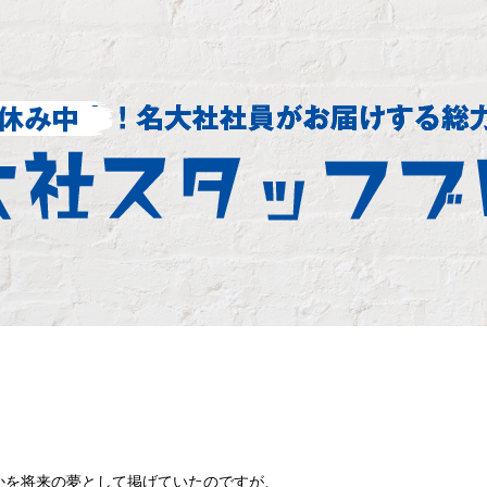
かを将来の夢として掲げていたのですが、