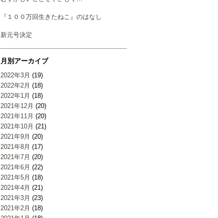
『１００万回生きたねこ』のはなし
新元号決定
月別アーカイブ
2022年3月
(19)
2022年2月
(18)
2022年1月
(18)
2021年12月
(20)
2021年11月
(20)
2021年10月
(21)
2021年9月
(20)
2021年8月
(17)
2021年7月
(20)
2021年6月
(22)
2021年5月
(18)
2021年4月
(21)
2021年3月
(23)
2021年2月
(18)