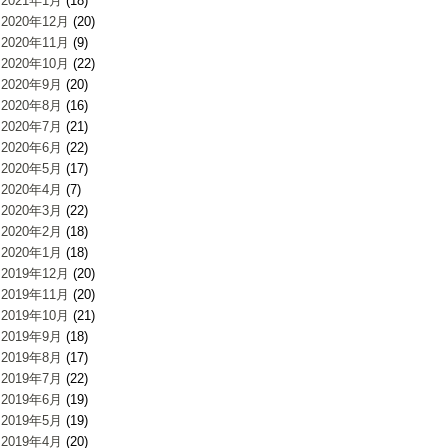
2021年1月
(18)
2020年12月
(20)
2020年11月
(9)
2020年10月
(22)
2020年9月
(20)
2020年8月
(16)
2020年7月
(21)
2020年6月
(22)
2020年5月
(17)
2020年4月
(7)
2020年3月
(22)
2020年2月
(18)
2020年1月
(18)
2019年12月
(20)
2019年11月
(20)
2019年10月
(21)
2019年9月
(18)
2019年8月
(17)
2019年7月
(22)
2019年6月
(19)
2019年5月
(19)
2019年4月
(20)