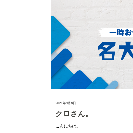
2021年9月8日
クロさん。
こんにちは。