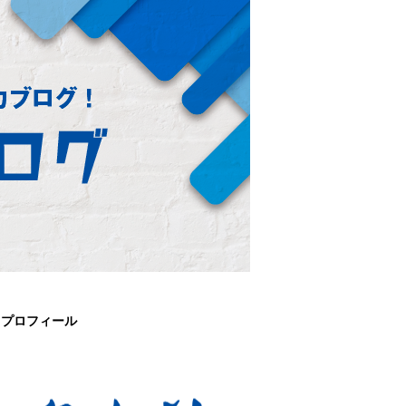
プロフィール