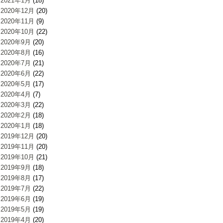
2021年1月
(18)
2020年12月
(20)
2020年11月
(9)
2020年10月
(22)
2020年9月
(20)
2020年8月
(16)
2020年7月
(21)
2020年6月
(22)
2020年5月
(17)
2020年4月
(7)
2020年3月
(22)
2020年2月
(18)
2020年1月
(18)
2019年12月
(20)
2019年11月
(20)
2019年10月
(21)
2019年9月
(18)
2019年8月
(17)
2019年7月
(22)
2019年6月
(19)
2019年5月
(19)
2019年4月
(20)