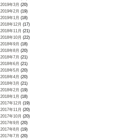
2019年3月
(20)
2019年2月
(19)
2019年1月
(18)
2018年12月
(17)
2018年11月
(21)
2018年10月
(22)
2018年9月
(18)
2018年8月
(20)
2018年7月
(21)
2018年6月
(21)
2018年5月
(20)
2018年4月
(20)
2018年3月
(21)
2018年2月
(19)
2018年1月
(18)
2017年12月
(19)
2017年11月
(20)
2017年10月
(20)
2017年9月
(20)
2017年8月
(19)
2017年7月
(20)