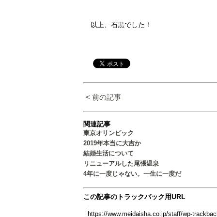
以上、石黒でした！
< 前の記事
関連記事
東京オリンピック
2019年本当に大吉か
結婚生活について
リニューアルした尾張温泉
4年に一度じゃない。一生に一度だ
この記事のトラックバック用URL