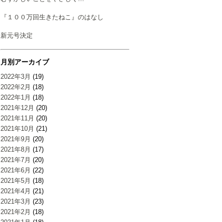
『１００万回生きたねこ』のはなし
新元号決定
月別アーカイブ
2022年3月
(19)
2022年2月
(18)
2022年1月
(18)
2021年12月
(20)
2021年11月
(20)
2021年10月
(21)
2021年9月
(20)
2021年8月
(17)
2021年7月
(20)
2021年6月
(22)
2021年5月
(18)
2021年4月
(21)
2021年3月
(23)
2021年2月
(18)