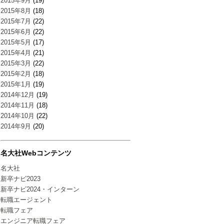
2015年9月
(19)
2015年8月
(18)
2015年7月
(22)
2015年6月
(22)
2015年5月
(17)
2015年4月
(21)
2015年3月
(22)
2015年2月
(18)
2015年1月
(19)
2014年12月
(19)
2014年11月
(18)
2014年10月
(22)
2014年9月
(20)
名大社Webコンテンツ
名大社
新卒ナビ2023
新卒ナビ2024・インターン
転職エージェント
転職フェア
エンジニア転職フェア