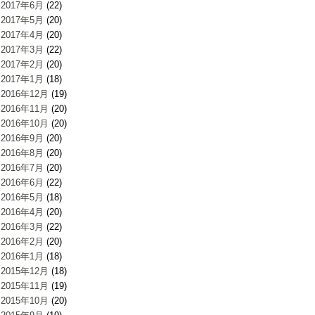
2017年6月
(22)
2017年5月
(20)
2017年4月
(20)
2017年3月
(22)
2017年2月
(20)
2017年1月
(18)
2016年12月
(19)
2016年11月
(20)
2016年10月
(20)
2016年9月
(20)
2016年8月
(20)
2016年7月
(20)
2016年6月
(22)
2016年5月
(18)
2016年4月
(20)
2016年3月
(22)
2016年2月
(20)
2016年1月
(18)
2015年12月
(18)
2015年11月
(19)
2015年10月
(20)