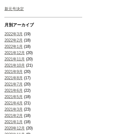
新元号決定
月別アーカイブ
2022年3月
(19)
2022年2月
(18)
2022年1月
(18)
2021年12月
(20)
2021年11月
(20)
2021年10月
(21)
2021年9月
(20)
2021年8月
(17)
2021年7月
(20)
2021年6月
(22)
2021年5月
(18)
2021年4月
(21)
2021年3月
(23)
2021年2月
(18)
2021年1月
(18)
2020年12月
(20)