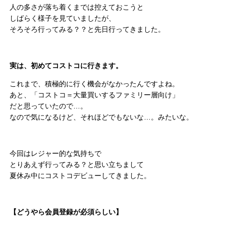
人の多さが落ち着くまでは控えておこうと
しばらく様子を見ていましたが、
そろそろ行ってみる？？と先日行ってきました。
実は、初めてコストコに行きます。
これまで、積極的に行く機会がなかったんですよね。
あと、「コストコ＝大量買いするファミリー層向け」
だと思っていたので…。
なので気になるけど、それほどでもないな…。みたいな。
今回はレジャー的な気持ちで
とりあえず行ってみる？と思い立ちまして
夏休み中にコストコデビューしてきました。
【どうやら会員登録が必須らしい】