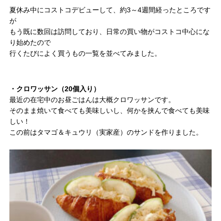
夏休み中にコストコデビューして、約3～4週間経ったところです
が
もう既に数回は訪問しており、日常の買い物がコストコ中心にな
り始めたので
行くたびによく買うもの一覧を並べてみました。
・クロワッサン（20個入り）
最近の在宅中のお昼ごはんは大概クロワッサンです。
そのまま焼いて食べても美味しいし、何かを挟んで食べても美味
しい！
この前はタマゴ＆キュウリ（実家産）のサンドを作りました。