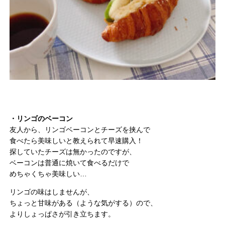
・リンゴのベーコン
友人から、リンゴベーコンとチーズを挟んで
食べたら美味しいと教えられて早速購入！
探していたチーズは無かったのですが、
ベーコンは普通に焼いて食べるだけで
めちゃくちゃ美味しい…
リンゴの味はしませんが、
ちょっと甘味がある（ような気がする）ので、
よりしょっぱさが引き立ちます。