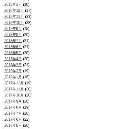
2019年1月
(18)
2018年12月
(17)
2018年11月
(21)
2018年10月
(22)
2018年9月
(18)
2018年8月
(20)
2018年7月
(21)
2018年6月
(21)
2018年5月
(20)
2018年4月
(20)
2018年3月
(21)
2018年2月
(19)
2018年1月
(18)
2017年12月
(19)
2017年11月
(20)
2017年10月
(20)
2017年9月
(20)
2017年8月
(19)
2017年7月
(20)
2017年6月
(22)
2017年5月
(20)