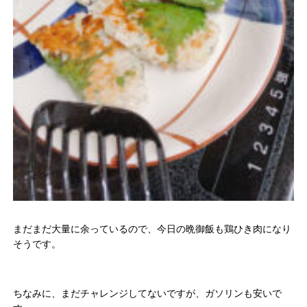
まだまだ大量に余っているので、今日の晩御飯も鶏ひき肉になり
そうです。
ちなみに、まだチャレンジしてないですが、ガソリンも安いで