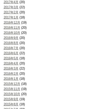
2017年4月
(20)
2017年3月
(22)
2017年2月
(20)
2017年1月
(18)
2016年12月
(19)
2016年11月
(20)
2016年10月
(20)
2016年9月
(20)
2016年8月
(20)
2016年7月
(20)
2016年6月
(22)
2016年5月
(18)
2016年4月
(20)
2016年3月
(22)
2016年2月
(20)
2016年1月
(18)
2015年12月
(18)
2015年11月
(19)
2015年10月
(20)
2015年9月
(19)
2015年8月
(18)