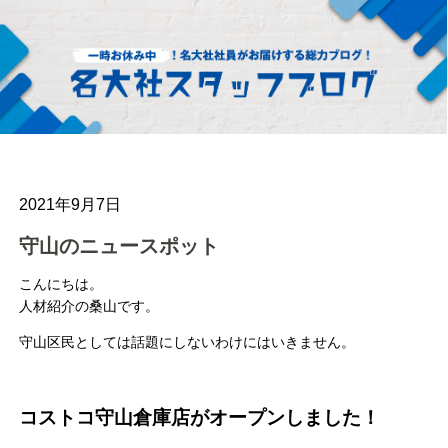
2021年9月7日
守山のニュースポット
こんにちは。
人材紹介の桑山です。
守山区民としては話題にしないわけにはいきません。
コストコ守山倉庫店がオープンしました！