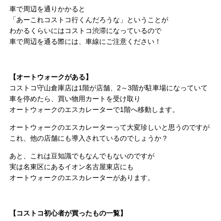
車で周辺を通りかかると
「あーこれコストコ行くんだろうな」ということが
わかるくらいにはコストコ渋滞になっているので
車で周辺を通る際には、車線にご注意ください！
【オートウォークがある】
コストコ守山倉庫店は1階が店舗、2～3階が駐車場になっていて
車を停めたら、買い物用カートを受け取り
オートウォークのエスカレーターで1階へ移動します。
オートウォークのエスカレーターって大変珍しいと思うのですが
これ、他の店舗にも導入されているのでしょうか？
あと、これは豆知識でもなんでもないのですが
実は名東区にあるイオン名古屋東店にも
オートウォークのエスカレーターがあります。
【コストコ初心者が買ったもの一覧】