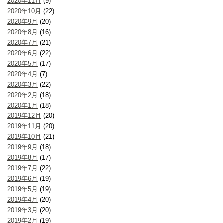
2020年11月
(9)
2020年10月
(22)
2020年9月
(20)
2020年8月
(16)
2020年7月
(21)
2020年6月
(22)
2020年5月
(17)
2020年4月
(7)
2020年3月
(22)
2020年2月
(18)
2020年1月
(18)
2019年12月
(20)
2019年11月
(20)
2019年10月
(21)
2019年9月
(18)
2019年8月
(17)
2019年7月
(22)
2019年6月
(19)
2019年5月
(19)
2019年4月
(20)
2019年3月
(20)
2019年2月
(19)