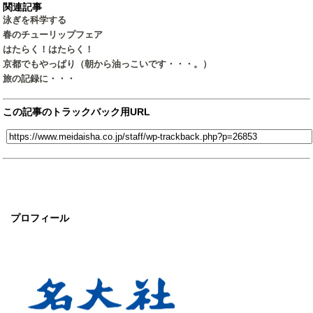
関連記事
泳ぎを科学する
春のチューリップフェア
はたらく！はたらく！
京都でもやっぱり（朝から油っこいです・・・。）
旅の記録に・・・
この記事のトラックバック用URL
プロフィール