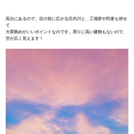
高台にあるので、目の前に広がる庄内川と、工場群や民家も併せ
て
大変眺めがいいポイントなのです。周りに高い建物もないので、
空が広く見えます！