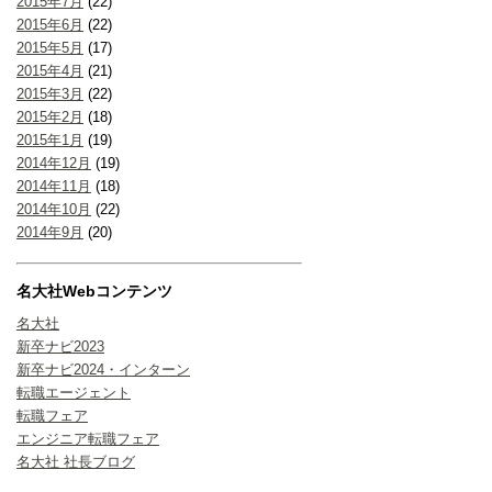
2015年7月
(22)
2015年6月
(22)
2015年5月
(17)
2015年4月
(21)
2015年3月
(22)
2015年2月
(18)
2015年1月
(19)
2014年12月
(19)
2014年11月
(18)
2014年10月
(22)
2014年9月
(20)
名大社Webコンテンツ
名大社
新卒ナビ2023
新卒ナビ2024・インターン
転職エージェント
転職フェア
エンジニア転職フェア
名大社 社長ブログ