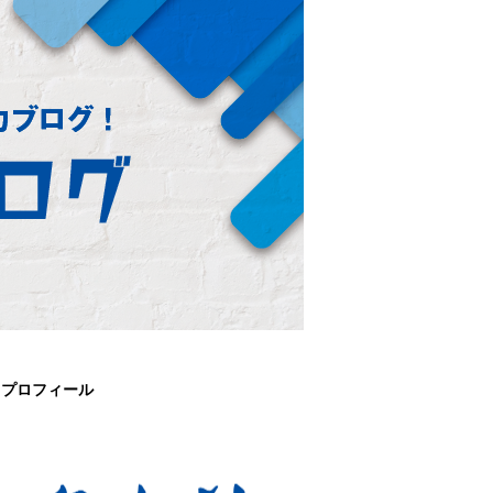
プロフィール