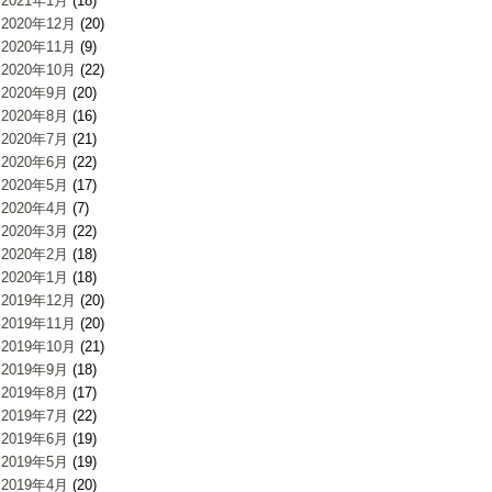
2021年1月
(18)
2020年12月
(20)
2020年11月
(9)
2020年10月
(22)
2020年9月
(20)
2020年8月
(16)
2020年7月
(21)
2020年6月
(22)
2020年5月
(17)
2020年4月
(7)
2020年3月
(22)
2020年2月
(18)
2020年1月
(18)
2019年12月
(20)
2019年11月
(20)
2019年10月
(21)
2019年9月
(18)
2019年8月
(17)
2019年7月
(22)
2019年6月
(19)
2019年5月
(19)
2019年4月
(20)