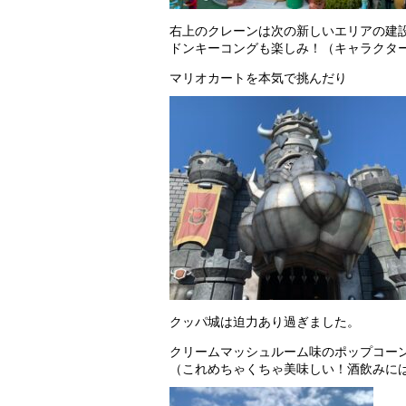
右上のクレーンは次の新しいエリアの建
ドンキーコングも楽しみ！（キャラクタ
マリオカートを本気で挑んだり
クッパ城は迫力あり過ぎました。
クリームマッシュルーム味のポップコー
（これめちゃくちゃ美味しい！酒飲みに