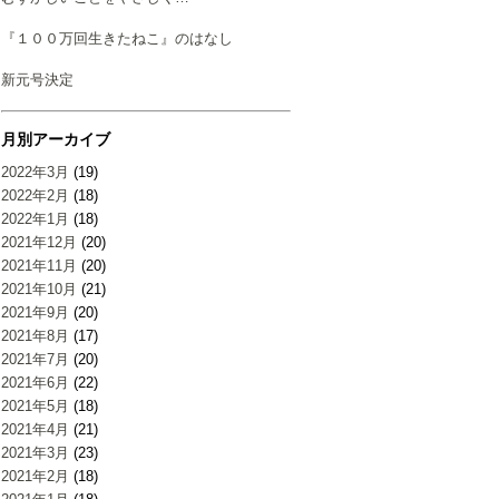
『１００万回生きたねこ』のはなし
新元号決定
月別アーカイブ
2022年3月
(19)
2022年2月
(18)
2022年1月
(18)
2021年12月
(20)
2021年11月
(20)
2021年10月
(21)
2021年9月
(20)
2021年8月
(17)
2021年7月
(20)
2021年6月
(22)
2021年5月
(18)
2021年4月
(21)
2021年3月
(23)
2021年2月
(18)