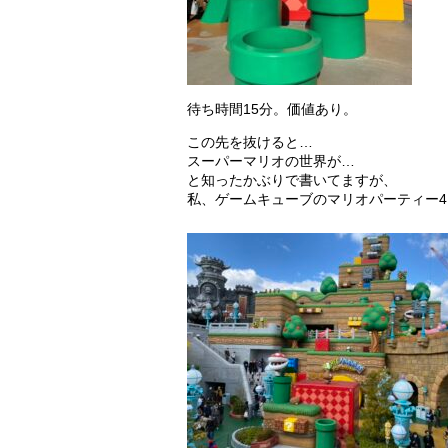
待ち時間15分。価値あり。
この先を抜けると…
スーパーマリオの世界が…
と知ったかぶりで書いてますが、
私、ゲームキューブのマリオパーティー