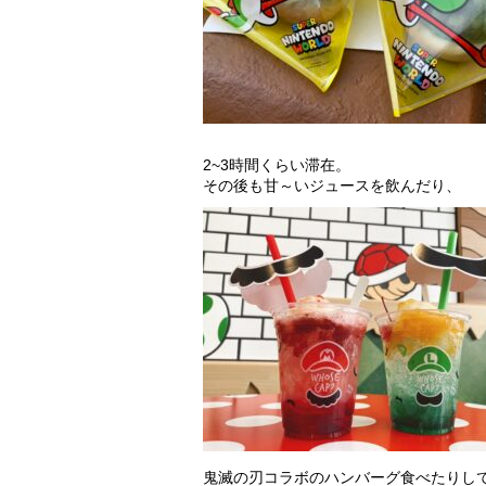
2~3時間くらい滞在。
その後も甘～いジュースを飲んだり、
鬼滅の刃コラボのハンバーグ食べたりし