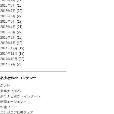
2015年9月
(19)
2015年8月
(18)
2015年7月
(22)
2015年6月
(22)
2015年5月
(17)
2015年4月
(21)
2015年3月
(22)
2015年2月
(18)
2015年1月
(19)
2014年12月
(19)
2014年11月
(18)
2014年10月
(22)
2014年9月
(20)
名大社Webコンテンツ
名大社
新卒ナビ2023
新卒ナビ2024・インターン
転職エージェント
転職フェア
エンジニア転職フェア