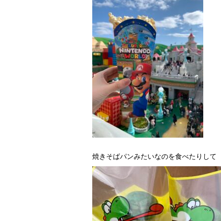
焼きそばパンみたいなのを食べたりして