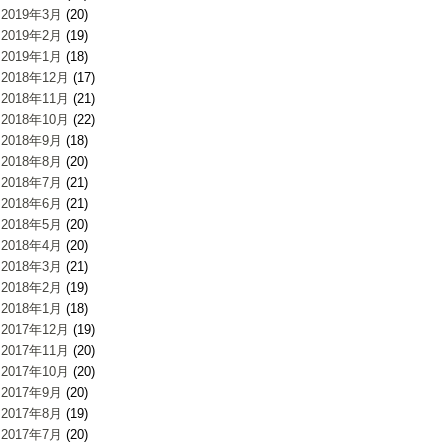
2019年3月
(20)
2019年2月
(19)
2019年1月
(18)
2018年12月
(17)
2018年11月
(21)
2018年10月
(22)
2018年9月
(18)
2018年8月
(20)
2018年7月
(21)
2018年6月
(21)
2018年5月
(20)
2018年4月
(20)
2018年3月
(21)
2018年2月
(19)
2018年1月
(18)
2017年12月
(19)
2017年11月
(20)
2017年10月
(20)
2017年9月
(20)
2017年8月
(19)
2017年7月
(20)