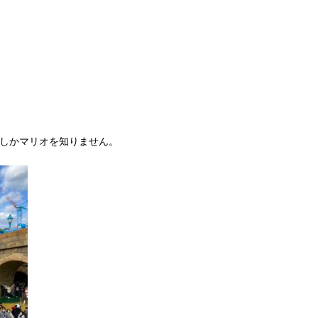
4しかマリオを知りません。