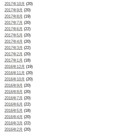
2017年10月
(20)
2017年9月
(20)
2017年8月
(19)
2017年7月
(20)
2017年6月
(22)
2017年5月
(20)
2017年4月
(20)
2017年3月
(22)
2017年2月
(20)
2017年1月
(18)
2016年12月
(19)
2016年11月
(20)
2016年10月
(20)
2016年9月
(20)
2016年8月
(20)
2016年7月
(20)
2016年6月
(22)
2016年5月
(18)
2016年4月
(20)
2016年3月
(22)
2016年2月
(20)