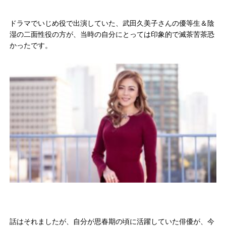
ドラマでいじめ役で出演していた、武田久美子さんの優等生＆陰
湿の二面性役の方が、当時の自分にとっては印象的で滅茶苦茶恐
かったです。
話はそれましたが、自分が思春期の頃に活躍していた俳優が、今