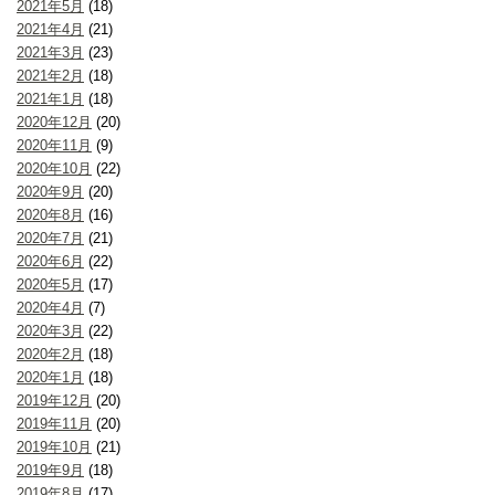
2021年5月
(18)
2021年4月
(21)
2021年3月
(23)
2021年2月
(18)
2021年1月
(18)
2020年12月
(20)
2020年11月
(9)
2020年10月
(22)
2020年9月
(20)
2020年8月
(16)
2020年7月
(21)
2020年6月
(22)
2020年5月
(17)
2020年4月
(7)
2020年3月
(22)
2020年2月
(18)
2020年1月
(18)
2019年12月
(20)
2019年11月
(20)
2019年10月
(21)
2019年9月
(18)
2019年8月
(17)