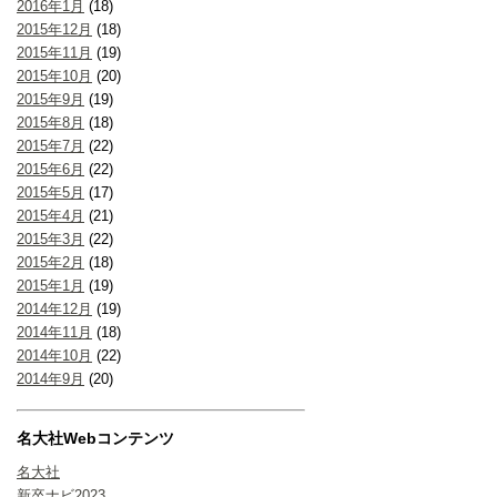
2016年1月
(18)
2015年12月
(18)
2015年11月
(19)
2015年10月
(20)
2015年9月
(19)
2015年8月
(18)
2015年7月
(22)
2015年6月
(22)
2015年5月
(17)
2015年4月
(21)
2015年3月
(22)
2015年2月
(18)
2015年1月
(19)
2014年12月
(19)
2014年11月
(18)
2014年10月
(22)
2014年9月
(20)
名大社Webコンテンツ
名大社
新卒ナビ2023