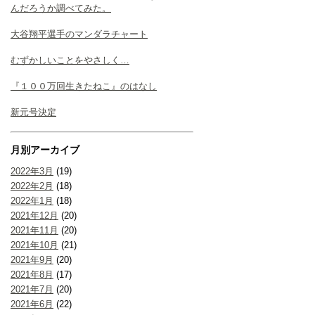
んだろうか調べてみた。
大谷翔平選手のマンダラチャート
むずかしいことをやさしく…
『１００万回生きたねこ』のはなし
新元号決定
月別アーカイブ
2022年3月
(19)
2022年2月
(18)
2022年1月
(18)
2021年12月
(20)
2021年11月
(20)
2021年10月
(21)
2021年9月
(20)
2021年8月
(17)
2021年7月
(20)
2021年6月
(22)