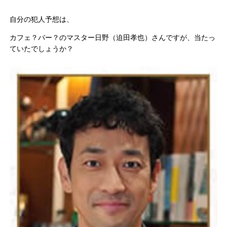
自分の犯人予想は、
カフェ？バー？のマスター日野（迫田孝也）さんですが、当たっ
ていたでしょうか？