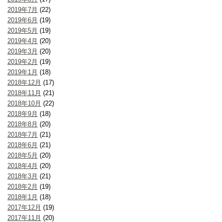
2019年7月
(22)
2019年6月
(19)
2019年5月
(19)
2019年4月
(20)
2019年3月
(20)
2019年2月
(19)
2019年1月
(18)
2018年12月
(17)
2018年11月
(21)
2018年10月
(22)
2018年9月
(18)
2018年8月
(20)
2018年7月
(21)
2018年6月
(21)
2018年5月
(20)
2018年4月
(20)
2018年3月
(21)
2018年2月
(19)
2018年1月
(18)
2017年12月
(19)
2017年11月
(20)