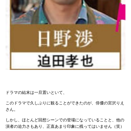
ドラマの結末は一旦置いといて、
このドラマで久しぶりに観ることができたのが、俳優の宮沢りえ
さん。
しかし、ほとんど回想シーンでの登場になっていることと、他の
演者の迫力さもあり、正直あまり印象に残ってはいません（笑）