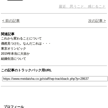
最近、思うこと、感じること
< 前の記事
次の記事 >
関連記事
これから変わることについて
偶然見つけた。なんだこれは・・・
東京オリンピック
2019年本当に大吉か
結婚生活について
この記事のトラックバック用URL
プロフィール