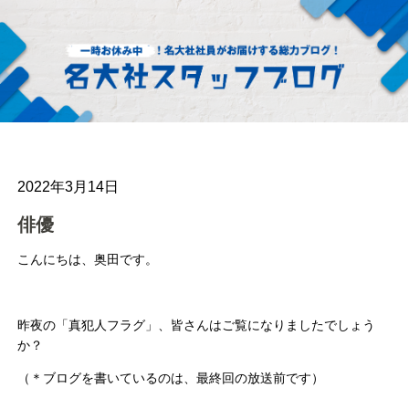
2022年3月14日
俳優
こんにちは、奥田です。
昨夜の「真犯人フラグ」、皆さんはご覧になりましたでしょう
か？
（＊ブログを書いているのは、最終回の放送前です）