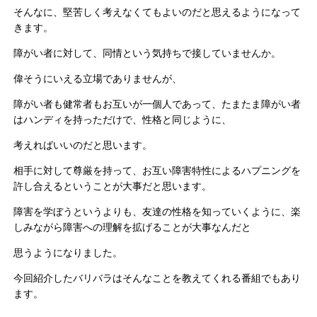
そんなに、堅苦しく考えなくてもよいのだと思えるようになって
きます。
障がい者に対して、同情という気持ちで接していませんか。
偉そうにいえる立場でありませんが、
障がい者も健常者もお互いが一個人であって、たまたま障がい者
はハンディを持っただけで、性格と同じように、
考えればいいのだと思います。
相手に対して尊厳を持って、お互い障害特性によるハプニングを
許し合えるということが大事だと思います。
障害を学ぼうというよりも、友達の性格を知っていくように、楽
しみながら障害への理解を拡げることが大事なんだと
思うようになりました。
今回紹介したバリバラはそんなことを教えてくれる番組でもあり
ます。