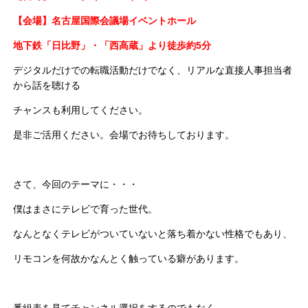
【会場】名古屋国際会議場イベントホール
地下鉄「日比野」・「西高蔵」より徒歩約5分
デジタルだけでの転職活動だけでなく、リアルな直接人事担当者
から話を聴ける
チャンスも利用してください。
是非ご活用ください。会場でお待ちしております。
さて、今回のテーマに・・・
僕はまさにテレビで育った世代。
なんとなくテレビがついていないと落ち着かない性格でもあり、
リモコンを何故かなんとく触っている癖があります。