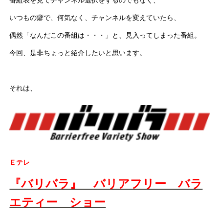
番組表を見てチャンネル選択をするのでもなく、
いつもの癖で、何気なく、チャンネルを変えていたら、
偶然「なんだこの番組は・・・」と、見入ってしまった番組。
今回、是非ちょっと紹介したいと思います。
それは、
Ｅテレ
『バリバラ』 バリアフリー バラ
エティー ショー