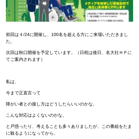
前回は４/24に開催し、100名を超える方にご来場いただきまし
た。
次回は秋口開催を予定しています。（日程は後日、名大社ＨＰに
てご案内されます）
私は、
今まで正直言って
障がい者との接し方はどうしたらいいのかな。
こんな対応はよくないのかな。
と戸惑ったり、考えることも多々ありましたが、この番組をたま
に観るようになってから、