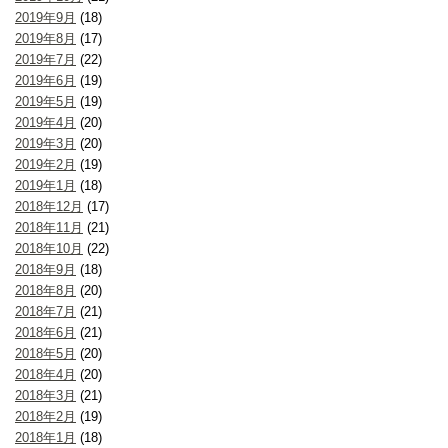
2019年9月
(18)
2019年8月
(17)
2019年7月
(22)
2019年6月
(19)
2019年5月
(19)
2019年4月
(20)
2019年3月
(20)
2019年2月
(19)
2019年1月
(18)
2018年12月
(17)
2018年11月
(21)
2018年10月
(22)
2018年9月
(18)
2018年8月
(20)
2018年7月
(21)
2018年6月
(21)
2018年5月
(20)
2018年4月
(20)
2018年3月
(21)
2018年2月
(19)
2018年1月
(18)