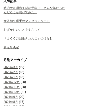
人気記事
明治大正昭和平成の元年ってどんな年だった
んだろうか調べてみた。
大谷翔平選手のマンダラチャート
むずかしいことをやさしく…
『１００万回生きたねこ』のはなし
新元号決定
月別アーカイブ
2022年3月
(19)
2022年2月
(18)
2022年1月
(18)
2021年12月
(20)
2021年11月
(20)
2021年10月
(21)
2021年9月
(20)
2021年8月
(17)