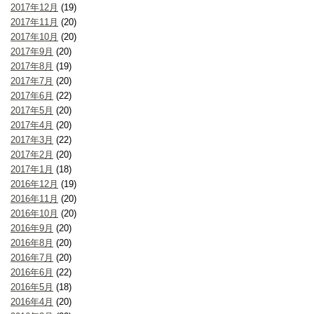
2017年12月
(19)
2017年11月
(20)
2017年10月
(20)
2017年9月
(20)
2017年8月
(19)
2017年7月
(20)
2017年6月
(22)
2017年5月
(20)
2017年4月
(20)
2017年3月
(22)
2017年2月
(20)
2017年1月
(18)
2016年12月
(19)
2016年11月
(20)
2016年10月
(20)
2016年9月
(20)
2016年8月
(20)
2016年7月
(20)
2016年6月
(22)
2016年5月
(18)
2016年4月
(20)