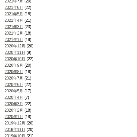
2021年7月
(20)
2021年6月
(22)
2021年5月
(18)
2021年4月
(21)
2021年3月
(23)
2021年2月
(18)
2021年1月
(18)
2020年12月
(20)
2020年11月
(9)
2020年10月
(22)
2020年9月
(20)
2020年8月
(16)
2020年7月
(21)
2020年6月
(22)
2020年5月
(17)
2020年4月
(7)
2020年3月
(22)
2020年2月
(18)
2020年1月
(18)
2019年12月
(20)
2019年11月
(20)
2019年10月
(21)