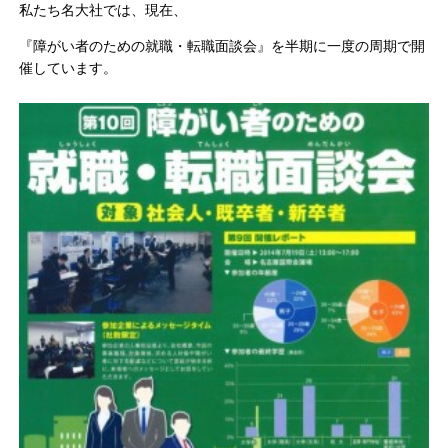
私たち名大社では、現在、
『障がい者のための就職・転職面談会』を半期に一度の周期で開
催しています。