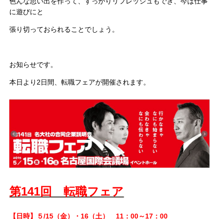
色んな思い出を作って、すっかりリフレッシュもでき、今は仕事
に遊びにと
張り切っておられることでしょう。
お知らせです。
本日より2日間、転職フェアが開催されます。
第141回 転職フェア
【日時】５/15（金）・16（土） 11：00～17：00