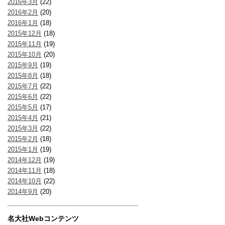
2016年3月
(22)
2016年2月
(20)
2016年1月
(18)
2015年12月
(18)
2015年11月
(19)
2015年10月
(20)
2015年9月
(19)
2015年8月
(18)
2015年7月
(22)
2015年6月
(22)
2015年5月
(17)
2015年4月
(21)
2015年3月
(22)
2015年2月
(18)
2015年1月
(19)
2014年12月
(19)
2014年11月
(18)
2014年10月
(22)
2014年9月
(20)
名大社Webコンテンツ