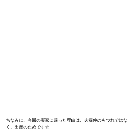
ちなみに、今回の実家に帰った理由は、夫婦仲のもつれではな
く、出産のためです☆