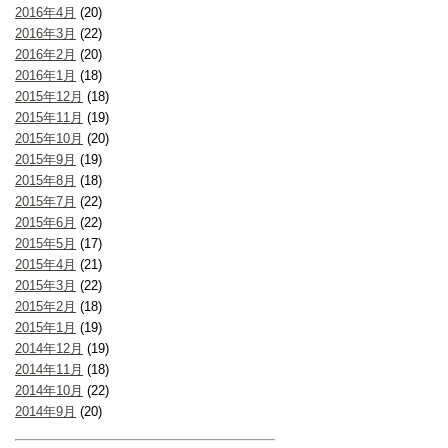
2016年4月
(20)
2016年3月
(22)
2016年2月
(20)
2016年1月
(18)
2015年12月
(18)
2015年11月
(19)
2015年10月
(20)
2015年9月
(19)
2015年8月
(18)
2015年7月
(22)
2015年6月
(22)
2015年5月
(17)
2015年4月
(21)
2015年3月
(22)
2015年2月
(18)
2015年1月
(19)
2014年12月
(19)
2014年11月
(18)
2014年10月
(22)
2014年9月
(20)