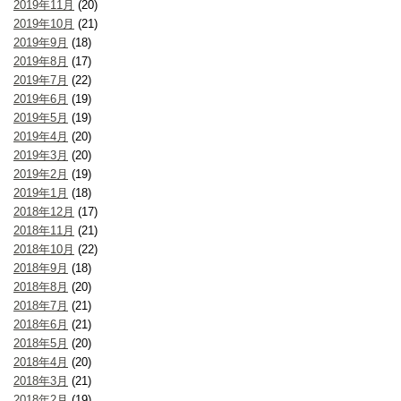
2019年11月
(20)
2019年10月
(21)
2019年9月
(18)
2019年8月
(17)
2019年7月
(22)
2019年6月
(19)
2019年5月
(19)
2019年4月
(20)
2019年3月
(20)
2019年2月
(19)
2019年1月
(18)
2018年12月
(17)
2018年11月
(21)
2018年10月
(22)
2018年9月
(18)
2018年8月
(20)
2018年7月
(21)
2018年6月
(21)
2018年5月
(20)
2018年4月
(20)
2018年3月
(21)
2018年2月
(19)