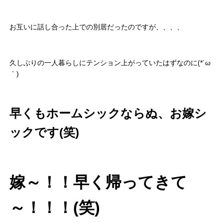
お互いに話し合った上での別居だったのですが、、、、
久しぶりの一人暮らしにテンション上がっていたはずなのに(*´ω
｀)
早くもホームシックならぬ、お嫁シ
ックです(笑)
嫁～！！早く帰ってきて
～！！！(笑)