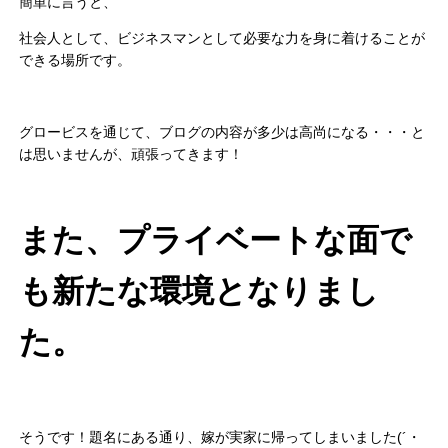
簡単に言うと、
社会人として、ビジネスマンとして必要な力を身に着けることが
できる場所です。
グロービスを通じて、ブログの内容が多少は高尚になる・・・と
は思いませんが、頑張ってきます！
また、プライベートな面で
も新たな環境となりまし
た。
そうです！題名にある通り、嫁が実家に帰ってしまいました(´・