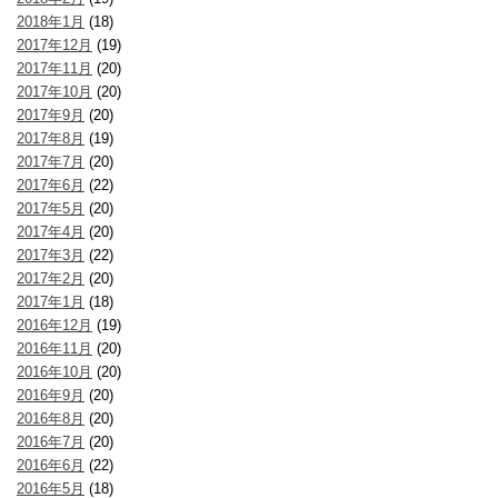
2018年1月
(18)
2017年12月
(19)
2017年11月
(20)
2017年10月
(20)
2017年9月
(20)
2017年8月
(19)
2017年7月
(20)
2017年6月
(22)
2017年5月
(20)
2017年4月
(20)
2017年3月
(22)
2017年2月
(20)
2017年1月
(18)
2016年12月
(19)
2016年11月
(20)
2016年10月
(20)
2016年9月
(20)
2016年8月
(20)
2016年7月
(20)
2016年6月
(22)
2016年5月
(18)