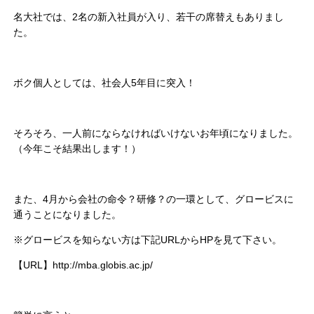
名大社では、2名の新入社員が入り、若干の席替えもありまし
た。
ボク個人としては、社会人5年目に突入！
そろそろ、一人前にならなければいけないお年頃になりました。
（今年こそ結果出します！）
また、4月から会社の命令？研修？の一環として、グロービスに
通うことになりました。
※グロービスを知らない方は下記URLからHPを見て下さい。
【URL】http://mba.globis.ac.jp/