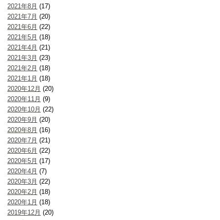
2021年8月
(17)
2021年7月
(20)
2021年6月
(22)
2021年5月
(18)
2021年4月
(21)
2021年3月
(23)
2021年2月
(18)
2021年1月
(18)
2020年12月
(20)
2020年11月
(9)
2020年10月
(22)
2020年9月
(20)
2020年8月
(16)
2020年7月
(21)
2020年6月
(22)
2020年5月
(17)
2020年4月
(7)
2020年3月
(22)
2020年2月
(18)
2020年1月
(18)
2019年12月
(20)