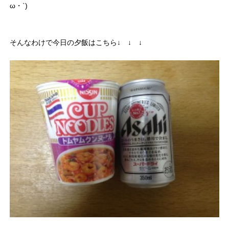
ω・`)
そんなわけで今日の夕飯はこちら↓ ↓ ↓