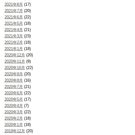
2021年8月
(17)
2021年7月
(20)
2021年6月
(22)
2021年5月
(18)
2021年4月
(21)
2021年3月
(23)
2021年2月
(18)
2021年1月
(18)
2020年12月
(20)
2020年11月
(9)
2020年10月
(22)
2020年9月
(20)
2020年8月
(16)
2020年7月
(21)
2020年6月
(22)
2020年5月
(17)
2020年4月
(7)
2020年3月
(22)
2020年2月
(18)
2020年1月
(18)
2019年12月
(20)