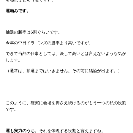
も寝れません（嘘です）。
運頼みです。
抽選の勝率は6割ぐらいです。
今年の中日ドラゴンズの勝率より高いですが、
できて当然の仕事としては、決して高いとは言えないような気が
します。
（通常は、抽選まではいきません。その前に結論が出ます。）
このように、確実に会場を押さえ続けるのがもう一つの私の役割
です。
運も実力のうち
。それを体現する役割と言えますね。