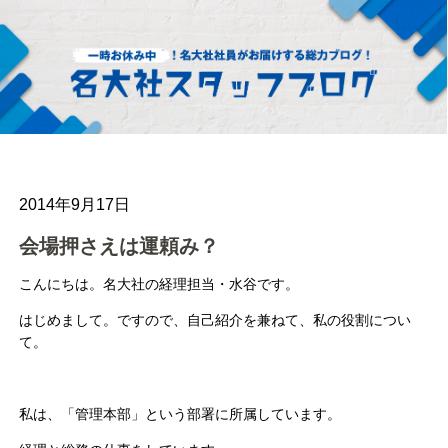
2014年9月17日
会場押さえは運頼み？
こんにちは。名大社の経理担当・水谷です。
はじめまして。ですので、自己紹介を兼ねて、私の役割につい
て。
私は、「管理本部」という部署に所属しています。