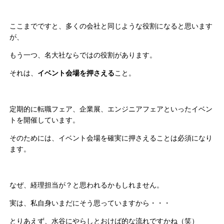
ここまでですと、多くの会社と同じような役割になると思います
が、
もう一つ、名大社ならではの役割があります。
それは、
イベント会場を押さえる
こと。
定期的に転職フェア、企業展、エンジニアフェアといったイベン
トを開催しています。
そのためには、イベント会場を確実に押さえることは必須になり
ます。
なぜ、経理担当が？と思われるかもしれません。
実は、私自身いまだにそう思っていますから・・・
とりあえず、水谷にやらしとおけば的な流れですかね（笑）