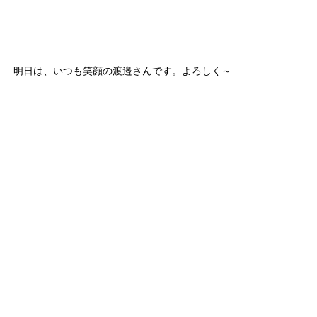
明日は、いつも笑顔の渡邉さんです。よろしく～