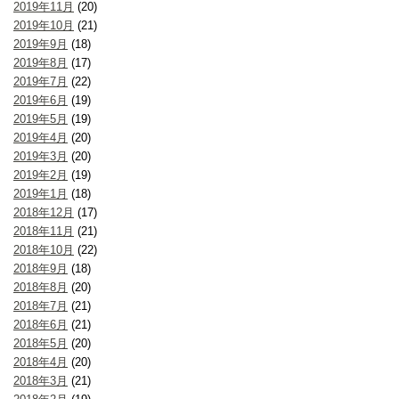
2019年11月
(20)
2019年10月
(21)
2019年9月
(18)
2019年8月
(17)
2019年7月
(22)
2019年6月
(19)
2019年5月
(19)
2019年4月
(20)
2019年3月
(20)
2019年2月
(19)
2019年1月
(18)
2018年12月
(17)
2018年11月
(21)
2018年10月
(22)
2018年9月
(18)
2018年8月
(20)
2018年7月
(21)
2018年6月
(21)
2018年5月
(20)
2018年4月
(20)
2018年3月
(21)