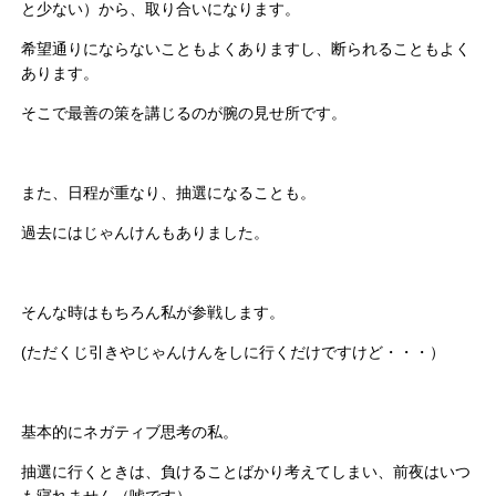
と少ない）から、取り合いになります。
希望通りにならないこともよくありますし、断られることもよく
あります。
そこで最善の策を講じるのが腕の見せ所です。
また、日程が重なり、抽選になることも。
過去にはじゃんけんもありました。
そんな時はもちろん私が参戦します。
(ただくじ引きやじゃんけんをしに行くだけですけど・・・）
基本的にネガティブ思考の私。
抽選に行くときは、負けることばかり考えてしまい、前夜はいつ