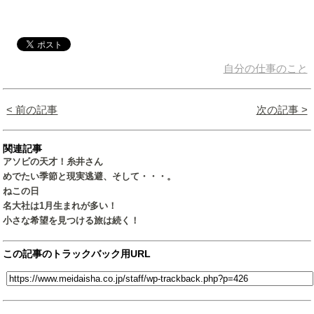
自分の仕事のこと
< 前の記事
次の記事 >
関連記事
アソビの天才！糸井さん
めでたい季節と現実逃避、そして・・・。
ねこの日
名大社は1月生まれが多い！
小さな希望を見つける旅は続く！
この記事のトラックバック用URL