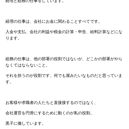
経理と総務の仕事をしています。
経理の仕事は、会社にお金に関わることすべてです。
入金や支払、会社の利益や税金の計算・申告、給料計算などにな
ります。
総務の仕事は、他の部署の役割ではないが、どこかの部署がやら
なくてはならないこと。
それを担うのが役割です。何でも屋みたいなものだと思っていま
す。
お客様や求職者の人たちと直接接するのではなく、
会社運営を円滑にするために動くのが私の役割。
黒子に徹しています。