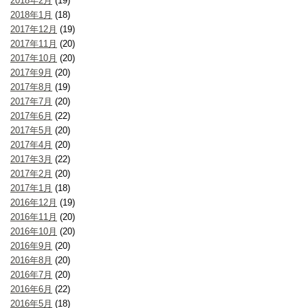
2018年2月
(19)
2018年1月
(18)
2017年12月
(19)
2017年11月
(20)
2017年10月
(20)
2017年9月
(20)
2017年8月
(19)
2017年7月
(20)
2017年6月
(22)
2017年5月
(20)
2017年4月
(20)
2017年3月
(22)
2017年2月
(20)
2017年1月
(18)
2016年12月
(19)
2016年11月
(20)
2016年10月
(20)
2016年9月
(20)
2016年8月
(20)
2016年7月
(20)
2016年6月
(22)
2016年5月
(18)