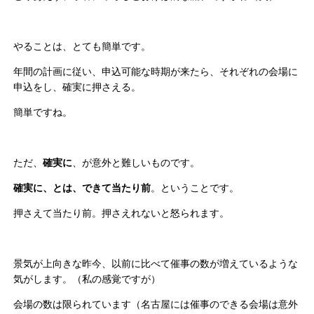
やることは、とても簡単です。
年間の計画に従い、申込可能な時期が来たら、それぞれの会場に
申込をし、確実に押さえる。
簡単ですね。
ただ、
確実に
、が意外と難しいものです。
確実に、とは、できて当たり前
。ということです。
押さえて当たり前。押さえれないと怒られます。
景気が上向きな昨今、以前に比べて催事の数が増えているような
気がします。（私の感覚ですが）
会場の数は限られています（名古屋には催事のできる会場は意外