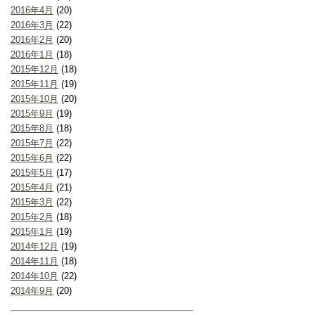
2016年4月
(20)
2016年3月
(22)
2016年2月
(20)
2016年1月
(18)
2015年12月
(18)
2015年11月
(19)
2015年10月
(20)
2015年9月
(19)
2015年8月
(18)
2015年7月
(22)
2015年6月
(22)
2015年5月
(17)
2015年4月
(21)
2015年3月
(22)
2015年2月
(18)
2015年1月
(19)
2014年12月
(19)
2014年11月
(18)
2014年10月
(22)
2014年9月
(20)