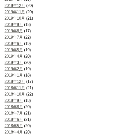
2019年12月
(20)
2019年11月
(20)
2019年10月
(21)
2019年9月
(18)
2019年8月
(17)
2019年7月
(22)
2019年6月
(19)
2019年5月
(19)
2019年4月
(20)
2019年3月
(20)
2019年2月
(19)
2019年1月
(18)
2018年12月
(17)
2018年11月
(21)
2018年10月
(22)
2018年9月
(18)
2018年8月
(20)
2018年7月
(21)
2018年6月
(21)
2018年5月
(20)
2018年4月
(20)