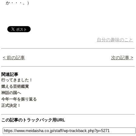
か・・・。）
自分の趣味のこと
< 前の記事
次の記事 >
関連記事
行ってきました！
燃える芸術鑑賞
神話の国へ
今年一年を振り返る
正式決定！
この記事のトラックバック用URL