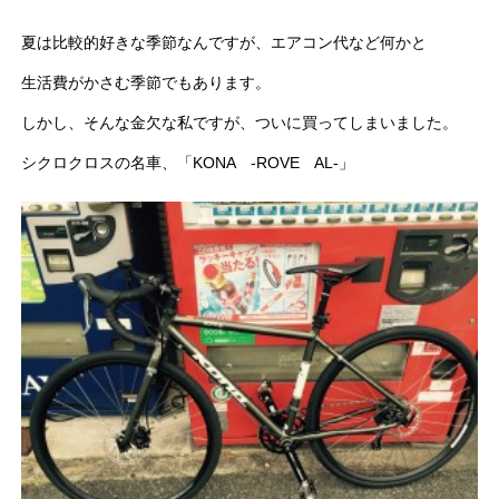
夏は比較的好きな季節なんですが、エアコン代など何かと
生活費がかさむ季節でもあります。
しかし、そんな金欠な私ですが、ついに買ってしまいました。
シクロクロスの名車、「KONA -ROVE AL-」