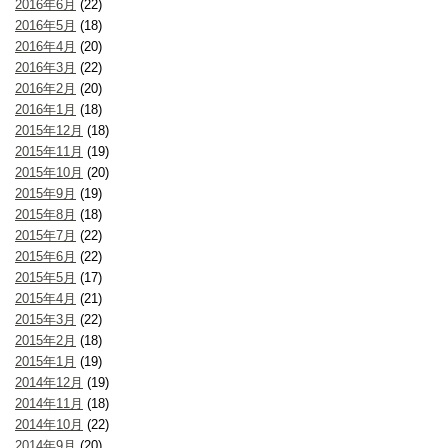
2016年6月
(22)
2016年5月
(18)
2016年4月
(20)
2016年3月
(22)
2016年2月
(20)
2016年1月
(18)
2015年12月
(18)
2015年11月
(19)
2015年10月
(20)
2015年9月
(19)
2015年8月
(18)
2015年7月
(22)
2015年6月
(22)
2015年5月
(17)
2015年4月
(21)
2015年3月
(22)
2015年2月
(18)
2015年1月
(19)
2014年12月
(19)
2014年11月
(18)
2014年10月
(22)
2014年9月
(20)