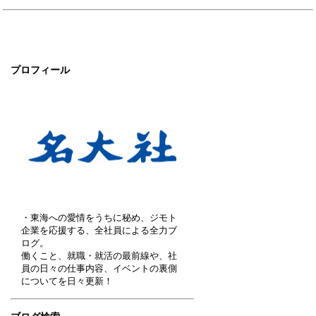
プロフィール
・東海への愛情をうちに秘め、ジモト
企業を応援する、全社員による全力ブ
ログ。
働くこと、就職・就活の最前線や、社
員の日々の仕事内容、イベントの裏側
についてを日々更新！