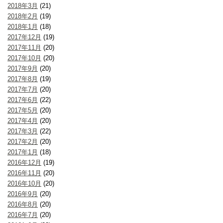
2018年3月
(21)
2018年2月
(19)
2018年1月
(18)
2017年12月
(19)
2017年11月
(20)
2017年10月
(20)
2017年9月
(20)
2017年8月
(19)
2017年7月
(20)
2017年6月
(22)
2017年5月
(20)
2017年4月
(20)
2017年3月
(22)
2017年2月
(20)
2017年1月
(18)
2016年12月
(19)
2016年11月
(20)
2016年10月
(20)
2016年9月
(20)
2016年8月
(20)
2016年7月
(20)