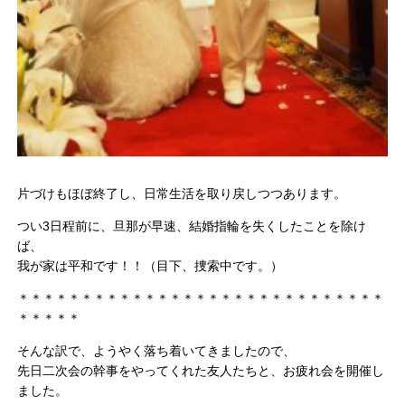
片づけもほぼ終了し、日常生活を取り戻しつつあります。
つい3日程前に、旦那が早速、結婚指輪を失くしたことを除け
ば、
我が家は平和です！！（目下、捜索中です。）
＊＊＊＊＊＊＊＊＊＊＊＊＊＊＊＊＊＊＊＊＊＊＊＊＊＊＊＊＊
＊＊＊＊＊
そんな訳で、ようやく落ち着いてきましたので、
先日二次会の幹事をやってくれた友人たちと、お疲れ会を開催し
ました。