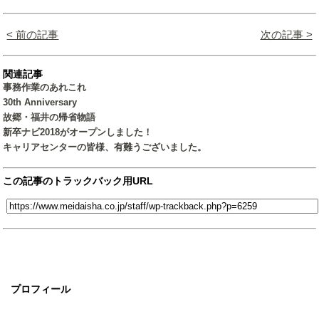
< 前の記事
次の記事 >
関連記事
事務作業のあれこれ
30th Anniversary
故郷・福井の帰省物語
新卒ナビ2018がオープンしました！
キャリアセンターの皆様、有難うございました。
この記事のトラックバック用URL
プロフィール