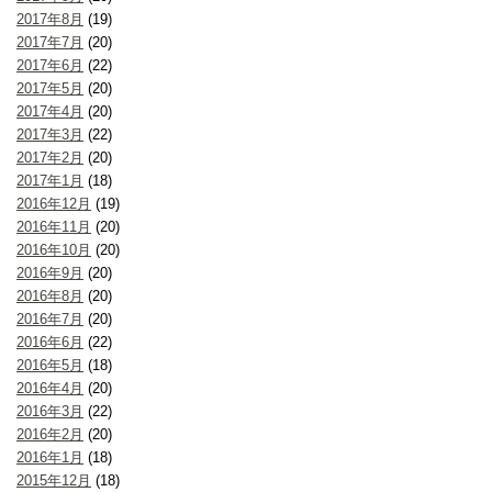
2017年8月
(19)
2017年7月
(20)
2017年6月
(22)
2017年5月
(20)
2017年4月
(20)
2017年3月
(22)
2017年2月
(20)
2017年1月
(18)
2016年12月
(19)
2016年11月
(20)
2016年10月
(20)
2016年9月
(20)
2016年8月
(20)
2016年7月
(20)
2016年6月
(22)
2016年5月
(18)
2016年4月
(20)
2016年3月
(22)
2016年2月
(20)
2016年1月
(18)
2015年12月
(18)