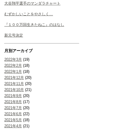
大谷翔平選手のマンダラチャート
むずかしいことをやさしく…
『１００万回生きたねこ』のはなし
新元号決定
月別アーカイブ
2022年3月
(19)
2022年2月
(18)
2022年1月
(18)
2021年12月
(20)
2021年11月
(20)
2021年10月
(21)
2021年9月
(20)
2021年8月
(17)
2021年7月
(20)
2021年6月
(22)
2021年5月
(18)
2021年4月
(21)