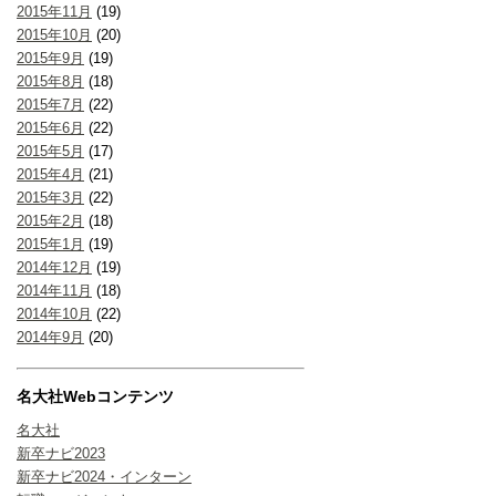
2015年11月
(19)
2015年10月
(20)
2015年9月
(19)
2015年8月
(18)
2015年7月
(22)
2015年6月
(22)
2015年5月
(17)
2015年4月
(21)
2015年3月
(22)
2015年2月
(18)
2015年1月
(19)
2014年12月
(19)
2014年11月
(18)
2014年10月
(22)
2014年9月
(20)
名大社Webコンテンツ
名大社
新卒ナビ2023
新卒ナビ2024・インターン