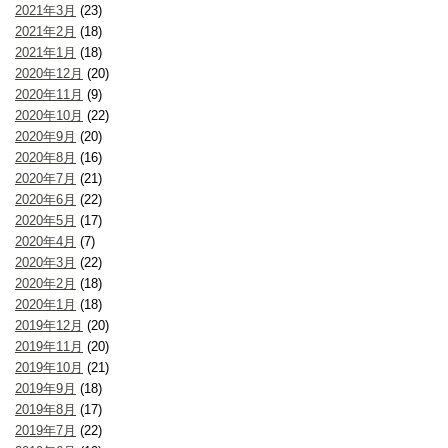
2021年3月
(23)
2021年2月
(18)
2021年1月
(18)
2020年12月
(20)
2020年11月
(9)
2020年10月
(22)
2020年9月
(20)
2020年8月
(16)
2020年7月
(21)
2020年6月
(22)
2020年5月
(17)
2020年4月
(7)
2020年3月
(22)
2020年2月
(18)
2020年1月
(18)
2019年12月
(20)
2019年11月
(20)
2019年10月
(21)
2019年9月
(18)
2019年8月
(17)
2019年7月
(22)