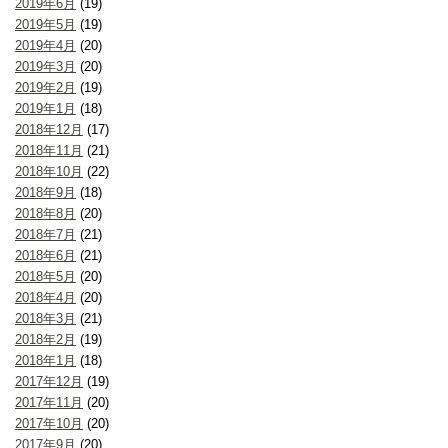
2019年6月
(19)
2019年5月
(19)
2019年4月
(20)
2019年3月
(20)
2019年2月
(19)
2019年1月
(18)
2018年12月
(17)
2018年11月
(21)
2018年10月
(22)
2018年9月
(18)
2018年8月
(20)
2018年7月
(21)
2018年6月
(21)
2018年5月
(20)
2018年4月
(20)
2018年3月
(21)
2018年2月
(19)
2018年1月
(18)
2017年12月
(19)
2017年11月
(20)
2017年10月
(20)
2017年9月
(20)