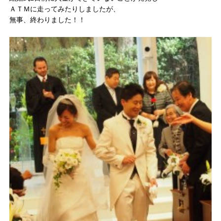
ＡＴＭに走ってみたりしましたが、
無事、終わりました！！