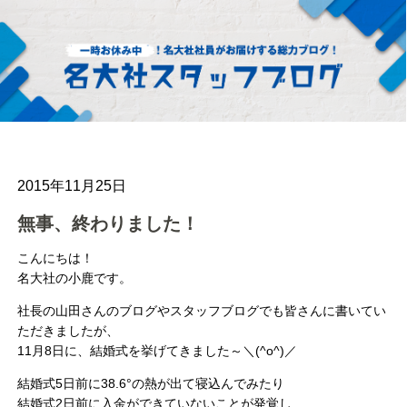
2015年11月25日
無事、終わりました！
こんにちは！
名大社の小鹿です。
社長の山田さんのブログやスタッフブログでも皆さんに書いてい
ただきましたが、
11月8日に、結婚式を挙げてきました～＼(^o^)／
結婚式5日前に38.6°の熱が出て寝込んでみたり
結婚式2日前に入金ができていないことが発覚し