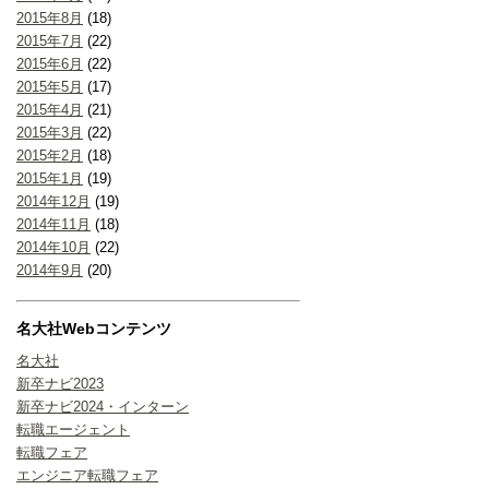
2015年8月
(18)
2015年7月
(22)
2015年6月
(22)
2015年5月
(17)
2015年4月
(21)
2015年3月
(22)
2015年2月
(18)
2015年1月
(19)
2014年12月
(19)
2014年11月
(18)
2014年10月
(22)
2014年9月
(20)
名大社Webコンテンツ
名大社
新卒ナビ2023
新卒ナビ2024・インターン
転職エージェント
転職フェア
エンジニア転職フェア