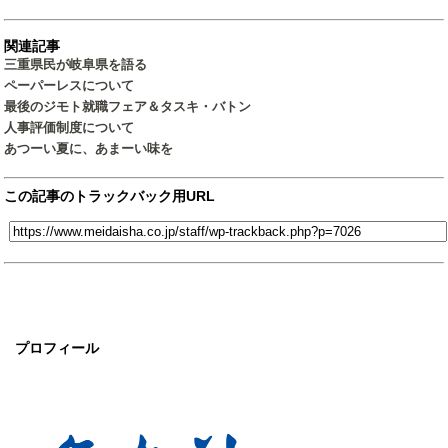
関連記事
三重県民が岐阜県を語る
ペーパーレスについて
最後のジモト就職フェア＆タスキ・バトン
人事評価制度について
あつーい夏に、あまーい味を
この記事のトラックバック用URL
プロフィール