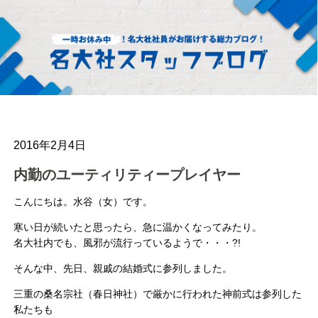
2016年2月4日
内勤のユーティリティープレイヤー
こんにちは。水谷（女）です。
寒い日が続いたと思ったら、急に温かくなってみたり。
名大社内でも、風邪が流行っているようで・・・?!
そんな中、先日、親戚の結婚式に参列しました。
三重の桑名宗社（春日神社）で厳かに行われた神前式は参列した
私たちも