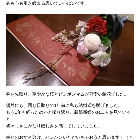
身も心も引き締まる思いでいっぱいです。
春を先取り。華やかな桜とピンポンマムが可愛い装花でした。
偶然にも、同じ日取りで1年前に私も結婚式を挙げました。
もう1年も経ったのかと振り返り、新郎新婦のお二人を見ている
と
初々しさにかなり眩しさを感じてしまいました。
幸せのおすそ分け、バンバンいただいちゃおうと思います！（＾