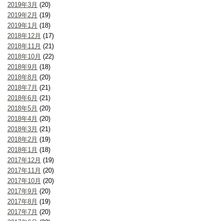
2019年3月
(20)
2019年2月
(19)
2019年1月
(18)
2018年12月
(17)
2018年11月
(21)
2018年10月
(22)
2018年9月
(18)
2018年8月
(20)
2018年7月
(21)
2018年6月
(21)
2018年5月
(20)
2018年4月
(20)
2018年3月
(21)
2018年2月
(19)
2018年1月
(18)
2017年12月
(19)
2017年11月
(20)
2017年10月
(20)
2017年9月
(20)
2017年8月
(19)
2017年7月
(20)