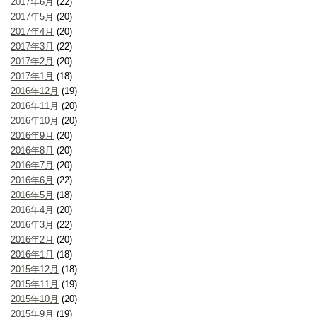
2017年6月
(22)
2017年5月
(20)
2017年4月
(20)
2017年3月
(22)
2017年2月
(20)
2017年1月
(18)
2016年12月
(19)
2016年11月
(20)
2016年10月
(20)
2016年9月
(20)
2016年8月
(20)
2016年7月
(20)
2016年6月
(22)
2016年5月
(18)
2016年4月
(20)
2016年3月
(22)
2016年2月
(20)
2016年1月
(18)
2015年12月
(18)
2015年11月
(19)
2015年10月
(20)
2015年9月
(19)