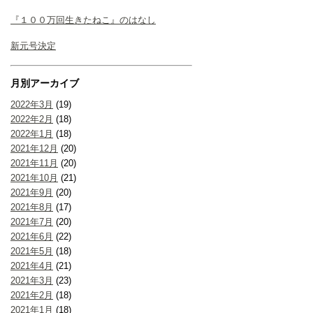
『１００万回生きたねこ』のはなし
新元号決定
月別アーカイブ
2022年3月
(19)
2022年2月
(18)
2022年1月
(18)
2021年12月
(20)
2021年11月
(20)
2021年10月
(21)
2021年9月
(20)
2021年8月
(17)
2021年7月
(20)
2021年6月
(22)
2021年5月
(18)
2021年4月
(21)
2021年3月
(23)
2021年2月
(18)
2021年1月
(18)