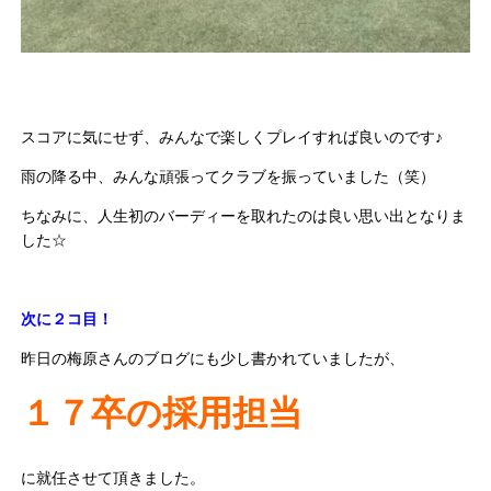
スコアに気にせず、みんなで楽しくプレイすれば良いのです♪
雨の降る中、みんな頑張ってクラブを振っていました（笑）
ちなみに、人生初のバーディーを取れたのは良い思い出となりま
した☆
次に２コ目！
昨日の梅原さんのブログにも少し書かれていましたが、
１７卒の採用担当
に就任させて頂きました。