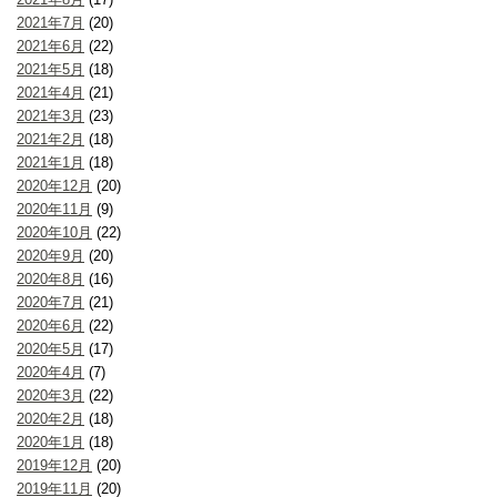
2021年7月
(20)
2021年6月
(22)
2021年5月
(18)
2021年4月
(21)
2021年3月
(23)
2021年2月
(18)
2021年1月
(18)
2020年12月
(20)
2020年11月
(9)
2020年10月
(22)
2020年9月
(20)
2020年8月
(16)
2020年7月
(21)
2020年6月
(22)
2020年5月
(17)
2020年4月
(7)
2020年3月
(22)
2020年2月
(18)
2020年1月
(18)
2019年12月
(20)
2019年11月
(20)