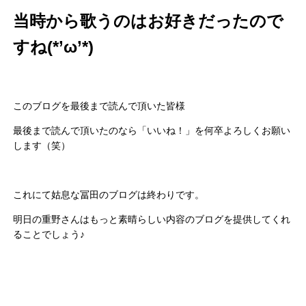
当時から歌うのはお好きだったので
すね(*’ω’*)
このブログを最後まで読んで頂いた皆様
最後まで読んで頂いたのなら「いいね！」を何卒よろしくお願い
します（笑）
これにて姑息な冨田のブログは終わりです。
明日の重野さんはもっと素晴らしい内容のブログを提供してくれ
ることでしょう♪