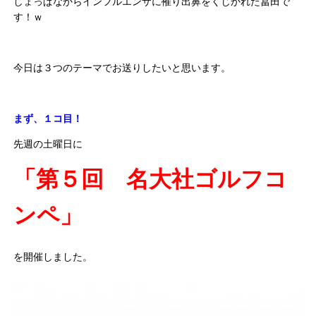
しょっぱなからインフルエンザに罹り出鼻をくじかれた冨田で
す！ｗ
今日は３つのテーマでお送りしたいと思います。
まず、１コ目！
先週の土曜日に
「第５回 名大社ゴルフコ
ンペ」
を開催しました。