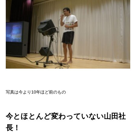
写真は今より10年ほど前のもの
今とほとんど変わっていない山田社
長！