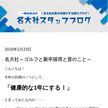
2016年2月23日
名大社～ゴルフと新卒採用と昔のこと～
こんにちは！
今年の目標の一つとして、
「健康的な1年にする！」
と言ってみたものの・・・