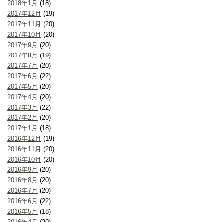
2018年1月
(18)
2017年12月
(19)
2017年11月
(20)
2017年10月
(20)
2017年9月
(20)
2017年8月
(19)
2017年7月
(20)
2017年6月
(22)
2017年5月
(20)
2017年4月
(20)
2017年3月
(22)
2017年2月
(20)
2017年1月
(18)
2016年12月
(19)
2016年11月
(20)
2016年10月
(20)
2016年9月
(20)
2016年8月
(20)
2016年7月
(20)
2016年6月
(22)
2016年5月
(18)
2016年4月
(20)