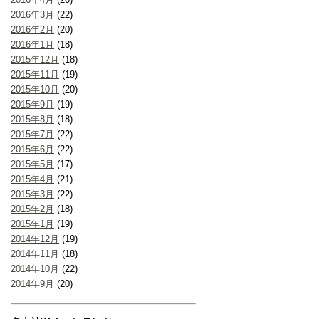
2016年3月
(22)
2016年2月
(20)
2016年1月
(18)
2015年12月
(18)
2015年11月
(19)
2015年10月
(20)
2015年9月
(19)
2015年8月
(18)
2015年7月
(22)
2015年6月
(22)
2015年5月
(17)
2015年4月
(21)
2015年3月
(22)
2015年2月
(18)
2015年1月
(19)
2014年12月
(19)
2014年11月
(18)
2014年10月
(22)
2014年9月
(20)