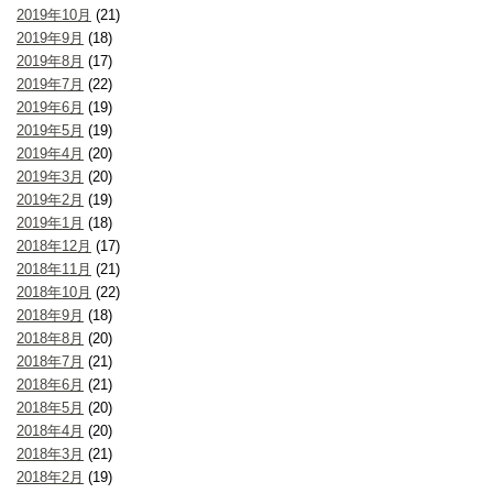
2019年10月
(21)
2019年9月
(18)
2019年8月
(17)
2019年7月
(22)
2019年6月
(19)
2019年5月
(19)
2019年4月
(20)
2019年3月
(20)
2019年2月
(19)
2019年1月
(18)
2018年12月
(17)
2018年11月
(21)
2018年10月
(22)
2018年9月
(18)
2018年8月
(20)
2018年7月
(21)
2018年6月
(21)
2018年5月
(20)
2018年4月
(20)
2018年3月
(21)
2018年2月
(19)