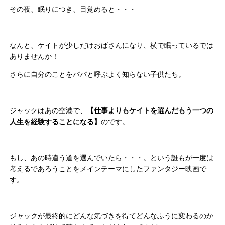
その夜、眠りにつき、目覚めると・・・
なんと、ケイトが少しだけおばさんになり、横で眠っているでは
ありませんか！
さらに自分のことをパパと呼ぶよく知らない子供たち。
ジャックはあの空港で、
【仕事よりもケイトを選んだもう一つの
人生を経験することになる】
のです。
もし、あの時違う道を選んでいたら・・・。という誰もが一度は
考えるであろうことをメインテーマにしたファンタジー映画で
す。
ジャックが最終的にどんな気づきを得てどんなふうに変わるのか