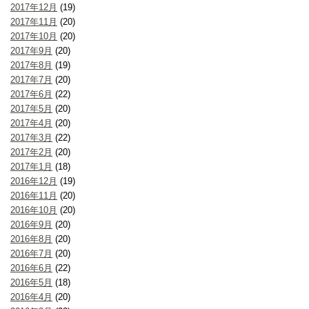
2017年12月
(19)
2017年11月
(20)
2017年10月
(20)
2017年9月
(20)
2017年8月
(19)
2017年7月
(20)
2017年6月
(22)
2017年5月
(20)
2017年4月
(20)
2017年3月
(22)
2017年2月
(20)
2017年1月
(18)
2016年12月
(19)
2016年11月
(20)
2016年10月
(20)
2016年9月
(20)
2016年8月
(20)
2016年7月
(20)
2016年6月
(22)
2016年5月
(18)
2016年4月
(20)