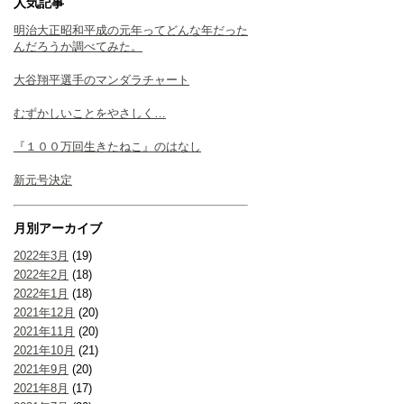
人気記事
明治大正昭和平成の元年ってどんな年だった
んだろうか調べてみた。
大谷翔平選手のマンダラチャート
むずかしいことをやさしく…
『１００万回生きたねこ』のはなし
新元号決定
月別アーカイブ
2022年3月
(19)
2022年2月
(18)
2022年1月
(18)
2021年12月
(20)
2021年11月
(20)
2021年10月
(21)
2021年9月
(20)
2021年8月
(17)