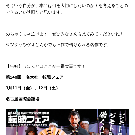
そういう自分が、本当は何を大切にしたいのか？を考えることの
できるいい映画だと思います。
めちゃくちゃ泣けます！ぜひみなさんも見てみてくださいね！
※ツタヤやゲオなんかでも旧作で借りられる名作です。
【告知】→ほんとはここが一番大事です！
第146回 名大社 転職フェア
3月11日（金）、12日（土）
名古屋国際会議場