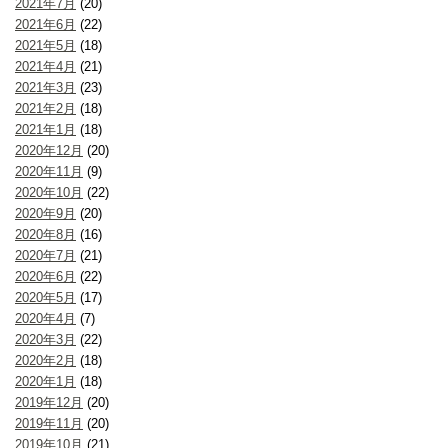
2021年7月
(20)
2021年6月
(22)
2021年5月
(18)
2021年4月
(21)
2021年3月
(23)
2021年2月
(18)
2021年1月
(18)
2020年12月
(20)
2020年11月
(9)
2020年10月
(22)
2020年9月
(20)
2020年8月
(16)
2020年7月
(21)
2020年6月
(22)
2020年5月
(17)
2020年4月
(7)
2020年3月
(22)
2020年2月
(18)
2020年1月
(18)
2019年12月
(20)
2019年11月
(20)
2019年10月
(21)