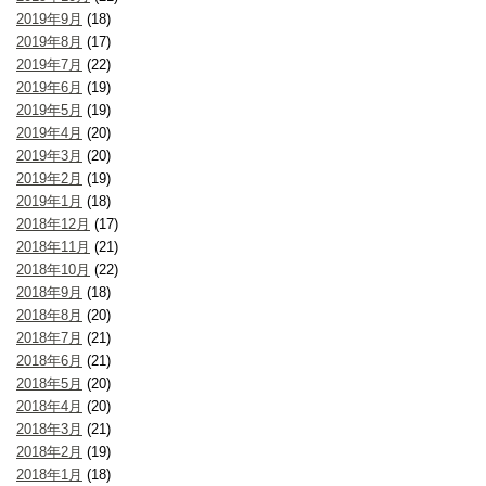
2019年9月
(18)
2019年8月
(17)
2019年7月
(22)
2019年6月
(19)
2019年5月
(19)
2019年4月
(20)
2019年3月
(20)
2019年2月
(19)
2019年1月
(18)
2018年12月
(17)
2018年11月
(21)
2018年10月
(22)
2018年9月
(18)
2018年8月
(20)
2018年7月
(21)
2018年6月
(21)
2018年5月
(20)
2018年4月
(20)
2018年3月
(21)
2018年2月
(19)
2018年1月
(18)