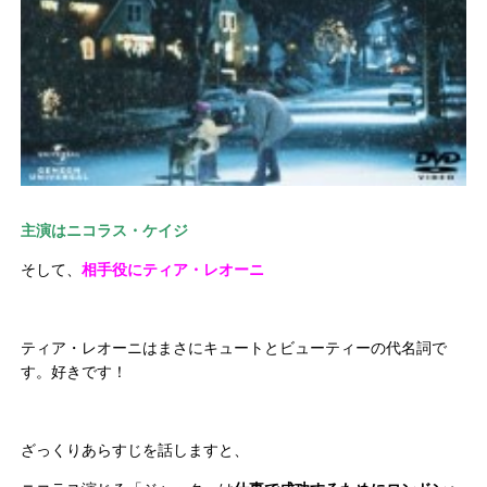
主演はニコラス・ケイジ
そして、
相手役にティア・レオーニ
ティア・レオーニはまさにキュートとビューティーの代名詞で
す。好きです！
ざっくりあらすじを話しますと、