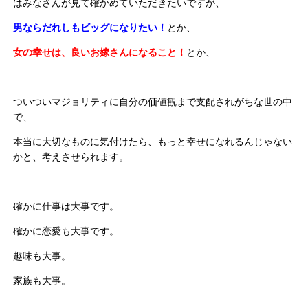
はみなさんが見て確かめていただきたいですが、
男ならだれしもビッグになりたい！
とか、
女の幸せは、良いお嫁さんになること！
とか、
ついついマジョリティに自分の価値観まで支配されがちな世の中
で、
本当に大切なものに気付けたら、もっと幸せになれるんじゃない
かと、考えさせられます。
確かに仕事は大事です。
確かに恋愛も大事です。
趣味も大事。
家族も大事。