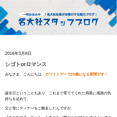
2016年3月8日
シゴトorロマンス
みなさま、こんにちは。
ホワイトデーで23歳になる尾関です！
誕生日ということもあり、これまで育ててくれた両親に感謝の気
持ちを込めて、
父と母にディナーをご馳走したんですが、