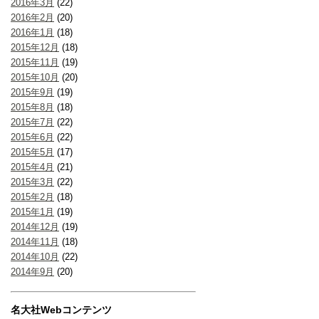
2016年3月
(22)
2016年2月
(20)
2016年1月
(18)
2015年12月
(18)
2015年11月
(19)
2015年10月
(20)
2015年9月
(19)
2015年8月
(18)
2015年7月
(22)
2015年6月
(22)
2015年5月
(17)
2015年4月
(21)
2015年3月
(22)
2015年2月
(18)
2015年1月
(19)
2014年12月
(19)
2014年11月
(18)
2014年10月
(22)
2014年9月
(20)
名大社Webコンテンツ