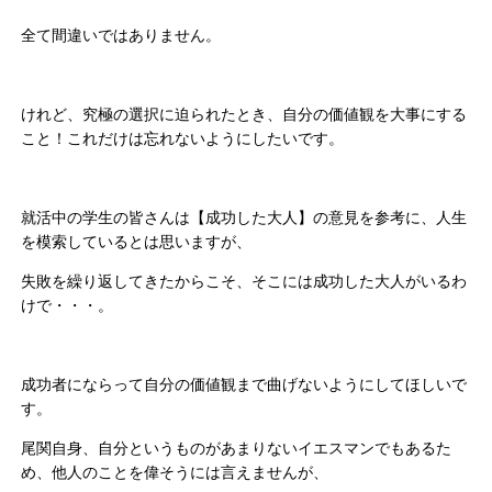
全て間違いではありません。
けれど、究極の選択に迫られたとき、自分の価値観を大事にする
こと！これだけは忘れないようにしたいです。
就活中の学生の皆さんは【成功した大人】の意見を参考に、人生
を模索しているとは思いますが、
失敗を繰り返してきたからこそ、そこには成功した大人がいるわ
けで・・・。
成功者にならって自分の価値観まで曲げないようにしてほしいで
す。
尾関自身、自分というものがあまりないイエスマンでもあるた
め、他人のことを偉そうには言えませんが、