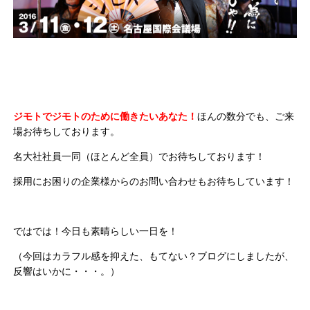
ジモトでジモトのために働きたいあなた！
ほんの数分でも、ご来
場お待ちしております。
名大社社員一同（ほとんど全員）でお待ちしております！
採用にお困りの企業様からのお問い合わせもお待ちしています！
ではでは！今日も素晴らしい一日を！
（今回はカラフル感を抑えた、もてない？ブログにしましたが、
反響はいかに・・・。）