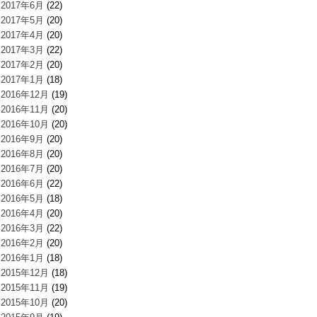
2017年6月
(22)
2017年5月
(20)
2017年4月
(20)
2017年3月
(22)
2017年2月
(20)
2017年1月
(18)
2016年12月
(19)
2016年11月
(20)
2016年10月
(20)
2016年9月
(20)
2016年8月
(20)
2016年7月
(20)
2016年6月
(22)
2016年5月
(18)
2016年4月
(20)
2016年3月
(22)
2016年2月
(20)
2016年1月
(18)
2015年12月
(18)
2015年11月
(19)
2015年10月
(20)