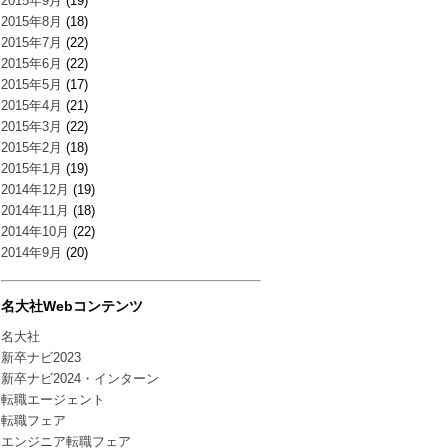
2015年9月
(19)
2015年8月
(18)
2015年7月
(22)
2015年6月
(22)
2015年5月
(17)
2015年4月
(21)
2015年3月
(22)
2015年2月
(18)
2015年1月
(19)
2014年12月
(19)
2014年11月
(18)
2014年10月
(22)
2014年9月
(20)
名大社Webコンテンツ
名大社
新卒ナビ2023
新卒ナビ2024・インターン
転職エージェント
転職フェア
エンジニア転職フェア