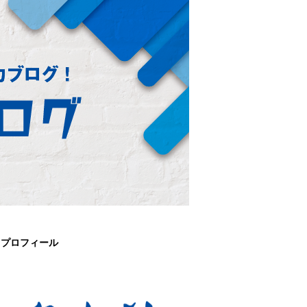
プロフィール