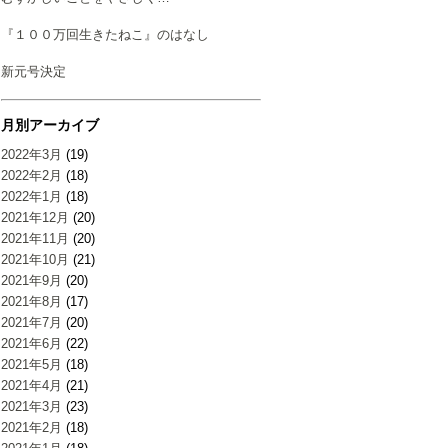
『１００万回生きたねこ』のはなし
新元号決定
月別アーカイブ
2022年3月
(19)
2022年2月
(18)
2022年1月
(18)
2021年12月
(20)
2021年11月
(20)
2021年10月
(21)
2021年9月
(20)
2021年8月
(17)
2021年7月
(20)
2021年6月
(22)
2021年5月
(18)
2021年4月
(21)
2021年3月
(23)
2021年2月
(18)