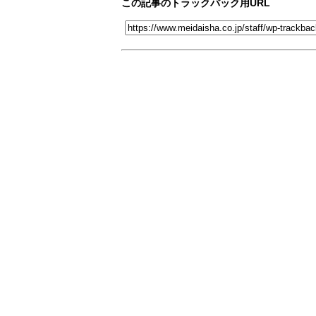
この記事のトラックバック用URL