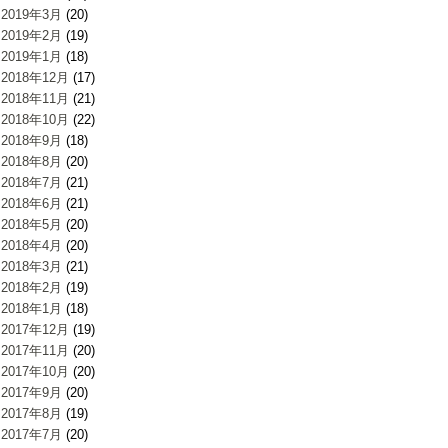
2019年3月
(20)
2019年2月
(19)
2019年1月
(18)
2018年12月
(17)
2018年11月
(21)
2018年10月
(22)
2018年9月
(18)
2018年8月
(20)
2018年7月
(21)
2018年6月
(21)
2018年5月
(20)
2018年4月
(20)
2018年3月
(21)
2018年2月
(19)
2018年1月
(18)
2017年12月
(19)
2017年11月
(20)
2017年10月
(20)
2017年9月
(20)
2017年8月
(19)
2017年7月
(20)