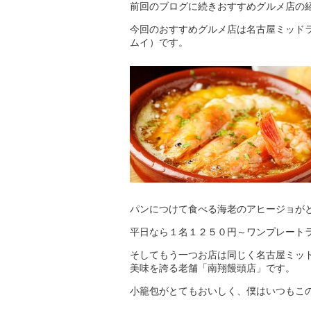
前回のブログに続きおすすめグルメ店の
今回のおすすめグルメ店は名古屋ミッドラ
ムイ）です。
パンにつけて食べる海老のアヒージョが
平日なら１名１２５０円～ワンプレート
そしてもう一つお店は同じく名古屋ミッ
美味を誇る老舗「南翔饅頭店」です。
小籠包がとてもおいしく、僕はいつもこ