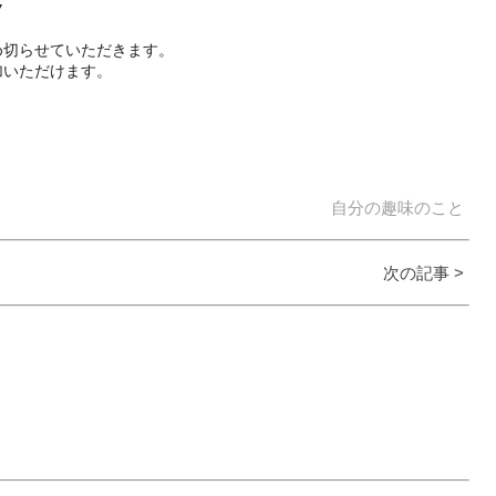
▼
め切らせていただきます。
加いただけます。
自分の趣味のこと
次の記事 >