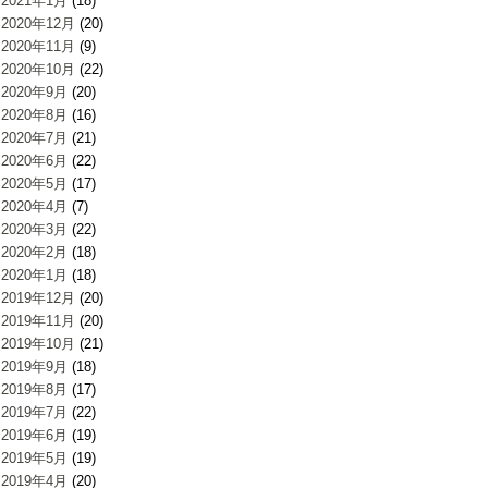
2021年1月
(18)
2020年12月
(20)
2020年11月
(9)
2020年10月
(22)
2020年9月
(20)
2020年8月
(16)
2020年7月
(21)
2020年6月
(22)
2020年5月
(17)
2020年4月
(7)
2020年3月
(22)
2020年2月
(18)
2020年1月
(18)
2019年12月
(20)
2019年11月
(20)
2019年10月
(21)
2019年9月
(18)
2019年8月
(17)
2019年7月
(22)
2019年6月
(19)
2019年5月
(19)
2019年4月
(20)