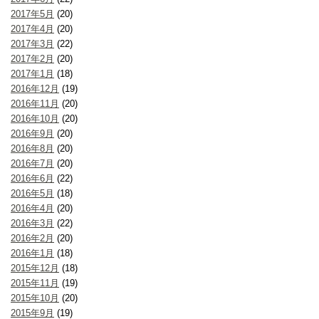
2017年5月
(20)
2017年4月
(20)
2017年3月
(22)
2017年2月
(20)
2017年1月
(18)
2016年12月
(19)
2016年11月
(20)
2016年10月
(20)
2016年9月
(20)
2016年8月
(20)
2016年7月
(20)
2016年6月
(22)
2016年5月
(18)
2016年4月
(20)
2016年3月
(22)
2016年2月
(20)
2016年1月
(18)
2015年12月
(18)
2015年11月
(19)
2015年10月
(20)
2015年9月
(19)