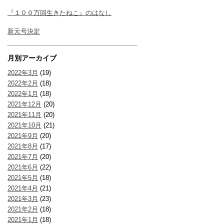
『１００万回生きたねこ』のはなし
新元号決定
月別アーカイブ
2022年3月
(19)
2022年2月
(18)
2022年1月
(18)
2021年12月
(20)
2021年11月
(20)
2021年10月
(21)
2021年9月
(20)
2021年8月
(17)
2021年7月
(20)
2021年6月
(22)
2021年5月
(18)
2021年4月
(21)
2021年3月
(23)
2021年2月
(18)
2021年1月
(18)