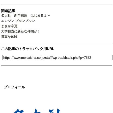
関連記事
名大社 新卒採用 はじまるよ～
エンジン ブルンブルン
まさか今更
大学担当に新たな仲間が！
貴重な体験
この記事のトラックバック用URL
プロフィール