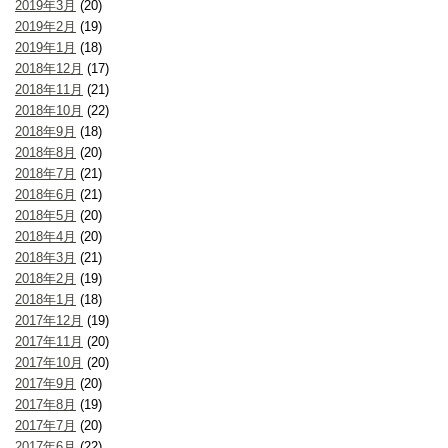
2019年3月
(20)
2019年2月
(19)
2019年1月
(18)
2018年12月
(17)
2018年11月
(21)
2018年10月
(22)
2018年9月
(18)
2018年8月
(20)
2018年7月
(21)
2018年6月
(21)
2018年5月
(20)
2018年4月
(20)
2018年3月
(21)
2018年2月
(19)
2018年1月
(18)
2017年12月
(19)
2017年11月
(20)
2017年10月
(20)
2017年9月
(20)
2017年8月
(19)
2017年7月
(20)
2017年6月
(22)