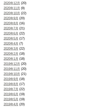
2020年12月
(20)
2020年11月
(9)
2020年10月
(22)
2020年9月
(20)
2020年8月
(16)
2020年7月
(21)
2020年6月
(22)
2020年5月
(17)
2020年4月
(7)
2020年3月
(22)
2020年2月
(18)
2020年1月
(18)
2019年12月
(20)
2019年11月
(20)
2019年10月
(21)
2019年9月
(18)
2019年8月
(17)
2019年7月
(22)
2019年6月
(19)
2019年5月
(19)
2019年4月
(20)