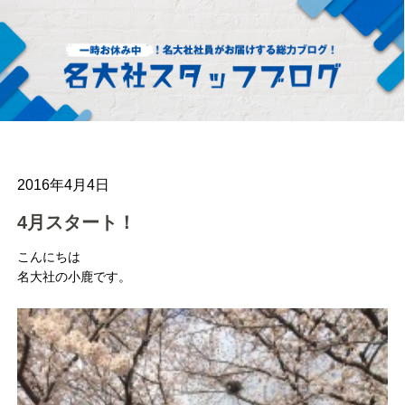
2016年4月4日
4月スタート！
こんにちは
名大社の小鹿です。