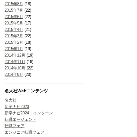
2015年8月
(18)
2015年7月
(22)
2015年6月
(22)
2015年5月
(17)
2015年4月
(21)
2015年3月
(22)
2015年2月
(18)
2015年1月
(19)
2014年12月
(19)
2014年11月
(18)
2014年10月
(22)
2014年9月
(20)
名大社Webコンテンツ
名大社
新卒ナビ2023
新卒ナビ2024・インターン
転職エージェント
転職フェア
エンジニア転職フェア