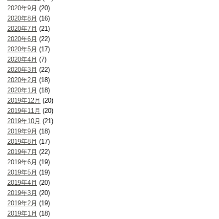
2020年9月
(20)
2020年8月
(16)
2020年7月
(21)
2020年6月
(22)
2020年5月
(17)
2020年4月
(7)
2020年3月
(22)
2020年2月
(18)
2020年1月
(18)
2019年12月
(20)
2019年11月
(20)
2019年10月
(21)
2019年9月
(18)
2019年8月
(17)
2019年7月
(22)
2019年6月
(19)
2019年5月
(19)
2019年4月
(20)
2019年3月
(20)
2019年2月
(19)
2019年1月
(18)