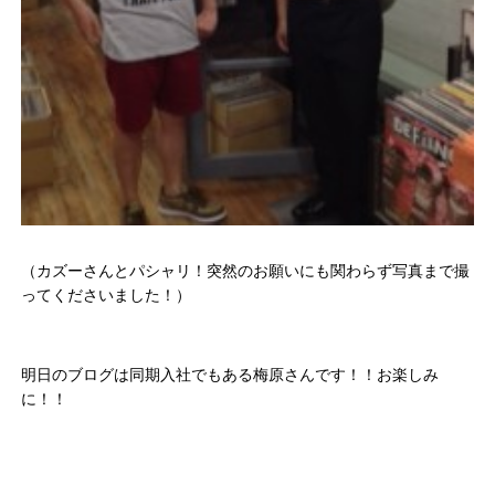
（カズーさんとパシャリ！突然のお願いにも関わらず写真まで撮
ってくださいました！）
明日のブログは同期入社でもある梅原さんです！！お楽しみ
に！！