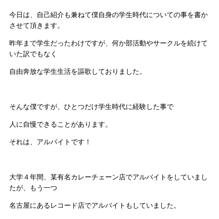
今日は、自己紹介も兼ねて僕自身の学生時代についての事を書か
させて頂きます。
昨年まで学生だったわけですが、何か部活動やサークルを続けて
いた訳でもなく
自由奔放な学生生活を謳歌しておりました。
そんな僕ですが、ひとつだけ学生時代に経験した事で
人に自慢できることがあります。
それは、アルバイトです！
大学４年間、某有名カレーチェーン店でアルバイトをしていまし
たが、もう一つ
名古屋にあるレコード店でアルバイトもしていました。