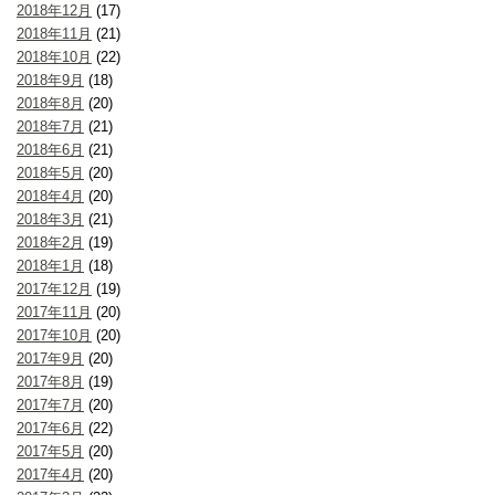
2018年12月
(17)
2018年11月
(21)
2018年10月
(22)
2018年9月
(18)
2018年8月
(20)
2018年7月
(21)
2018年6月
(21)
2018年5月
(20)
2018年4月
(20)
2018年3月
(21)
2018年2月
(19)
2018年1月
(18)
2017年12月
(19)
2017年11月
(20)
2017年10月
(20)
2017年9月
(20)
2017年8月
(19)
2017年7月
(20)
2017年6月
(22)
2017年5月
(20)
2017年4月
(20)