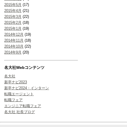
2015年5月
(17)
2015年4月
(21)
2015年3月
(22)
2015年2月
(18)
2015年1月
(19)
2014年12月
(19)
2014年11月
(18)
2014年10月
(22)
2014年9月
(20)
名大社Webコンテンツ
名大社
新卒ナビ2023
新卒ナビ2024・インターン
転職エージェント
転職フェア
エンジニア転職フェア
名大社 社長ブログ