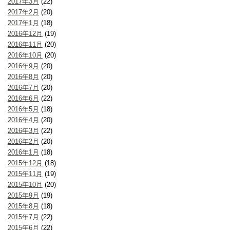
2017年3月
(22)
2017年2月
(20)
2017年1月
(18)
2016年12月
(19)
2016年11月
(20)
2016年10月
(20)
2016年9月
(20)
2016年8月
(20)
2016年7月
(20)
2016年6月
(22)
2016年5月
(18)
2016年4月
(20)
2016年3月
(22)
2016年2月
(20)
2016年1月
(18)
2015年12月
(18)
2015年11月
(19)
2015年10月
(20)
2015年9月
(19)
2015年8月
(18)
2015年7月
(22)
2015年6月
(22)