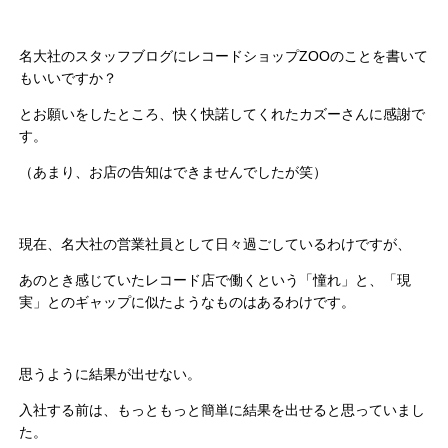
名大社のスタッフブログにレコードショップZOOのことを書いて
もいいですか？
とお願いをしたところ、快く快諾してくれたカズーさんに感謝で
す。
（あまり、お店の告知はできませんでしたが笑）
現在、名大社の営業社員として日々過ごしているわけですが、
あのとき感じていたレコード店で働くという「憧れ」と、「現
実」とのギャップに似たようなものはあるわけです。
思うように結果が出せない。
入社する前は、もっともっと簡単に結果を出せると思っていまし
た。