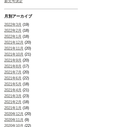
新元号決定
月別アーカイブ
2022年3月
(19)
2022年2月
(18)
2022年1月
(18)
2021年12月
(20)
2021年11月
(20)
2021年10月
(21)
2021年9月
(20)
2021年8月
(17)
2021年7月
(20)
2021年6月
(22)
2021年5月
(18)
2021年4月
(21)
2021年3月
(23)
2021年2月
(18)
2021年1月
(18)
2020年12月
(20)
2020年11月
(9)
2020年10月
(22)