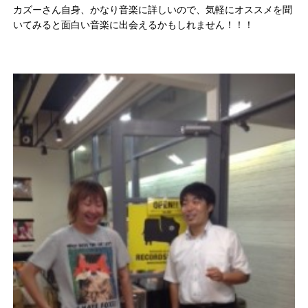
カズーさん自身、かなり音楽に詳しいので、気軽にオススメを聞
いてみると面白い音楽に出会えるかもしれません！！！