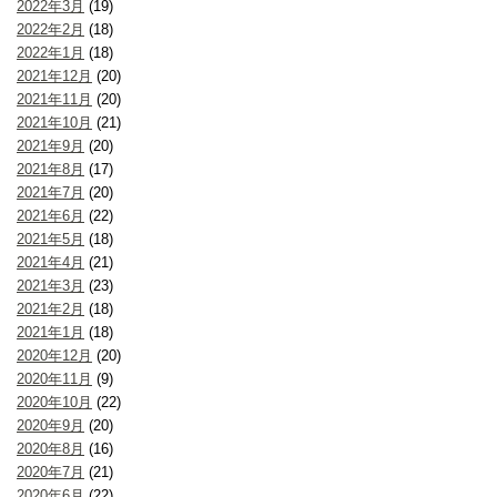
2022年3月
(19)
2022年2月
(18)
2022年1月
(18)
2021年12月
(20)
2021年11月
(20)
2021年10月
(21)
2021年9月
(20)
2021年8月
(17)
2021年7月
(20)
2021年6月
(22)
2021年5月
(18)
2021年4月
(21)
2021年3月
(23)
2021年2月
(18)
2021年1月
(18)
2020年12月
(20)
2020年11月
(9)
2020年10月
(22)
2020年9月
(20)
2020年8月
(16)
2020年7月
(21)
2020年6月
(22)