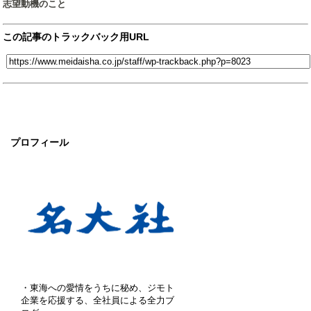
志望動機のこと
この記事のトラックバック用URL
プロフィール
・東海への愛情をうちに秘め、ジモト
企業を応援する、全社員による全力ブ