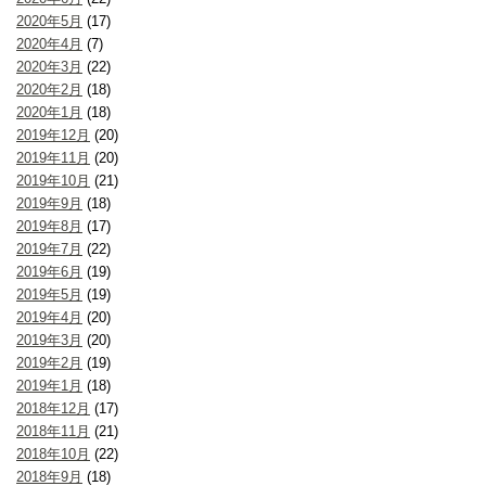
2020年5月
(17)
2020年4月
(7)
2020年3月
(22)
2020年2月
(18)
2020年1月
(18)
2019年12月
(20)
2019年11月
(20)
2019年10月
(21)
2019年9月
(18)
2019年8月
(17)
2019年7月
(22)
2019年6月
(19)
2019年5月
(19)
2019年4月
(20)
2019年3月
(20)
2019年2月
(19)
2019年1月
(18)
2018年12月
(17)
2018年11月
(21)
2018年10月
(22)
2018年9月
(18)