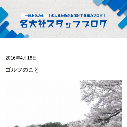
2016年4月18日
ゴルフのこと