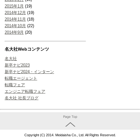
2015年1月
(19)
2014年12月
(19)
2014年11月
(18)
2014年10月
(22)
2014年9月
(20)
名大社Webコンテンツ
名大社
新卒ナビ2023
新卒ナビ2024・インターン
転職エージェント
転職フェア
エンジニア転職フェア
名大社 社長ブログ
Copyright (C) 2014. Meidaisha Co., Ltd. All Rights Reserved.