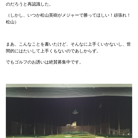
のだろうと再認識した。
（しかし、いつか松山英樹がメジャーで勝ってほしい！頑張れ！
松山）
まあ、こんなことを書いたけど、そんなに上手くいかないし、世
間的にはたいして上手くもないのであしからず。
でもゴルフのお誘いは絶賛募集中です。