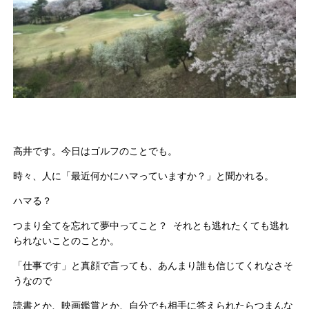
高井です。今日はゴルフのことでも。
時々、人に「最近何かにハマっていますか？」と聞かれる。
ハマる？
つまり全てを忘れて夢中ってこと？ それとも逃れたくても逃れ
られないことのことか。
「仕事です」と真顔で言っても、あんまり誰も信じてくれなさそ
うなので
読書とか、映画鑑賞とか、自分でも相手に答えられたらつまんな