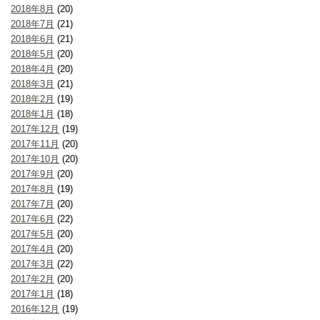
2018年8月
(20)
2018年7月
(21)
2018年6月
(21)
2018年5月
(20)
2018年4月
(20)
2018年3月
(21)
2018年2月
(19)
2018年1月
(18)
2017年12月
(19)
2017年11月
(20)
2017年10月
(20)
2017年9月
(20)
2017年8月
(19)
2017年7月
(20)
2017年6月
(22)
2017年5月
(20)
2017年4月
(20)
2017年3月
(22)
2017年2月
(20)
2017年1月
(18)
2016年12月
(19)