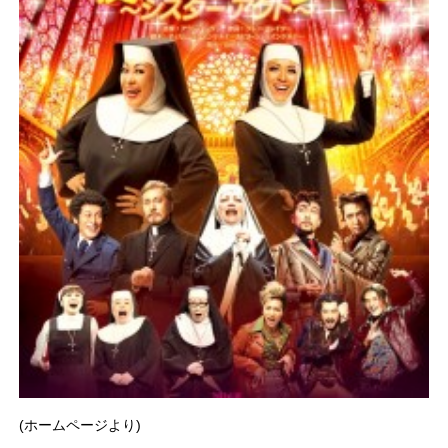
(ホームページより)