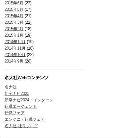
2015年6月
(22)
2015年5月
(17)
2015年4月
(21)
2015年3月
(22)
2015年2月
(18)
2015年1月
(19)
2014年12月
(19)
2014年11月
(18)
2014年10月
(22)
2014年9月
(20)
名大社Webコンテンツ
名大社
新卒ナビ2023
新卒ナビ2024・インターン
転職エージェント
転職フェア
エンジニア転職フェア
名大社 社長ブログ