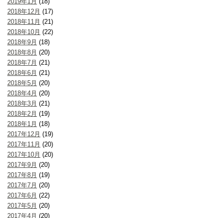
2019年1月
(18)
2018年12月
(17)
2018年11月
(21)
2018年10月
(22)
2018年9月
(18)
2018年8月
(20)
2018年7月
(21)
2018年6月
(21)
2018年5月
(20)
2018年4月
(20)
2018年3月
(21)
2018年2月
(19)
2018年1月
(18)
2017年12月
(19)
2017年11月
(20)
2017年10月
(20)
2017年9月
(20)
2017年8月
(19)
2017年7月
(20)
2017年6月
(22)
2017年5月
(20)
2017年4月
(20)