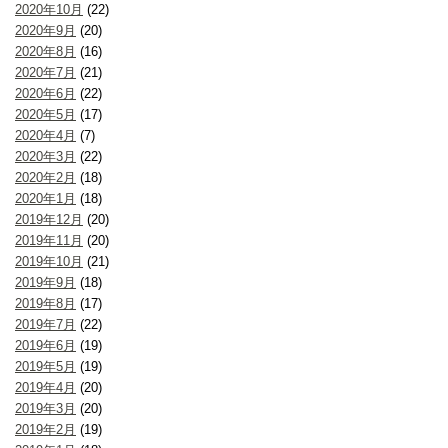
2020年10月
(22)
2020年9月
(20)
2020年8月
(16)
2020年7月
(21)
2020年6月
(22)
2020年5月
(17)
2020年4月
(7)
2020年3月
(22)
2020年2月
(18)
2020年1月
(18)
2019年12月
(20)
2019年11月
(20)
2019年10月
(21)
2019年9月
(18)
2019年8月
(17)
2019年7月
(22)
2019年6月
(19)
2019年5月
(19)
2019年4月
(20)
2019年3月
(20)
2019年2月
(19)