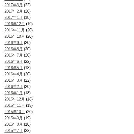
2017年3月
(22)
2017年2月
(20)
2017年1月
(18)
2016年12月
(19)
2016年11月
(20)
2016年10月
(20)
2016年9月
(20)
2016年8月
(20)
2016年7月
(20)
2016年6月
(22)
2016年5月
(18)
2016年4月
(20)
2016年3月
(22)
2016年2月
(20)
2016年1月
(18)
2015年12月
(18)
2015年11月
(19)
2015年10月
(20)
2015年9月
(19)
2015年8月
(18)
2015年7月
(22)