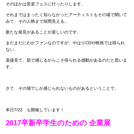
そのほかは音楽フェスに行ったりします。
それまではまったく知らなかったアーティストもその場で聞いて
みて、その人柄まで垣間見える。
新たな発見があることが楽しいのです。
まだまだにわかファンなのですが、やはりCDや映画では得られ
ない、
直接見て、肌で感じるからこそ得られる感動があるのだと思いま
す。
さて、その場でしか感じられないものがあるということで。
本日7/22 も開催しています！
2017卒新卒
学生のための 企業展