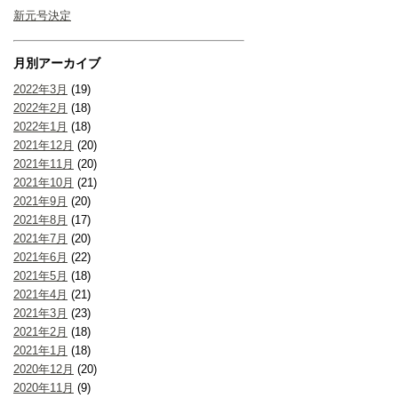
新元号決定
月別アーカイブ
2022年3月
(19)
2022年2月
(18)
2022年1月
(18)
2021年12月
(20)
2021年11月
(20)
2021年10月
(21)
2021年9月
(20)
2021年8月
(17)
2021年7月
(20)
2021年6月
(22)
2021年5月
(18)
2021年4月
(21)
2021年3月
(23)
2021年2月
(18)
2021年1月
(18)
2020年12月
(20)
2020年11月
(9)