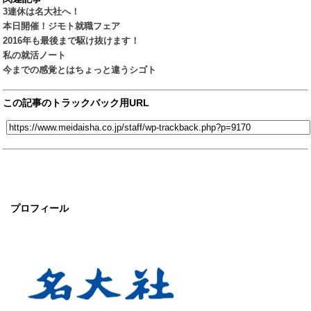
3連休は名大社へ！
本日開催！ジモト就職フェア
2016年も最後まで駆け抜けます！
私の就活ノート
今までの感覚とはちょっと違うシゴト
この記事のトラックバック用URL
プロフィール