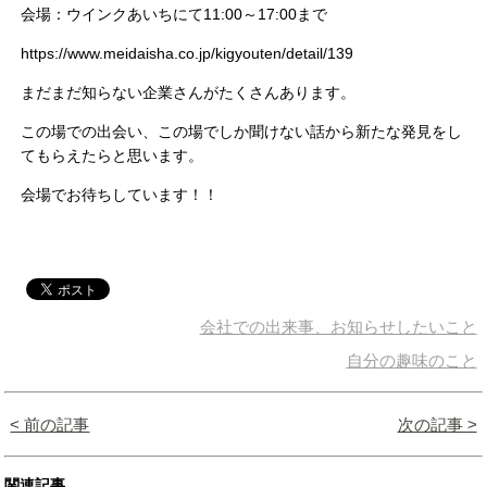
会場：ウインクあいちにて11:00～17:00まで
https://www.meidaisha.co.jp/kigyouten/detail/139
まだまだ知らない企業さんがたくさんあります。
この場での出会い、この場でしか聞けない話から新たな発見をし
てもらえたらと思います。
会場でお待ちしています！！
会社での出来事、お知らせしたいこと
自分の趣味のこと
< 前の記事
次の記事 >
関連記事