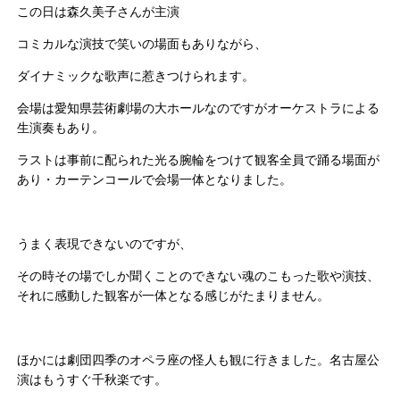
この日は森久美子さんが主演
コミカルな演技で笑いの場面もありながら、
ダイナミックな歌声に惹きつけられます。
会場は愛知県芸術劇場の大ホールなのですがオーケストラによる
生演奏もあり。
ラストは事前に配られた光る腕輪をつけて観客全員で踊る場面が
あり・カーテンコールで会場一体となりました。
うまく表現できないのですが、
その時その場でしか聞くことのできない魂のこもった歌や演技、
それに感動した観客が一体となる感じがたまりません。
ほかには劇団四季のオペラ座の怪人も観に行きました。名古屋公
演はもうすぐ千秋楽です。