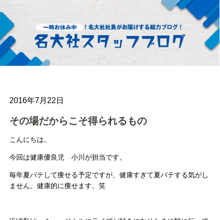
2016年7月22日
その場だからこそ得られるもの
こんにちは。
今回は健康優良児 小川が担当です。
毎年夏バテして痩せる予定ですが、健康すぎて夏バテする気がし
ません。健康的に痩せます。笑