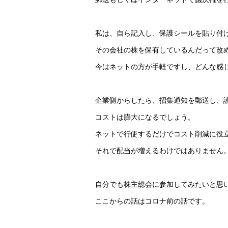
私は、自ら記入し、保護シールを貼り付
その会社の株を保有しているんだって改
今はネットの方が手軽ですし、どんな感
企業側からしたら、招集通知を郵送し、
コストは膨大になるでしょう。
ネットで行使するだけでコスト削減に役
それで配当が増えるわけではありません
自分でも株主総会に参加してみたいと思
ここからの話はコロナ前の話です。