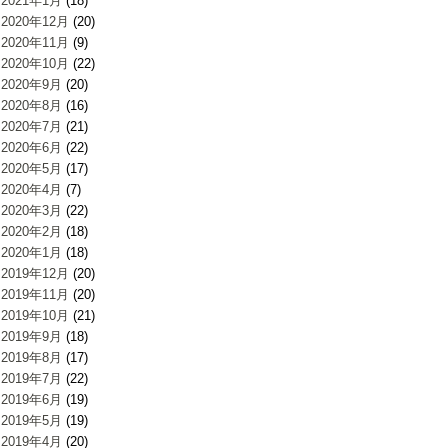
2021年1月
(18)
2020年12月
(20)
2020年11月
(9)
2020年10月
(22)
2020年9月
(20)
2020年8月
(16)
2020年7月
(21)
2020年6月
(22)
2020年5月
(17)
2020年4月
(7)
2020年3月
(22)
2020年2月
(18)
2020年1月
(18)
2019年12月
(20)
2019年11月
(20)
2019年10月
(21)
2019年9月
(18)
2019年8月
(17)
2019年7月
(22)
2019年6月
(19)
2019年5月
(19)
2019年4月
(20)