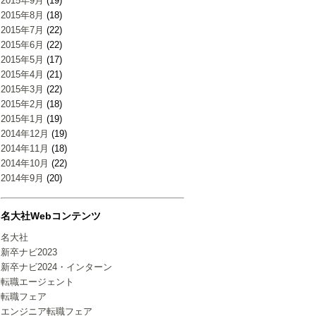
2015年9月
(19)
2015年8月
(18)
2015年7月
(22)
2015年6月
(22)
2015年5月
(17)
2015年4月
(21)
2015年3月
(22)
2015年2月
(18)
2015年1月
(19)
2014年12月
(19)
2014年11月
(18)
2014年10月
(22)
2014年9月
(20)
名大社Webコンテンツ
名大社
新卒ナビ2023
新卒ナビ2024・インターン
転職エージェント
転職フェア
エンジニア転職フェア