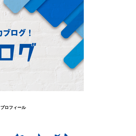
プロフィール