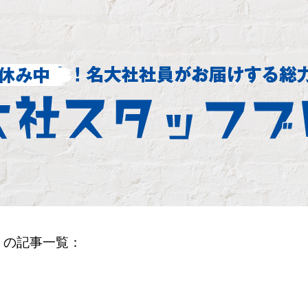
」の記事一覧：