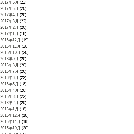
2017年6月
(22)
2017年5月
(20)
2017年4月
(20)
2017年3月
(22)
2017年2月
(20)
2017年1月
(18)
2016年12月
(19)
2016年11月
(20)
2016年10月
(20)
2016年9月
(20)
2016年8月
(20)
2016年7月
(20)
2016年6月
(22)
2016年5月
(18)
2016年4月
(20)
2016年3月
(22)
2016年2月
(20)
2016年1月
(18)
2015年12月
(18)
2015年11月
(19)
2015年10月
(20)