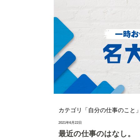
カテゴリ「自分の仕事のこと
2021年6月22日
最近の仕事のはなし。