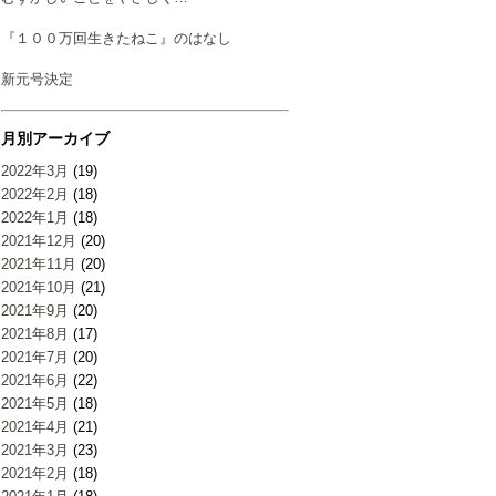
『１００万回生きたねこ』のはなし
新元号決定
月別アーカイブ
2022年3月
(19)
2022年2月
(18)
2022年1月
(18)
2021年12月
(20)
2021年11月
(20)
2021年10月
(21)
2021年9月
(20)
2021年8月
(17)
2021年7月
(20)
2021年6月
(22)
2021年5月
(18)
2021年4月
(21)
2021年3月
(23)
2021年2月
(18)