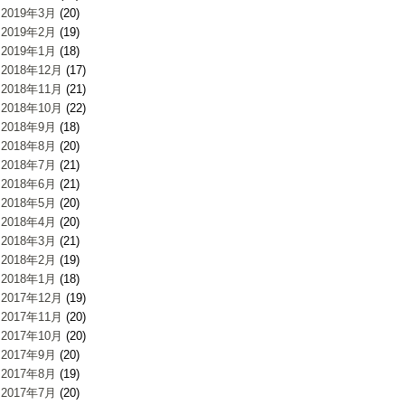
2019年3月
(20)
2019年2月
(19)
2019年1月
(18)
2018年12月
(17)
2018年11月
(21)
2018年10月
(22)
2018年9月
(18)
2018年8月
(20)
2018年7月
(21)
2018年6月
(21)
2018年5月
(20)
2018年4月
(20)
2018年3月
(21)
2018年2月
(19)
2018年1月
(18)
2017年12月
(19)
2017年11月
(20)
2017年10月
(20)
2017年9月
(20)
2017年8月
(19)
2017年7月
(20)