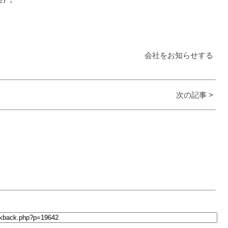
会社をお知らせする
次の記事 >