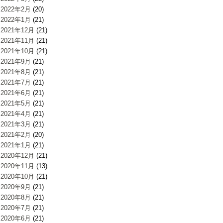
2022年2月
(20)
2022年1月
(21)
2021年12月
(21)
2021年11月
(21)
2021年10月
(21)
2021年9月
(21)
2021年8月
(21)
2021年7月
(21)
2021年6月
(21)
2021年5月
(21)
2021年4月
(21)
2021年3月
(21)
2021年2月
(20)
2021年1月
(21)
2020年12月
(21)
2020年11月
(13)
2020年10月
(21)
2020年9月
(21)
2020年8月
(21)
2020年7月
(21)
2020年6月
(21)