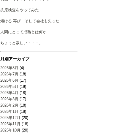
抗原検査をやってみた
熔ける 再び そして会社も失った
人間にとって成熟とは何か
ちょっと寂しい・・・。
月別アーカイブ
2026年8月
(4)
2026年7月
(18)
2026年6月
(17)
2026年5月
(19)
2026年4月
(18)
2026年3月
(17)
2026年2月
(18)
2026年1月
(18)
2025年12月
(20)
2025年11月
(18)
2025年10月
(20)