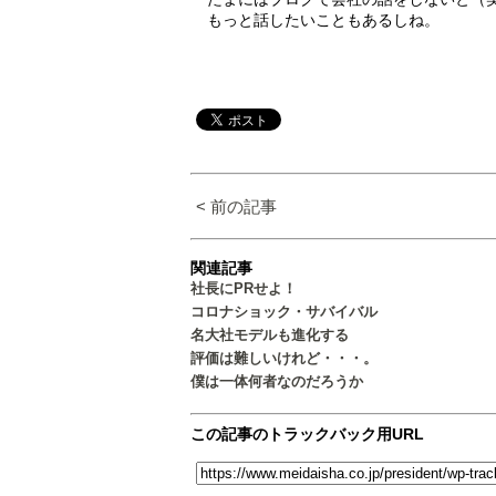
もっと話したいこともあるしね。
< 前の記事
関連記事
社長にPRせよ！
コロナショック・サバイバル
名大社モデルも進化する
評価は難しいけれど・・・。
僕は一体何者なのだろうか
この記事のトラックバック用URL