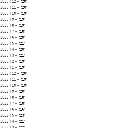
2023年12月
(20)
2023年11月
(20)
2023年10月
(19)
2023年9月
(19)
2023年8月
(19)
2023年7月
(18)
2023年6月
(20)
2023年5月
(21)
2023年4月
(20)
2023年3月
(21)
2023年2月
(19)
2023年1月
(19)
2022年12月
(20)
2022年11月
(19)
2022年10月
(19)
2022年9月
(20)
2022年8月
(18)
2022年7月
(18)
2022年6月
(16)
2022年5月
(23)
2022年4月
(21)
2022年3月
(22)