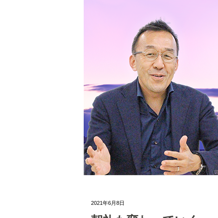
2021年6月8日