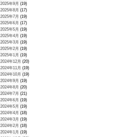
2025年9月
(19)
2025年8月
(17)
2025年7月
(19)
2025年6月
(17)
2025年5月
(19)
2025年4月
(19)
2025年3月
(19)
2025年2月
(19)
2025年1月
(19)
2024年12月
(20)
2024年11月
(19)
2024年10月
(19)
2024年9月
(19)
2024年8月
(20)
2024年7月
(21)
2024年6月
(19)
2024年5月
(19)
2024年4月
(18)
2024年3月
(19)
2024年2月
(18)
2024年1月
(19)