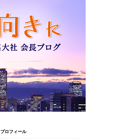
プロフィール