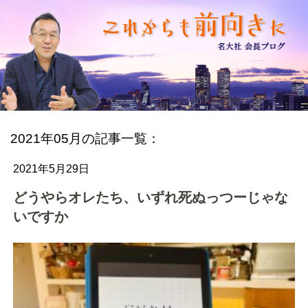
2021年05月の記事一覧：
2021年5月29日
どうやらオレたち、いずれ死ぬっつーじゃな
いですか