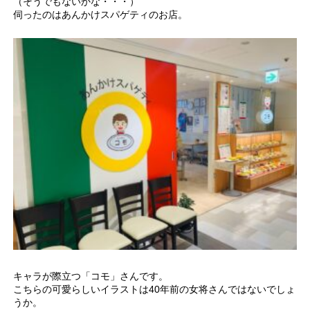
（そうでもないかな・・・）
伺ったのはあんかけスパゲティのお店。
キャラが際立つ「コモ」さんです。
こちらの可愛らしいイラストは40年前の女将さんではないでしょ
うか。