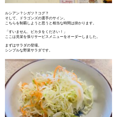
ルシアン？シガツ？コグ？
そして、ドラゴンズの選手のサイン。
こちらを制覇しようと思うと相当な時間は掛かります。
「すいません、ピカタをください！」
ここは見栄を張りサービスメニューをオーダーしました。
まずはサラダの登場。
シンプルな野菜サラダです。