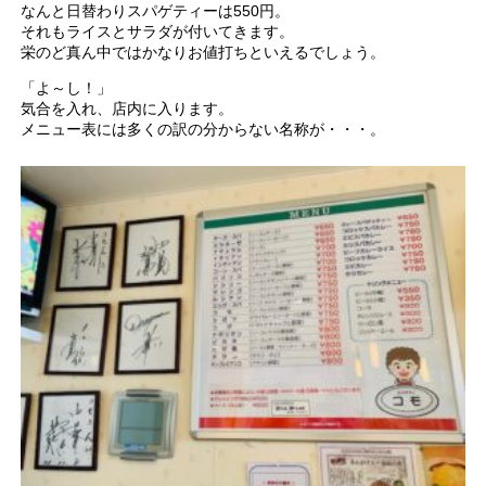
なんと日替わりスパゲティーは550円。
それもライスとサラダが付いてきます。
栄のど真ん中ではかなりお値打ちといえるでしょう。
「よ～し！」
気合を入れ、店内に入ります。
メニュー表には多くの訳の分からない名称が・・・。