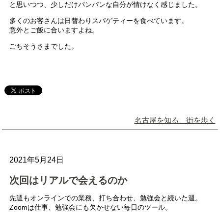
と思いつつ、少しだけパンパンな自分が情けなく感じました。
多くのお客さんは日替わりスパゲティーを食べています。
意外とご飯に合いますよね。
ごちそうさまでした。
名古屋を知る 街を歩く
2021年5月24日
次回はリアルで会えるのか
先週もオンラインでの業務、打ち合わせ、勉強会と続いた週。
Zoomは仕事、勉強会にも欠かせない毎日のツール。