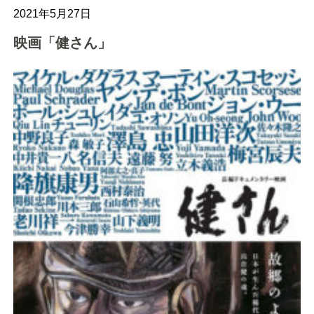
2021年5月27日
映画「健さん」