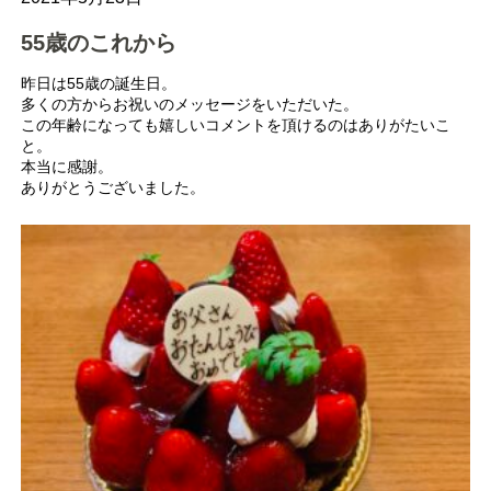
55歳のこれから
昨日は55歳の誕生日。
多くの方からお祝いのメッセージをいただいた。
この年齢になっても嬉しいコメントを頂けるのはありがたいこ
と。
本当に感謝。
ありがとうございました。