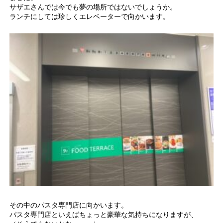
サザエさんでは今でも夢の場所ではないでしょうか。
ランチにしては珍しくエレベーターで向かいます。
その中のパスタ専門店に向かいます。
パスタ専門店といえばちょっと豪華な気持ちになりますが、