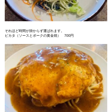
それほど時間が掛からず運ばれます。
ピカタ（ソースとポークの黄金焼） 700円