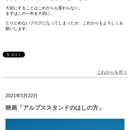
大切にすることはこれからも変わらない。
まずはこの一年を大切に。
とりとめないブログになってしまったが、これからもよろしくお
願いします。
これからを思う
2021年5月22日
映画「アルプススタンドのはしの方」