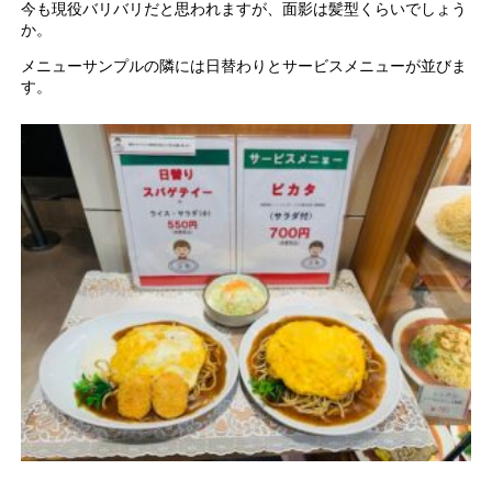
今も現役バリバリだと思われますが、面影は髪型くらいでしょう
か。
メニューサンプルの隣には日替わりとサービスメニューが並びま
す。