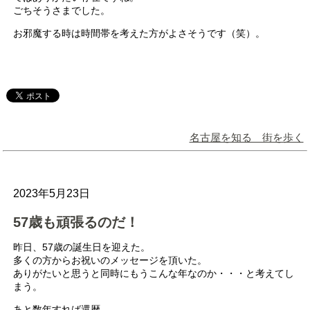
ごちそうさまでした。
お邪魔する時は時間帯を考えた方がよさそうです（笑）。
名古屋を知る 街を歩く
2023年5月23日
57歳も頑張るのだ！
昨日、57歳の誕生日を迎えた。
多くの方からお祝いのメッセージを頂いた。
ありがたいと思うと同時にもうこんな年なのか・・・と考えてし
まう。
あと数年すれば還暦。