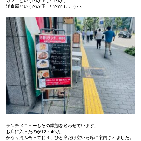
カフェというのが正しいのか、
洋食屋というのが正しいのでしょうか。
ランチメニューもその業態を迷わせています。
お店に入ったのが12：40頃。
かなり混み合っており、ひと席だけ空いた席に案内されました。