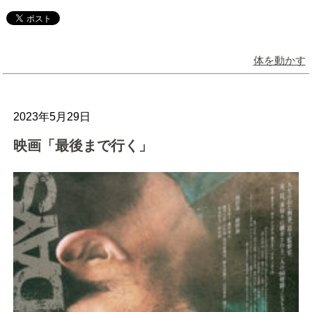
体を動かす
2023年5月29日
映画「最後まで行く」