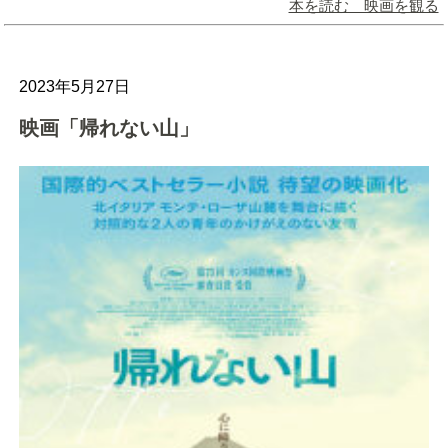
本を読む 映画を観る
2023年5月27日
映画「帰れない山」