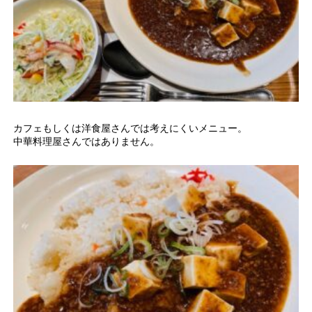
カフェもしくは洋食屋さんでは考えにくいメニュー。
中華料理屋さんではありません。