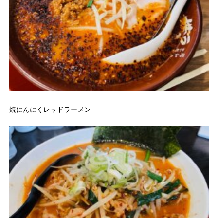
焼にんにくレッドラーメン