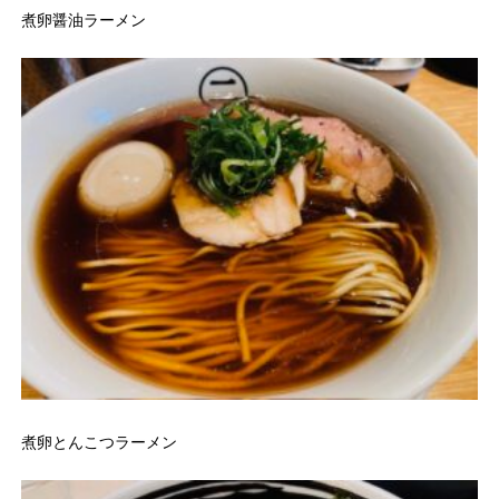
煮卵醤油ラーメン
煮卵とんこつラーメン