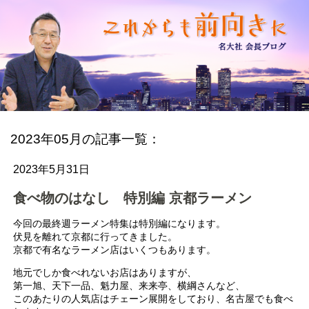
2023年05月の記事一覧：
2023年5月31日
食べ物のはなし 特別編 京都ラーメン
今回の最終週ラーメン特集は特別編になります。
伏見を離れて京都に行ってきました。
京都で有名なラーメン店はいくつもあります。
地元でしか食べれないお店はありますが、
第一旭、天下一品、魁力屋、来来亭、横綱さんなど、
このあたりの人気店はチェーン展開をしており、名古屋でも食べ