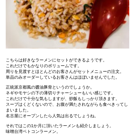
こちらは好きなラーメンにセットができるようです。
これだけでもかなりのボリュームです。
周りを見渡すとほとんどのお客さんがセットメニューの注文。
単品のみオーダーしているお客さんはほぼいませんでした。
正統派京都風の醬油豚骨というのでしょうか。
ネギやモヤシの下の薄切りチャーシューもいい感じです。
これだけで十分な気もしますが、炒飯もしっかり頂きます。
スープはくどくないので、お腹が満たされながらも食べきってし
まいました。
名古屋にオープンしたら人気は出るでしょうね。
それではこの1か月に頂いたラーメンも紹介しましょう。
味噌台湾ベトコンラーメン。