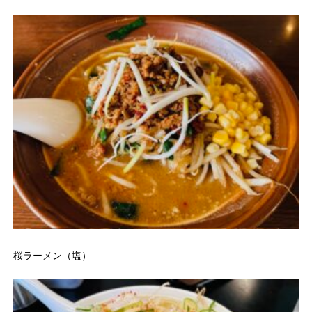
桜ラーメン（塩）