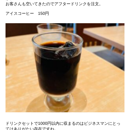
お客さんも空いてきたのでアフタードリンクを注文。
アイスコーヒー 150円
ドリンクセットで1000円以内に収まるのはビジネスマンにとっ
てはありがたい存在ですね。