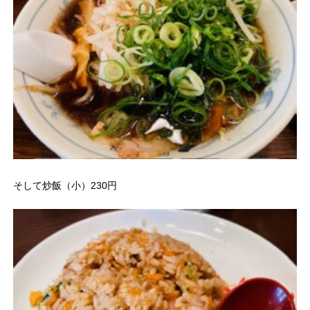
そして炒飯（小）230円