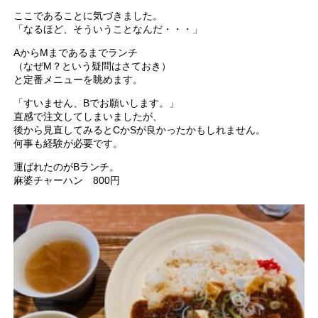
ここであることに気づきました。
「なるほど、そういうことなんだ・・・」
AからMまであるまでランチ
（なぜM？という疑問はさておき）
と定番メニューを眺めます。
「すいません、Bでお願いします。」
直感で注文してしまいましたが、
後から見直してみるとCかSが良かったかもしれません。
何事も経験が必要です。
運ばれたのがBランチ。
麻婆チャーハン 800円