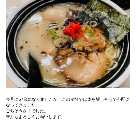
今月に57歳になりましたが、この食欲では体を壊しそうで心配に
なってきました。
ごちそうさまでした。
来月もよろしくお願いします。