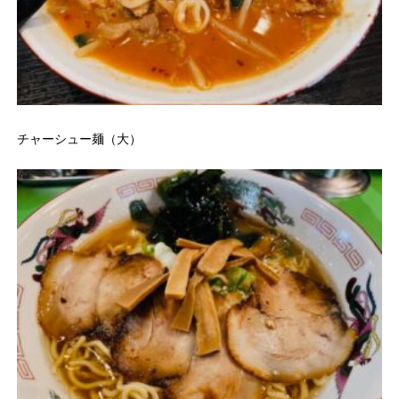
チャーシュー麺（大）