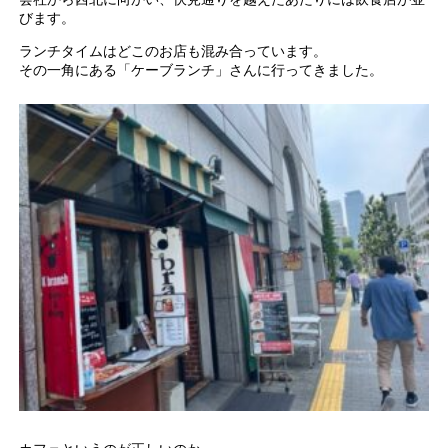
びます。
ランチタイムはどこのお店も混み合っています。
その一角にある「ケーブランチ」さんに行ってきました。