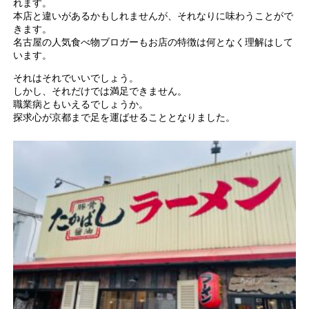
れます。
本店と違いがあるかもしれませんが、それなりに味わうことがで
きます。
名古屋の人気食べ物ブロガーもお店の特徴は何となく理解はして
います。
それはそれでいいでしょう。
しかし、それだけでは満足できません。
職業病ともいえるでしょうか。
探求心が京都まで足を運ばせることとなりました。