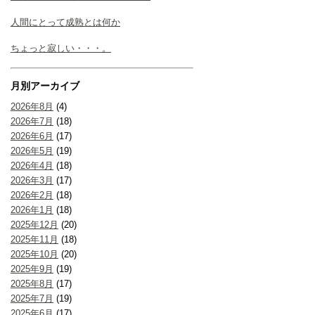
人間にとって成熟とは何か
ちょっと寂しい・・・。
月別アーカイブ
2026年8月
(4)
2026年7月
(18)
2026年6月
(17)
2026年5月
(19)
2026年4月
(18)
2026年3月
(17)
2026年2月
(18)
2026年1月
(18)
2025年12月
(20)
2025年11月
(18)
2025年10月
(20)
2025年9月
(19)
2025年8月
(17)
2025年7月
(19)
2025年6月
(17)