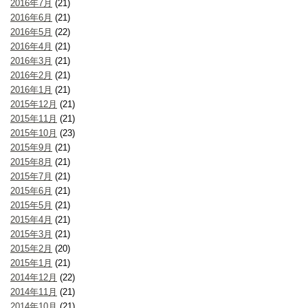
2016年7月
(21)
2016年6月
(21)
2016年5月
(22)
2016年4月
(21)
2016年3月
(21)
2016年2月
(21)
2016年1月
(21)
2015年12月
(21)
2015年11月
(21)
2015年10月
(23)
2015年9月
(21)
2015年8月
(21)
2015年7月
(21)
2015年6月
(21)
2015年5月
(21)
2015年4月
(21)
2015年3月
(21)
2015年2月
(20)
2015年1月
(21)
2014年12月
(22)
2014年11月
(21)
2014年10月
(21)