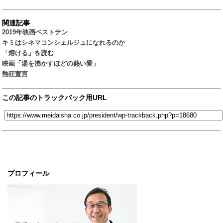
関連記事
2019年映画ベストテン
キミはシネマコンシェルジュになれるのか
「熔ける」を読む
映画「湯を沸かすほどの熱い愛」
熱狂宣言
この記事のトラックバック用URL
プロフィール