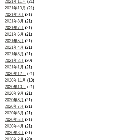
2021年11月
(21)
2021年10月
(21)
2021年9月
(21)
2021年8月
(21)
2021年7月
(21)
2021年6月
(21)
2021年5月
(21)
2021年4月
(21)
2021年3月
(21)
2021年2月
(20)
2021年1月
(21)
2020年12月
(21)
2020年11月
(13)
2020年10月
(21)
2020年9月
(21)
2020年8月
(21)
2020年7月
(21)
2020年6月
(21)
2020年5月
(21)
2020年4月
(21)
2020年3月
(21)
2020年2月
(20)