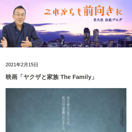
2021年2月15日
映画「ヤクザと家族 The Family」