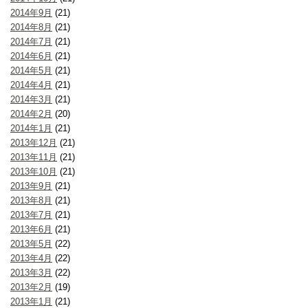
2014年9月
(21)
2014年8月
(21)
2014年7月
(21)
2014年6月
(21)
2014年5月
(21)
2014年4月
(21)
2014年3月
(21)
2014年2月
(20)
2014年1月
(21)
2013年12月
(21)
2013年11月
(21)
2013年10月
(21)
2013年9月
(21)
2013年8月
(21)
2013年7月
(21)
2013年6月
(21)
2013年5月
(22)
2013年4月
(22)
2013年3月
(22)
2013年2月
(19)
2013年1月
(21)