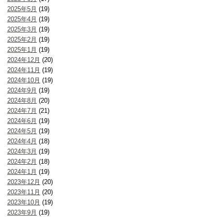
2025年5月
(19)
2025年4月
(19)
2025年3月
(19)
2025年2月
(19)
2025年1月
(19)
2024年12月
(20)
2024年11月
(19)
2024年10月
(19)
2024年9月
(19)
2024年8月
(20)
2024年7月
(21)
2024年6月
(19)
2024年5月
(19)
2024年4月
(18)
2024年3月
(19)
2024年2月
(18)
2024年1月
(19)
2023年12月
(20)
2023年11月
(20)
2023年10月
(19)
2023年9月
(19)