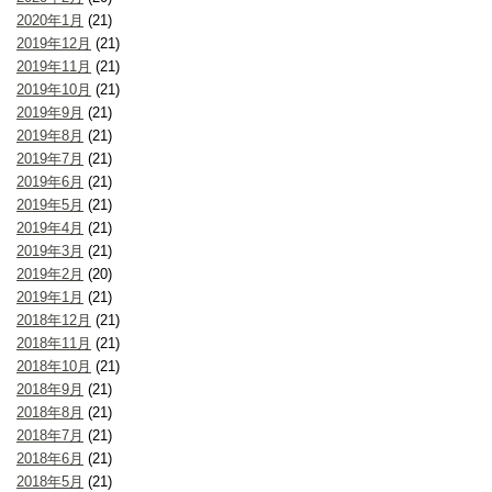
2020年1月
(21)
2019年12月
(21)
2019年11月
(21)
2019年10月
(21)
2019年9月
(21)
2019年8月
(21)
2019年7月
(21)
2019年6月
(21)
2019年5月
(21)
2019年4月
(21)
2019年3月
(21)
2019年2月
(20)
2019年1月
(21)
2018年12月
(21)
2018年11月
(21)
2018年10月
(21)
2018年9月
(21)
2018年8月
(21)
2018年7月
(21)
2018年6月
(21)
2018年5月
(21)