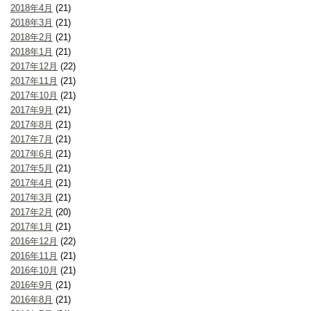
2018年4月
(21)
2018年3月
(21)
2018年2月
(21)
2018年1月
(21)
2017年12月
(22)
2017年11月
(21)
2017年10月
(21)
2017年9月
(21)
2017年8月
(21)
2017年7月
(21)
2017年6月
(21)
2017年5月
(21)
2017年4月
(21)
2017年3月
(21)
2017年2月
(20)
2017年1月
(21)
2016年12月
(22)
2016年11月
(21)
2016年10月
(21)
2016年9月
(21)
2016年8月
(21)