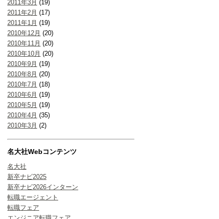
2011年3月
(19)
2011年2月
(17)
2011年1月
(19)
2010年12月
(20)
2010年11月
(20)
2010年10月
(20)
2010年9月
(19)
2010年8月
(20)
2010年7月
(18)
2010年6月
(19)
2010年5月
(19)
2010年4月
(35)
2010年3月
(2)
名大社Webコンテンツ
名大社
新卒ナビ2025
新卒ナビ2026インターン
転職エージェント
転職フェア
エンジニア転職フェア