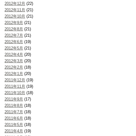
2012年12月
(22)
2012年11月
(21)
2012年10月
(21)
2012年9月
(21)
2012年8月
(21)
2012年7月
(21)
2012年6月
(19)
2012年5月
(21)
2012年4月
(20)
2012年3月
(20)
2012年2月
(18)
2012年1月
(20)
2011年12月
(19)
2011年11月
(19)
2011年10月
(18)
2011年9月
(17)
2011年8月
(18)
2011年7月
(18)
2011年6月
(18)
2011年5月
(18)
2011年4月
(19)