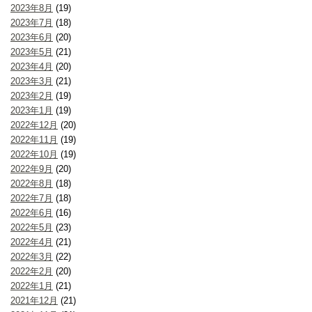
2023年8月
(19)
2023年7月
(18)
2023年6月
(20)
2023年5月
(21)
2023年4月
(20)
2023年3月
(21)
2023年2月
(19)
2023年1月
(19)
2022年12月
(20)
2022年11月
(19)
2022年10月
(19)
2022年9月
(20)
2022年8月
(18)
2022年7月
(18)
2022年6月
(16)
2022年5月
(23)
2022年4月
(21)
2022年3月
(22)
2022年2月
(20)
2022年1月
(21)
2021年12月
(21)