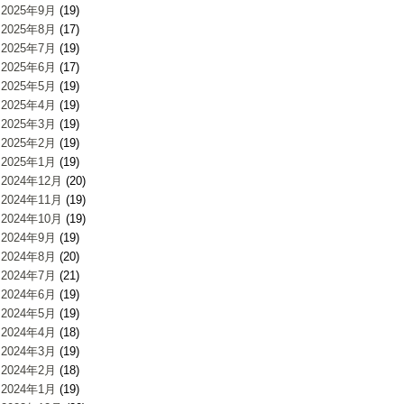
2025年9月
(19)
2025年8月
(17)
2025年7月
(19)
2025年6月
(17)
2025年5月
(19)
2025年4月
(19)
2025年3月
(19)
2025年2月
(19)
2025年1月
(19)
2024年12月
(20)
2024年11月
(19)
2024年10月
(19)
2024年9月
(19)
2024年8月
(20)
2024年7月
(21)
2024年6月
(19)
2024年5月
(19)
2024年4月
(18)
2024年3月
(19)
2024年2月
(18)
2024年1月
(19)