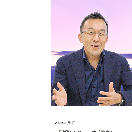
2017年3月6日