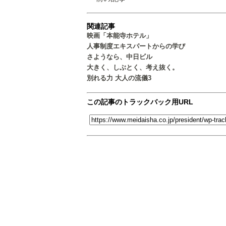
関連記事
映画「本能寺ホテル」
人事制度エキスパートからの学び
さようなら、中日ビル
大きく、しぶとく、考え抜く。
別れる力 大人の流儀3
この記事のトラックバック用URL