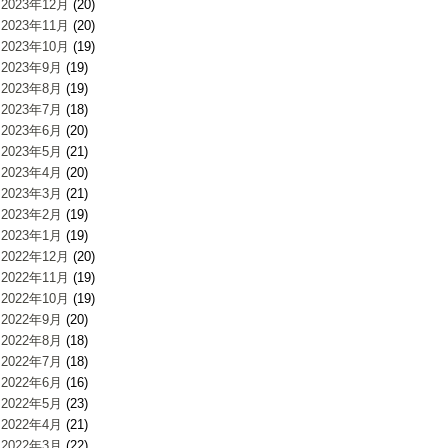
2023年12月
(20)
2023年11月
(20)
2023年10月
(19)
2023年9月
(19)
2023年8月
(19)
2023年7月
(18)
2023年6月
(20)
2023年5月
(21)
2023年4月
(20)
2023年3月
(21)
2023年2月
(19)
2023年1月
(19)
2022年12月
(20)
2022年11月
(19)
2022年10月
(19)
2022年9月
(20)
2022年8月
(18)
2022年7月
(18)
2022年6月
(16)
2022年5月
(23)
2022年4月
(21)
2022年3月
(22)