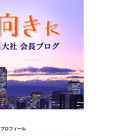
プロフィール