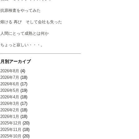
抗原検査をやってみた
熔ける 再び そして会社も失った
人間にとって成熟とは何か
ちょっと寂しい・・・。
月別アーカイブ
2026年8月
(4)
2026年7月
(18)
2026年6月
(17)
2026年5月
(19)
2026年4月
(18)
2026年3月
(17)
2026年2月
(18)
2026年1月
(18)
2025年12月
(20)
2025年11月
(18)
2025年10月
(20)