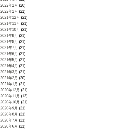
2022年2月
(20)
2022年1月
(21)
2021年12月
(21)
2021年11月
(21)
2021年10月
(21)
2021年9月
(21)
2021年8月
(21)
2021年7月
(21)
2021年6月
(21)
2021年5月
(21)
2021年4月
(21)
2021年3月
(21)
2021年2月
(20)
2021年1月
(21)
2020年12月
(21)
2020年11月
(13)
2020年10月
(21)
2020年9月
(21)
2020年8月
(21)
2020年7月
(21)
2020年6月
(21)