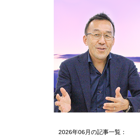
2026年06月の記事一覧：