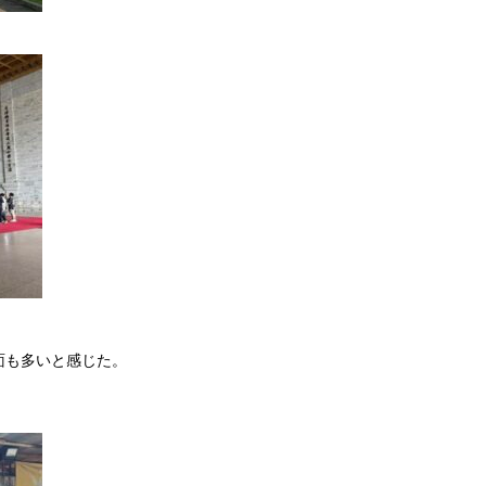
面も多いと感じた。