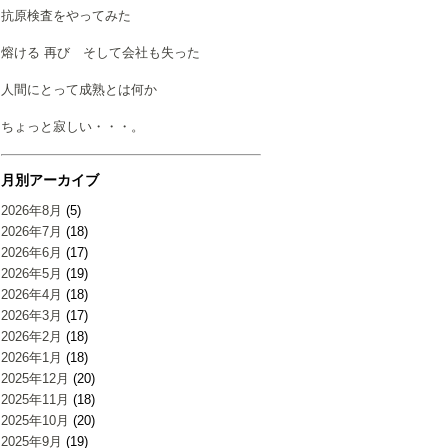
抗原検査をやってみた
熔ける 再び そして会社も失った
人間にとって成熟とは何か
ちょっと寂しい・・・。
月別アーカイブ
2026年8月
(5)
2026年7月
(18)
2026年6月
(17)
2026年5月
(19)
2026年4月
(18)
2026年3月
(17)
2026年2月
(18)
2026年1月
(18)
2025年12月
(20)
2025年11月
(18)
2025年10月
(20)
2025年9月
(19)