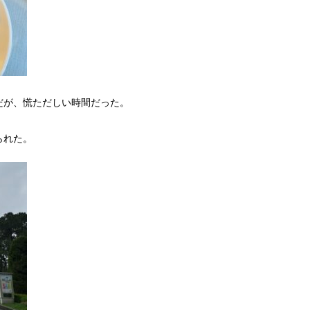
だが、慌ただしい時間だった。
られた。