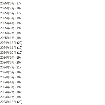
2025年8月
(17)
2025年7月
(19)
2025年6月
(17)
2025年5月
(19)
2025年4月
(19)
2025年3月
(19)
2025年2月
(19)
2025年1月
(19)
2024年12月
(20)
2024年11月
(19)
2024年10月
(19)
2024年9月
(19)
2024年8月
(20)
2024年7月
(21)
2024年6月
(19)
2024年5月
(19)
2024年4月
(18)
2024年3月
(19)
2024年2月
(18)
2024年1月
(19)
2023年12月
(20)