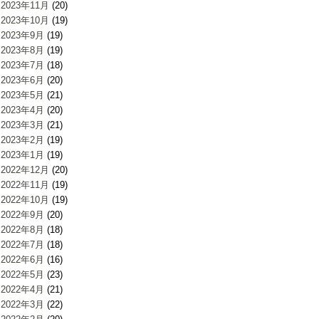
2023年11月
(20)
2023年10月
(19)
2023年9月
(19)
2023年8月
(19)
2023年7月
(18)
2023年6月
(20)
2023年5月
(21)
2023年4月
(20)
2023年3月
(21)
2023年2月
(19)
2023年1月
(19)
2022年12月
(20)
2022年11月
(19)
2022年10月
(19)
2022年9月
(20)
2022年8月
(18)
2022年7月
(18)
2022年6月
(16)
2022年5月
(23)
2022年4月
(21)
2022年3月
(22)