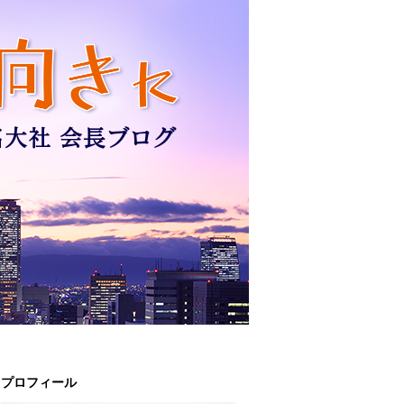
プロフィール