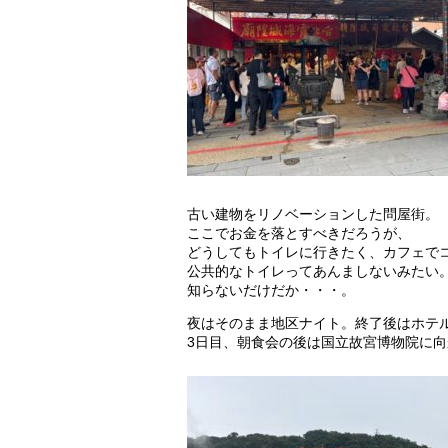
古い建物をリノベーションした問屋街。
ここでお金を落とすべきだろうが、
どうしてもトイレに行きたく、カフェで
公共的なトイレってあんましないみたい
知らないだけだか・・・。
夜はそのまま地区ナイト。終了後はホテル
3日目、朝食会の後は国立故宮博物院に