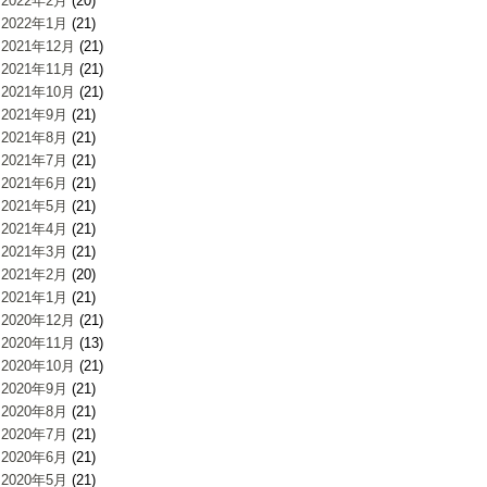
2022年2月
(20)
2022年1月
(21)
2021年12月
(21)
2021年11月
(21)
2021年10月
(21)
2021年9月
(21)
2021年8月
(21)
2021年7月
(21)
2021年6月
(21)
2021年5月
(21)
2021年4月
(21)
2021年3月
(21)
2021年2月
(20)
2021年1月
(21)
2020年12月
(21)
2020年11月
(13)
2020年10月
(21)
2020年9月
(21)
2020年8月
(21)
2020年7月
(21)
2020年6月
(21)
2020年5月
(21)