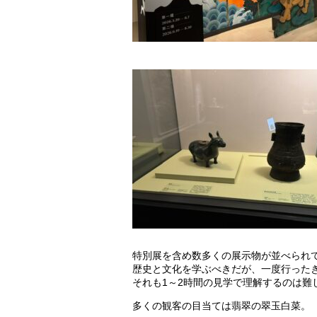
特別展を含め数多くの展示物が並べられ
歴史と文化を学ぶべきだが、一度行った
それも1～2時間の見学で理解するのは難
多くの観客の目当ては翡翠の翠玉白菜。