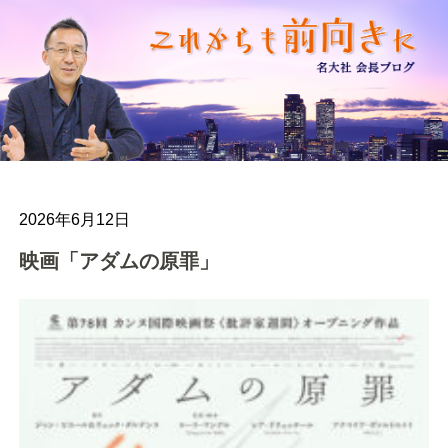
2026年6月12日
映画「アダムの原罪」