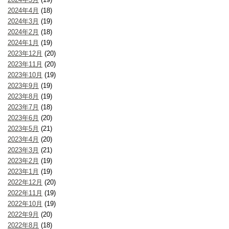
2024年4月
(18)
2024年3月
(19)
2024年2月
(18)
2024年1月
(19)
2023年12月
(20)
2023年11月
(20)
2023年10月
(19)
2023年9月
(19)
2023年8月
(19)
2023年7月
(18)
2023年6月
(20)
2023年5月
(21)
2023年4月
(20)
2023年3月
(21)
2023年2月
(19)
2023年1月
(19)
2022年12月
(20)
2022年11月
(19)
2022年10月
(19)
2022年9月
(20)
2022年8月
(18)