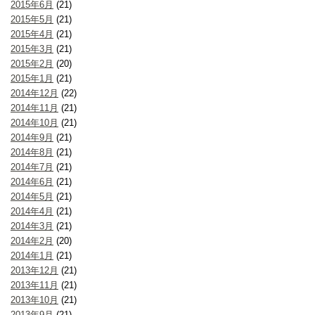
2015年6月
(21)
2015年5月
(21)
2015年4月
(21)
2015年3月
(21)
2015年2月
(20)
2015年1月
(21)
2014年12月
(22)
2014年11月
(21)
2014年10月
(21)
2014年9月
(21)
2014年8月
(21)
2014年7月
(21)
2014年6月
(21)
2014年5月
(21)
2014年4月
(21)
2014年3月
(21)
2014年2月
(20)
2014年1月
(21)
2013年12月
(21)
2013年11月
(21)
2013年10月
(21)
2013年9月
(21)