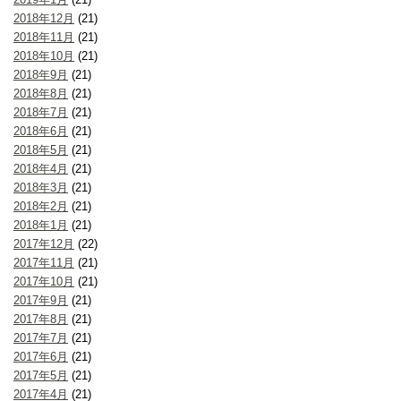
2018年12月
(21)
2018年11月
(21)
2018年10月
(21)
2018年9月
(21)
2018年8月
(21)
2018年7月
(21)
2018年6月
(21)
2018年5月
(21)
2018年4月
(21)
2018年3月
(21)
2018年2月
(21)
2018年1月
(21)
2017年12月
(22)
2017年11月
(21)
2017年10月
(21)
2017年9月
(21)
2017年8月
(21)
2017年7月
(21)
2017年6月
(21)
2017年5月
(21)
2017年4月
(21)