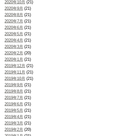
2020年10月
(21)
2020年9月
(21)
2020年8月
(21)
2020年7月
(21)
2020年6月
(21)
2020年5月
(21)
2020年4月
(21)
2020年3月
(21)
2020年2月
(20)
2020年1月
(21)
2019年12月
(21)
2019年11月
(21)
2019年10月
(21)
2019年9月
(21)
2019年8月
(21)
2019年7月
(21)
2019年6月
(21)
2019年5月
(21)
2019年4月
(21)
2019年3月
(21)
2019年2月
(20)
2019年1月
(21)