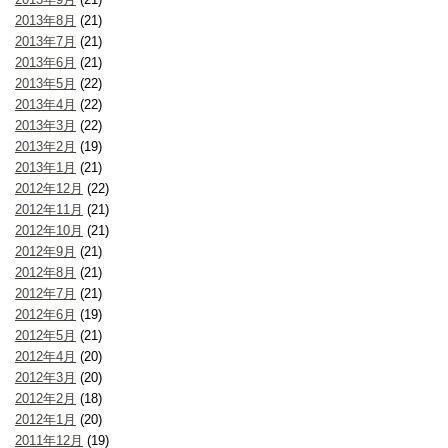
2013年8月
(21)
2013年7月
(21)
2013年6月
(21)
2013年5月
(22)
2013年4月
(22)
2013年3月
(22)
2013年2月
(19)
2013年1月
(21)
2012年12月
(22)
2012年11月
(21)
2012年10月
(21)
2012年9月
(21)
2012年8月
(21)
2012年7月
(21)
2012年6月
(19)
2012年5月
(21)
2012年4月
(20)
2012年3月
(20)
2012年2月
(18)
2012年1月
(20)
2011年12月
(19)