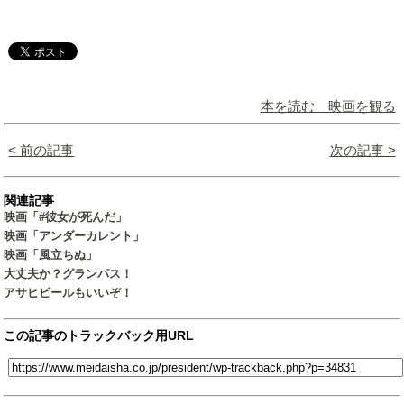
本を読む 映画を観る
< 前の記事
次の記事 >
関連記事
映画「#彼女が死んだ」
映画「アンダーカレント」
映画「風立ちぬ」
大丈夫か？グランパス！
アサヒビールもいいぞ！
この記事のトラックバック用URL