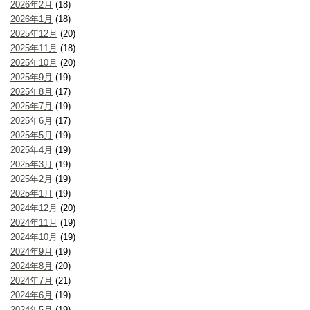
2026年2月
(18)
2026年1月
(18)
2025年12月
(20)
2025年11月
(18)
2025年10月
(20)
2025年9月
(19)
2025年8月
(17)
2025年7月
(19)
2025年6月
(17)
2025年5月
(19)
2025年4月
(19)
2025年3月
(19)
2025年2月
(19)
2025年1月
(19)
2024年12月
(20)
2024年11月
(19)
2024年10月
(19)
2024年9月
(19)
2024年8月
(20)
2024年7月
(21)
2024年6月
(19)
2024年5月
(19)