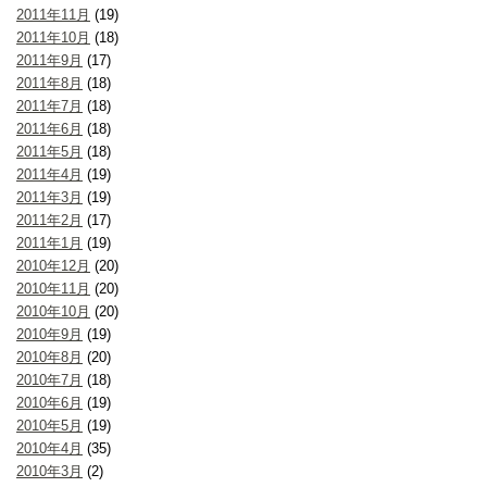
2011年11月
(19)
2011年10月
(18)
2011年9月
(17)
2011年8月
(18)
2011年7月
(18)
2011年6月
(18)
2011年5月
(18)
2011年4月
(19)
2011年3月
(19)
2011年2月
(17)
2011年1月
(19)
2010年12月
(20)
2010年11月
(20)
2010年10月
(20)
2010年9月
(19)
2010年8月
(20)
2010年7月
(18)
2010年6月
(19)
2010年5月
(19)
2010年4月
(35)
2010年3月
(2)