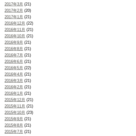
2017年3月
(21)
2017年2月
(20)
2017年1月
(21)
2016年12月
(22)
2016年11月
(21)
2016年10月
(21)
2016年9月
(21)
2016年8月
(21)
2016年7月
(21)
2016年6月
(21)
2016年5月
(22)
2016年4月
(21)
2016年3月
(21)
2016年2月
(21)
2016年1月
(21)
2015年12月
(21)
2015年11月
(21)
2015年10月
(23)
2015年9月
(21)
2015年8月
(21)
2015年7月
(21)