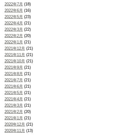
2022年7月
(18)
2022年6月
(16)
2022年5月
(23)
2022年4月
(21)
2022年3月
(22)
2022年2月
(20)
2022年1月
(21)
2021年12月
(21)
2021年11月
(21)
2021年10月
(21)
2021年9月
(21)
2021年8月
(21)
2021年7月
(21)
2021年6月
(21)
2021年5月
(21)
2021年4月
(21)
2021年3月
(21)
2021年2月
(20)
2021年1月
(21)
2020年12月
(21)
2020年11月
(13)