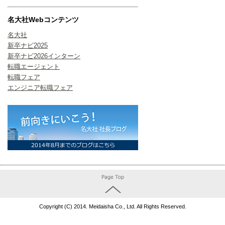
名大社Webコンテンツ
名大社
新卒ナビ2025
新卒ナビ2026インターン
転職エージェント
転職フェア
エンジニア転職フェア
Copyright (C) 2014. Meidaisha Co., Ltd. All Rights Reserved.