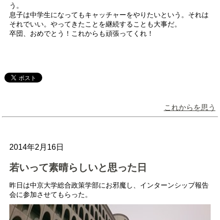
う。
息子は中学生になってもキャッチャーをやりたいという。それは
それでいい。やってきたことを継続することも大事だ。
卒団、おめでとう！これからも頑張ってくれ！
これからを思う
2014年2月16日
若いって素晴らしいと思った日
昨日は中京大学総合政策学部にお邪魔し、インターンシップ報告
会に参加させてもらった。