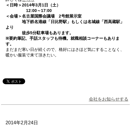
＜日時＞2014年3月1日（土）
12:00～17:00
＜会場＞名古屋国際会議場 2号館展示室
地下鉄名港線「日比野駅」もしくは名城線「西高蔵駅」
より
徒歩5分駐車場もあります。
※要約筆記、手話スタッフも待機。就職相談コーナーもありま
す。
まだまだ寒い日が続くので、格好にはさほど気にすることなく、
暖かい服装で来て頂きたい。
会社をお知らせする
2014年2月24日