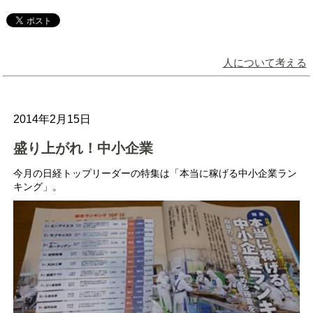
人について考える
2014年2月15日
盛り上がれ！中小企業
今月の日経トップリーダーの特集は「本当に稼げる中小企業ラン
キング」。