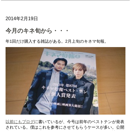
2014年2月19日
今月のキネ旬から・・・
年1回だけ購入する雑誌がある。2月上旬のキネマ旬報。
以前にもブログ
に書いているが、今号は前年のベストテンが発表
されている。僕はこれを参考にさせてもらうケースが多い。公開