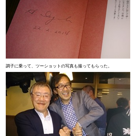
調子に乗って、ツーショットの写真も撮ってもらった。