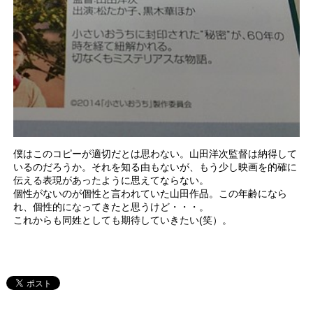
僕はこのコピーが適切だとは思わない。山田洋次監督は納得して
いるのだろうか。それを知る由もないが、もう少し映画を的確に
伝える表現があったように思えてならない。
個性がないのが個性と言われていた山田作品。この年齢になら
れ、個性的になってきたと思うけど・・・。
これからも同姓としても期待していきたい(笑）。