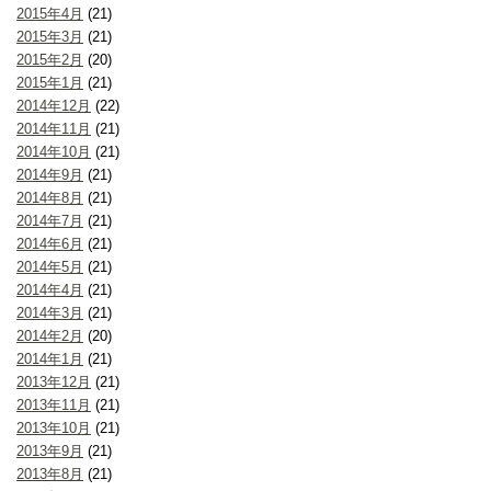
2015年4月
(21)
2015年3月
(21)
2015年2月
(20)
2015年1月
(21)
2014年12月
(22)
2014年11月
(21)
2014年10月
(21)
2014年9月
(21)
2014年8月
(21)
2014年7月
(21)
2014年6月
(21)
2014年5月
(21)
2014年4月
(21)
2014年3月
(21)
2014年2月
(20)
2014年1月
(21)
2013年12月
(21)
2013年11月
(21)
2013年10月
(21)
2013年9月
(21)
2013年8月
(21)