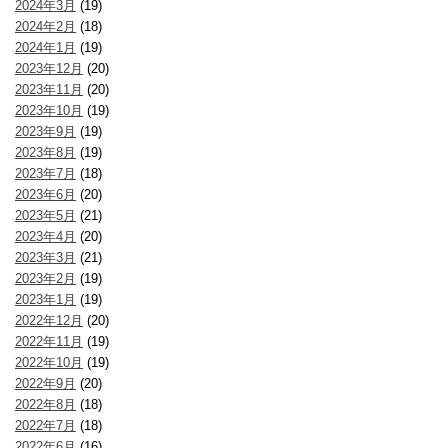
2024年3月
(19)
2024年2月
(18)
2024年1月
(19)
2023年12月
(20)
2023年11月
(20)
2023年10月
(19)
2023年9月
(19)
2023年8月
(19)
2023年7月
(18)
2023年6月
(20)
2023年5月
(21)
2023年4月
(20)
2023年3月
(21)
2023年2月
(19)
2023年1月
(19)
2022年12月
(20)
2022年11月
(19)
2022年10月
(19)
2022年9月
(20)
2022年8月
(18)
2022年7月
(18)
2022年6月
(16)