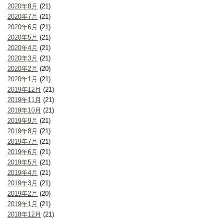
2020年8月
(21)
2020年7月
(21)
2020年6月
(21)
2020年5月
(21)
2020年4月
(21)
2020年3月
(21)
2020年2月
(20)
2020年1月
(21)
2019年12月
(21)
2019年11月
(21)
2019年10月
(21)
2019年9月
(21)
2019年8月
(21)
2019年7月
(21)
2019年6月
(21)
2019年5月
(21)
2019年4月
(21)
2019年3月
(21)
2019年2月
(20)
2019年1月
(21)
2018年12月
(21)