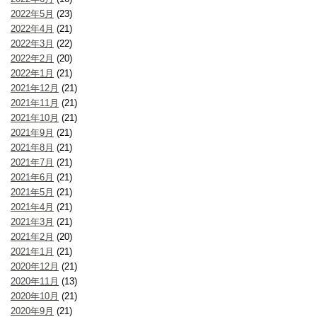
2022年5月
(23)
2022年4月
(21)
2022年3月
(22)
2022年2月
(20)
2022年1月
(21)
2021年12月
(21)
2021年11月
(21)
2021年10月
(21)
2021年9月
(21)
2021年8月
(21)
2021年7月
(21)
2021年6月
(21)
2021年5月
(21)
2021年4月
(21)
2021年3月
(21)
2021年2月
(20)
2021年1月
(21)
2020年12月
(21)
2020年11月
(13)
2020年10月
(21)
2020年9月
(21)