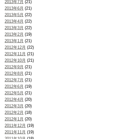
2013年7月
(21)
2013年6月
(21)
2013年5月
(22)
2013年4月
(22)
2013年3月
(22)
2013年2月
(19)
2013年1月
(21)
2012年12月
(22)
2012年11月
(21)
2012年10月
(21)
2012年9月
(21)
2012年8月
(21)
2012年7月
(21)
2012年6月
(19)
2012年5月
(21)
2012年4月
(20)
2012年3月
(20)
2012年2月
(18)
2012年1月
(20)
2011年12月
(19)
2011年11月
(19)
2011年10月
(18)