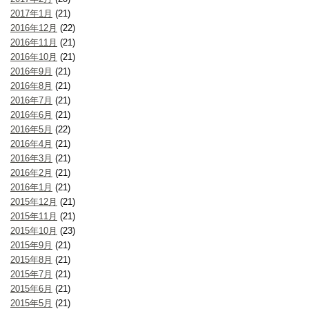
2017年1月
(21)
2016年12月
(22)
2016年11月
(21)
2016年10月
(21)
2016年9月
(21)
2016年8月
(21)
2016年7月
(21)
2016年6月
(21)
2016年5月
(22)
2016年4月
(21)
2016年3月
(21)
2016年2月
(21)
2016年1月
(21)
2015年12月
(21)
2015年11月
(21)
2015年10月
(23)
2015年9月
(21)
2015年8月
(21)
2015年7月
(21)
2015年6月
(21)
2015年5月
(21)