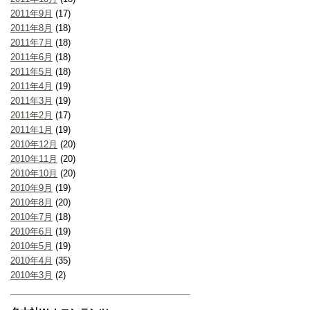
2011年9月
(17)
2011年8月
(18)
2011年7月
(18)
2011年6月
(18)
2011年5月
(18)
2011年4月
(19)
2011年3月
(19)
2011年2月
(17)
2011年1月
(19)
2010年12月
(20)
2010年11月
(20)
2010年10月
(20)
2010年9月
(19)
2010年8月
(20)
2010年7月
(18)
2010年6月
(19)
2010年5月
(19)
2010年4月
(35)
2010年3月
(2)