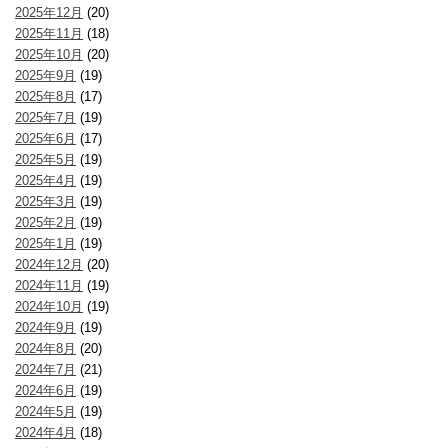
2025年12月
(20)
2025年11月
(18)
2025年10月
(20)
2025年9月
(19)
2025年8月
(17)
2025年7月
(19)
2025年6月
(17)
2025年5月
(19)
2025年4月
(19)
2025年3月
(19)
2025年2月
(19)
2025年1月
(19)
2024年12月
(20)
2024年11月
(19)
2024年10月
(19)
2024年9月
(19)
2024年8月
(20)
2024年7月
(21)
2024年6月
(19)
2024年5月
(19)
2024年4月
(18)