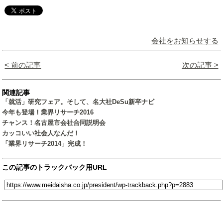
会社をお知らせする
< 前の記事
次の記事 >
関連記事
「就活」研究フェア。そして、名大社DeSu新卒ナビ
今年も登場！業界リサーチ2016
チャンス！名古屋市会社合同説明会
カッコいい社会人なんだ！
「業界リサーチ2014」完成！
この記事のトラックバック用URL