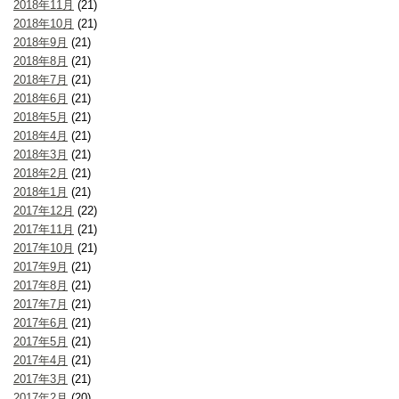
2018年11月
(21)
2018年10月
(21)
2018年9月
(21)
2018年8月
(21)
2018年7月
(21)
2018年6月
(21)
2018年5月
(21)
2018年4月
(21)
2018年3月
(21)
2018年2月
(21)
2018年1月
(21)
2017年12月
(22)
2017年11月
(21)
2017年10月
(21)
2017年9月
(21)
2017年8月
(21)
2017年7月
(21)
2017年6月
(21)
2017年5月
(21)
2017年4月
(21)
2017年3月
(21)
2017年2月
(20)