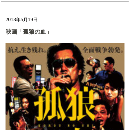
2018年5月19日
映画「孤狼の血」