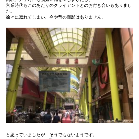
営業時代もこのあたりのクライアントとのお付き合いもありまし
た。
徐々に寂れてしまい、今や昔の面影はありません。
と思っていましたが、そうでもないようです。