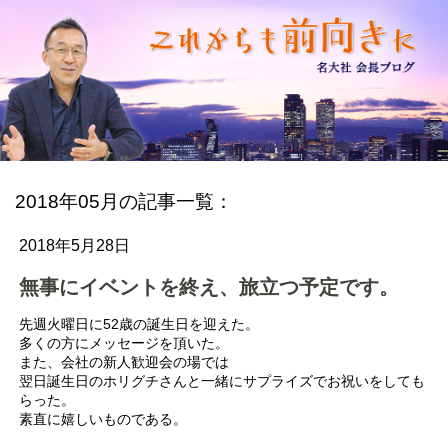
2018年05月の記事一覧：
2018年5月28日
無事にイベントを終え、旅立つ予定です。
先週火曜日に52歳の誕生日を迎えた。
多くの方にメッセージを頂いた。
また、会社の新人歓迎会の場では
翌日誕生日のホリグチさんと一緒にサプライズでお祝いをしても
らった。
素直に嬉しいものである。