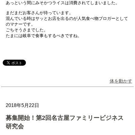
あっという間にみそかつライスは消費されてしまいました。
まだまだお客さんが待っています。
混んでいる時はサッとお店を出るのが人気食べ物ブロガーとして
のマナーです。
ごちそうさまでした。
たまには岐阜で食事もするべきですね。
体を動かす
2018年5月22日
募集開始！第2回名古屋ファミリービジネス
研究会