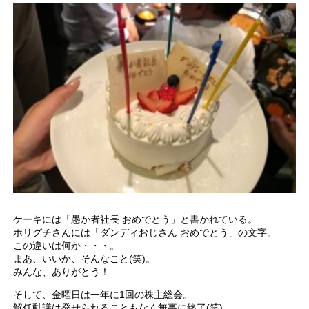
ケーキには「愚か者社長 おめでとう」と書かれている。
ホリグチさんには「ダンディおじさん おめでとう」の文字。
この違いは何か・・・。
まあ、いいか、そんなこと(笑)。
みんな、ありがとう！
そして、金曜日は一年に1回の株主総会。
解任動議は発せられることもなく無事に終了(笑)。