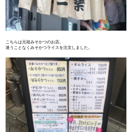
こちらは元祖みそかつのお店。
迷うことなくみそかつライスを注文しました。