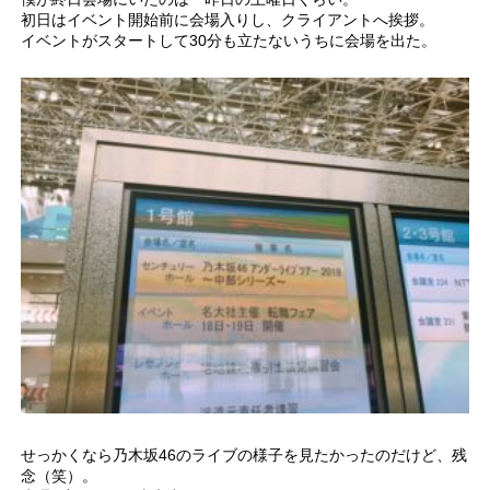
初日はイベント開始前に会場入りし、クライアントへ挨拶。
イベントがスタートして30分も立たないうちに会場を出た。
せっかくなら乃木坂46のライブの様子を見たかったのだけど、残
念（笑）。