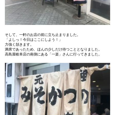
そして、一軒のお店の前に立ち止まりました。
「よしっ！今日はここにしよう！」
力強く頷きます。
満席であったため、ほんの少しだけ待つこととなりました。
高島屋岐阜店の南側にある「一楽」さんに行ってきました。