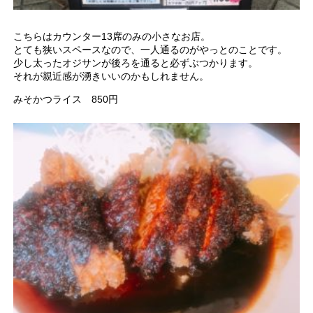
こちらはカウンター13席のみの小さなお店。
とても狭いスペースなので、一人通るのがやっとのことです。
少し太ったオジサンが後ろを通ると必ずぶつかります。
それが親近感が湧きいいのかもしれません。
みそかつライス 850円