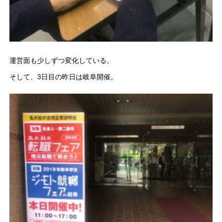
運営面も少しずつ変化している。
そして、3日目の昨日は岐阜開催。