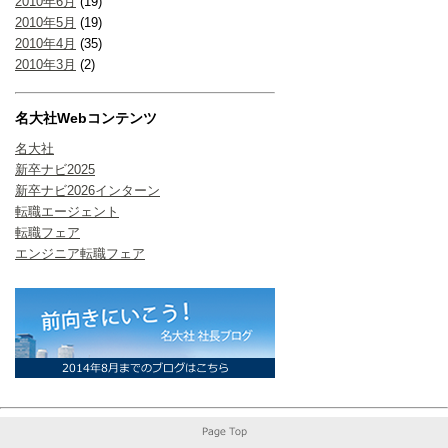
2010年6月
(19)
2010年5月
(19)
2010年4月
(35)
2010年3月
(2)
名大社Webコンテンツ
名大社
新卒ナビ2025
新卒ナビ2026インターン
転職エージェント
転職フェア
エンジニア転職フェア