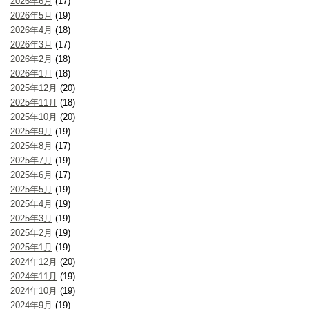
2026年6月
(17)
2026年5月
(19)
2026年4月
(18)
2026年3月
(17)
2026年2月
(18)
2026年1月
(18)
2025年12月
(20)
2025年11月
(18)
2025年10月
(20)
2025年9月
(19)
2025年8月
(17)
2025年7月
(19)
2025年6月
(17)
2025年5月
(19)
2025年4月
(19)
2025年3月
(19)
2025年2月
(19)
2025年1月
(19)
2024年12月
(20)
2024年11月
(19)
2024年10月
(19)
2024年9月
(19)