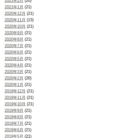
2021年2月
(20)
2021年1月
(21)
2020年12月
(21)
2020年11月
(13)
2020年10月
(21)
2020年9月
(21)
2020年8月
(21)
2020年7月
(21)
2020年6月
(21)
2020年5月
(21)
2020年4月
(21)
2020年3月
(21)
2020年2月
(20)
2020年1月
(21)
2019年12月
(21)
2019年11月
(21)
2019年10月
(21)
2019年9月
(21)
2019年8月
(21)
2019年7月
(21)
2019年6月
(21)
2019年5月
(21)