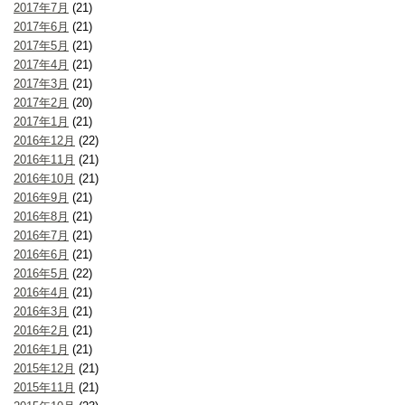
2017年7月
(21)
2017年6月
(21)
2017年5月
(21)
2017年4月
(21)
2017年3月
(21)
2017年2月
(20)
2017年1月
(21)
2016年12月
(22)
2016年11月
(21)
2016年10月
(21)
2016年9月
(21)
2016年8月
(21)
2016年7月
(21)
2016年6月
(21)
2016年5月
(22)
2016年4月
(21)
2016年3月
(21)
2016年2月
(21)
2016年1月
(21)
2015年12月
(21)
2015年11月
(21)