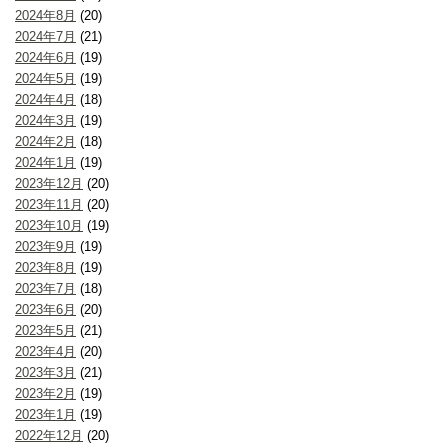
2024年8月
(20)
2024年7月
(21)
2024年6月
(19)
2024年5月
(19)
2024年4月
(18)
2024年3月
(19)
2024年2月
(18)
2024年1月
(19)
2023年12月
(20)
2023年11月
(20)
2023年10月
(19)
2023年9月
(19)
2023年8月
(19)
2023年7月
(18)
2023年6月
(20)
2023年5月
(21)
2023年4月
(20)
2023年3月
(21)
2023年2月
(19)
2023年1月
(19)
2022年12月
(20)