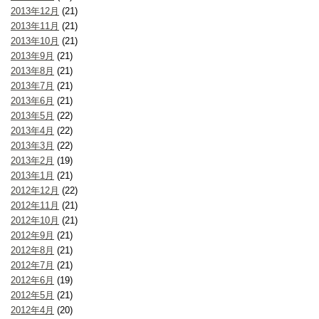
2013年12月
(21)
2013年11月
(21)
2013年10月
(21)
2013年9月
(21)
2013年8月
(21)
2013年7月
(21)
2013年6月
(21)
2013年5月
(22)
2013年4月
(22)
2013年3月
(22)
2013年2月
(19)
2013年1月
(21)
2012年12月
(22)
2012年11月
(21)
2012年10月
(21)
2012年9月
(21)
2012年8月
(21)
2012年7月
(21)
2012年6月
(19)
2012年5月
(21)
2012年4月
(20)