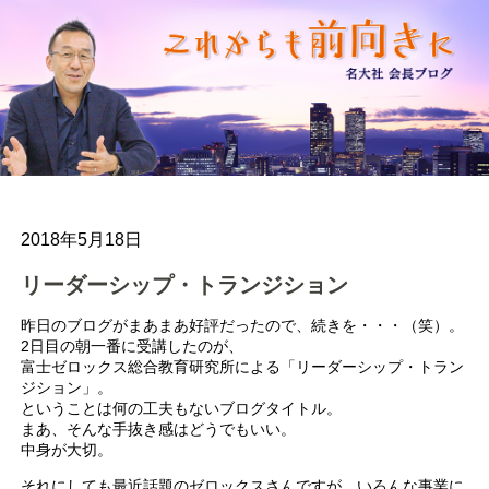
2018年5月18日
リーダーシップ・トランジション
昨日のブログがまあまあ好評だったので、続きを・・・（笑）。
2日目の朝一番に受講したのが、
富士ゼロックス総合教育研究所による「リーダーシップ・トラン
ジション」。
ということは何の工夫もないブログタイトル。
まあ、そんな手抜き感はどうでもいい。
中身が大切。
それにしても最近話題のゼロックスさんですが、いろんな事業に