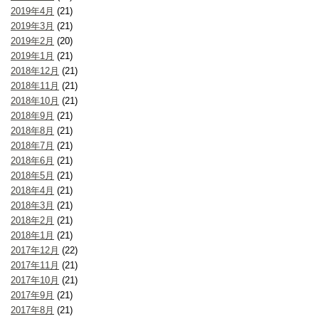
2019年4月
(21)
2019年3月
(21)
2019年2月
(20)
2019年1月
(21)
2018年12月
(21)
2018年11月
(21)
2018年10月
(21)
2018年9月
(21)
2018年8月
(21)
2018年7月
(21)
2018年6月
(21)
2018年5月
(21)
2018年4月
(21)
2018年3月
(21)
2018年2月
(21)
2018年1月
(21)
2017年12月
(22)
2017年11月
(21)
2017年10月
(21)
2017年9月
(21)
2017年8月
(21)