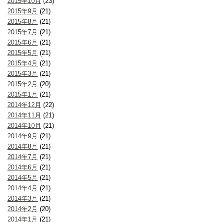
2015年10月
(23)
2015年9月
(21)
2015年8月
(21)
2015年7月
(21)
2015年6月
(21)
2015年5月
(21)
2015年4月
(21)
2015年3月
(21)
2015年2月
(20)
2015年1月
(21)
2014年12月
(22)
2014年11月
(21)
2014年10月
(21)
2014年9月
(21)
2014年8月
(21)
2014年7月
(21)
2014年6月
(21)
2014年5月
(21)
2014年4月
(21)
2014年3月
(21)
2014年2月
(20)
2014年1月
(21)