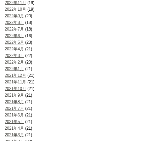
2022年11月
(19)
2022年10月
(19)
2022年9月
(20)
2022年8月
(18)
2022年7月
(18)
2022年6月
(16)
2022年5月
(23)
2022年4月
(21)
2022年3月
(22)
2022年2月
(20)
2022年1月
(21)
2021年12月
(21)
2021年11月
(21)
2021年10月
(21)
2021年9月
(21)
2021年8月
(21)
2021年7月
(21)
2021年6月
(21)
2021年5月
(21)
2021年4月
(21)
2021年3月
(21)