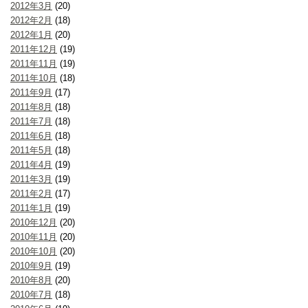
2012年3月
(20)
2012年2月
(18)
2012年1月
(20)
2011年12月
(19)
2011年11月
(19)
2011年10月
(18)
2011年9月
(17)
2011年8月
(18)
2011年7月
(18)
2011年6月
(18)
2011年5月
(18)
2011年4月
(19)
2011年3月
(19)
2011年2月
(17)
2011年1月
(19)
2010年12月
(20)
2010年11月
(20)
2010年10月
(20)
2010年9月
(19)
2010年8月
(20)
2010年7月
(18)