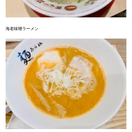
海老味噌ラーメン