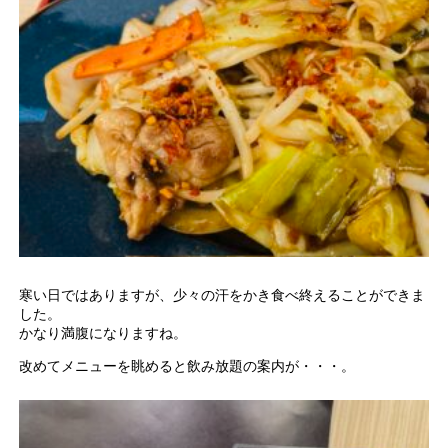
寒い日ではありますが、少々の汗をかき食べ終えることができま
した。
かなり満腹になりますね。
改めてメニューを眺めると飲み放題の案内が・・・。