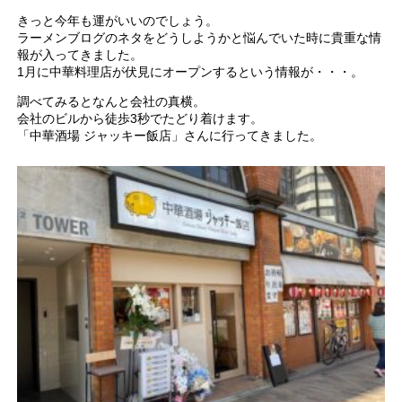
きっと今年も運がいいのでしょう。
ラーメンブログのネタをどうしようかと悩んでいた時に貴重な情
報が入ってきました。
1月に中華料理店が伏見にオープンするという情報が・・・。
調べてみるとなんと会社の真横。
会社のビルから徒歩3秒でたどり着けます。
「中華酒場 ジャッキー飯店」さんに行ってきました。