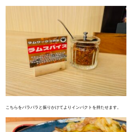
こちらをパラパラと振りかけてよりインパクトを持たせます。