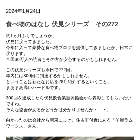
2024年1月24日
食べ物のはなし 伏見シリーズ その272
約1ヵ月ぶりでしょうか。
伏見に戻ってきました。
今年に入って豪勢な食べ物ブログを提供してきましたが、日常に
戻ります。
全国30万人の読者もその方が安心するのかもしれません。
この伏見シリーズも今日で272回。
年内には300回に到達するかもしれません。
ということは新たなお店を28店紹介するということ。
まあまあ高いハードルです。
300回を達成したら伏見飲食業振興協会から表彰してもらいたい
ですね。
そんな協会があるかどうかは分かりませんが・・・。
向かったのは会社から南東に歩き、住吉町付近にある「羊屋ラム
ワークス」さん。