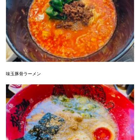
味玉豚骨ラーメン