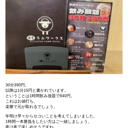
30分390円。
以降は1分15円と書かれています。
ということは1時間飲み放題で840円。
これはお値打ち。
楽勝で元が取れるでしょう。
年明け早々からセコいことを考えてしまいました。
1時間一本勝負をしたい方はご一緒しましょう。
夜は夜で楽しめそうですね。