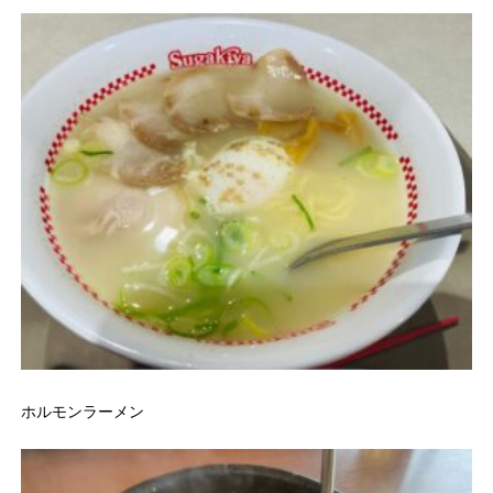
ホルモンラーメン