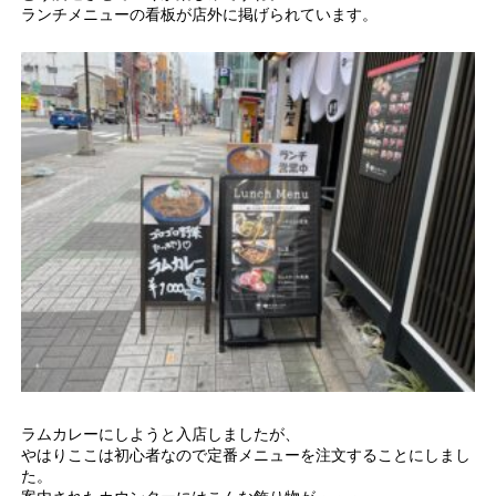
ランチメニューの看板が店外に掲げられています。
ラムカレーにしようと入店しましたが、
やはりここは初心者なので定番メニューを注文することにしまし
た。