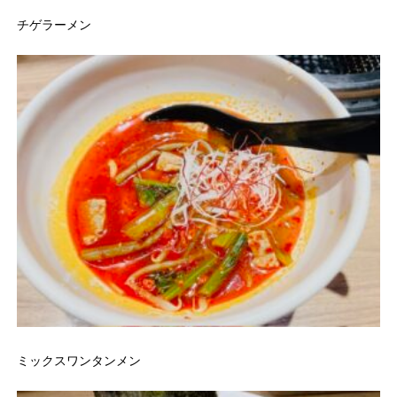
チゲラーメン
ミックスワンタンメン