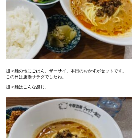
担々麺の他にごはん、ザーサイ、本日のおかずがセットです。
この日は唐揚サラダでしたね。
担々麺はこんな感じ。