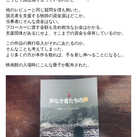
他のレビューと同じ疑問を僕も抱いた。
脱北者を支援する牧師の資金源はどこか。
当事者にそんな資金はない。
ブローカーに渡す金額も含め相当なお金はかかる。
支援団体があるにせよ、そこまでの資金を保有しているのか。
この作品の興行収入がそれにあたるのか。
そんなことも考えてしまった。
より多くの方が本作を観れば、手を差し伸べることになるし。
映画館の入場時にこんな冊子が配布された。