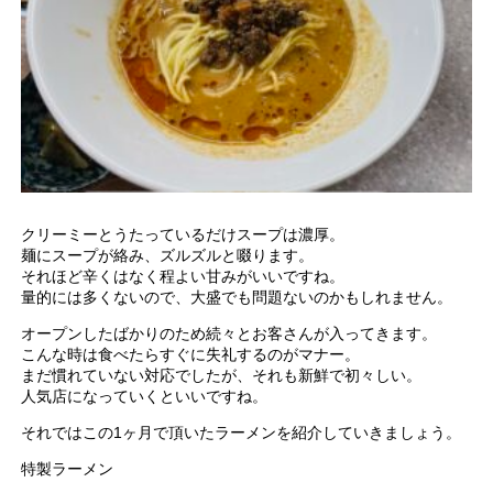
クリーミーとうたっているだけスープは濃厚。
麺にスープが絡み、ズルズルと啜ります。
それほど辛くはなく程よい甘みがいいですね。
量的には多くないので、大盛でも問題ないのかもしれません。
オープンしたばかりのため続々とお客さんが入ってきます。
こんな時は食べたらすぐに失礼するのがマナー。
まだ慣れていない対応でしたが、それも新鮮で初々しい。
人気店になっていくといいですね。
それではこの1ヶ月で頂いたラーメンを紹介していきましょう。
特製ラーメン