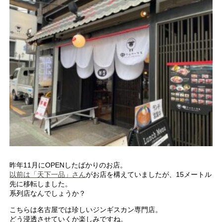
昨年11月にOPENしたばかりのお店。
以前は「天下一品」さん
がお店を構えていましたが、15メートル
先に移転しました。
系列店なんでしょうか？
こちらは名古屋では珍しいジンギスカン専門店。
どう浸透させていくか楽しみですね。