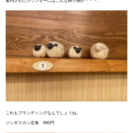
案内されたカウンターにはこんな飾り物が・・・。
これもブランディングなんでしょうね。
ジンギスカン定食 980円