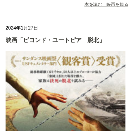
本を読む 映画を観る
2024年1月27日
映画「ビヨンド・ユートピア 脱北」