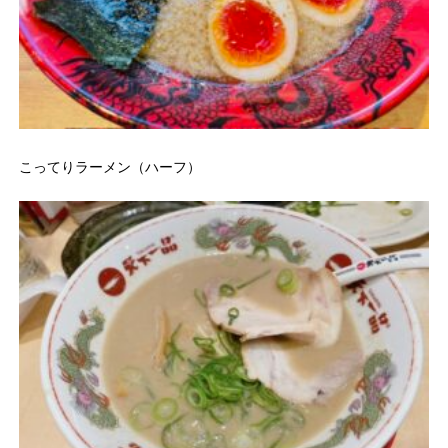
こってりラーメン（ハーフ）