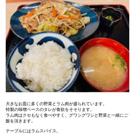
大きなお皿に多くの野菜とラム肉が盛られています。
特製の味噌ベースのタレが食欲をそそります。
ラム肉はクセもなく食べやすく、グワシグワシと野菜と一緒にご
飯を頂きます。
テーブルにはラムスパイス。