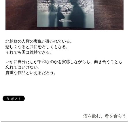
北朝鮮の人権の実像が暴かれている。
悲しくなると共に恐ろしくもなる。
それでも国は維持できる。
いかに自分たちが平和なのかを実感しながらも、向き合うことも
忘れてはいけない。
貴重な作品といえるだろう。
酒を飲む、肴を食らう