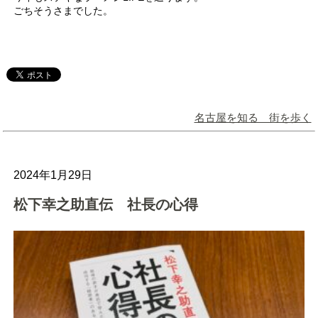
ごちそうさまでした。
名古屋を知る 街を歩く
2024年1月29日
松下幸之助直伝 社長の心得