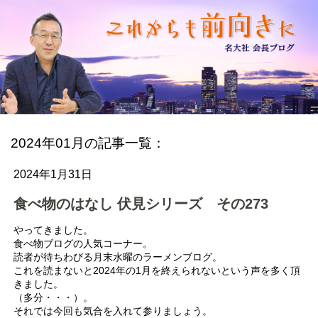
2024年01月の記事一覧：
2024年1月31日
食べ物のはなし 伏見シリーズ その273
やってきました。
食べ物ブログの人気コーナー。
読者が待ちわびる月末水曜のラーメンブログ。
これを読まないと2024年の1月を終えられないという声を多く頂
きました。
（多分・・・）。
それでは今回も気合を入れて参りましょう。