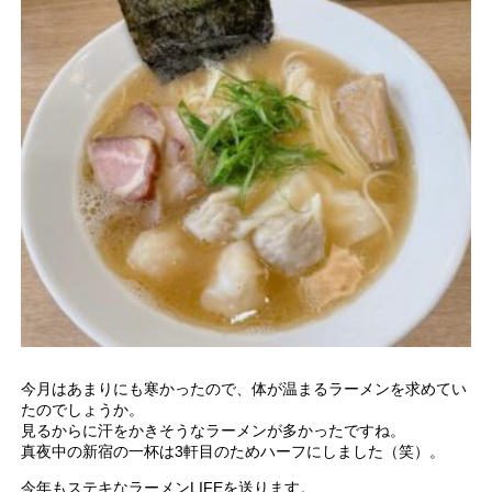
今月はあまりにも寒かったので、体が温まるラーメンを求めてい
たのでしょうか。
見るからに汗をかきそうなラーメンが多かったですね。
真夜中の新宿の一杯は3軒目のためハーフにしました（笑）。
今年もステキなラーメンLIFEを送ります。