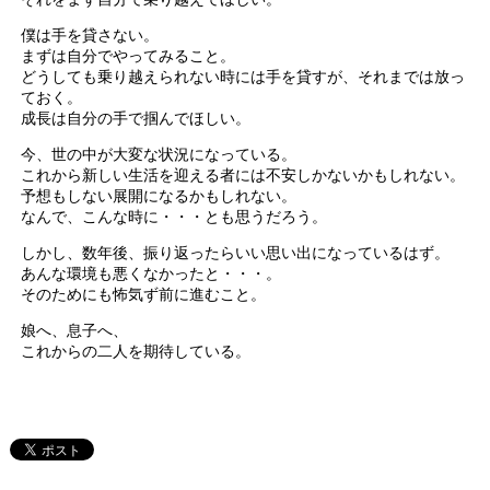
僕は手を貸さない。
まずは自分でやってみること。
どうしても乗り越えられない時には手を貸すが、それまでは放っ
ておく。
成長は自分の手で掴んでほしい。
今、世の中が大変な状況になっている。
これから新しい生活を迎える者には不安しかないかもしれない。
予想もしない展開になるかもしれない。
なんで、こんな時に・・・とも思うだろう。
しかし、数年後、振り返ったらいい思い出になっているはず。
あんな環境も悪くなかったと・・・。
そのためにも怖気ず前に進むこと。
娘へ、息子へ、
これからの二人を期待している。