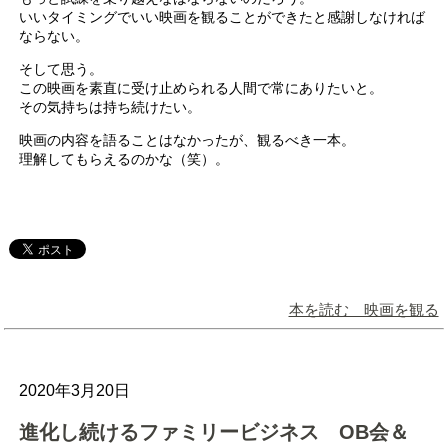
いいタイミングでいい映画を観ることができたと感謝しなければ
ならない。
そして思う。
この映画を素直に受け止められる人間で常にありたいと。
その気持ちは持ち続けたい。
映画の内容を語ることはなかったが、観るべき一本。
理解してもらえるのかな（笑）。
本を読む 映画を観る
2020年3月20日
進化し続けるファミリービジネス OB会＆