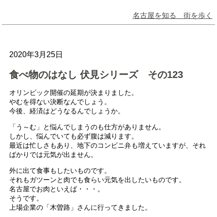
名古屋を知る 街を歩く
2020年3月25日
食べ物のはなし 伏見シリーズ その123
オリンピック開催の延期が決まりました。
やむを得ない決断なんでしょう。
今後、経済はどうなるんでしょうか。
「う～む」と悩んでしまうのも仕方がありません。
しかし、悩んでいても必ず腹は減ります。
最近は忙しさもあり、地下のコンビニ弁も増えていますが、それ
ばかりでは元気が出ません。
外に出て食事もしたいものです。
それもガツーンと肉でも食らい元気を出したいものです。
名古屋でお肉といえば・・・。
そうです。
上場企業の「木曽路」さんに行ってきました。