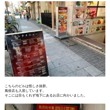
こちらのビルは怪しさ抜群。
風俗店も入居しています。
そこには目もくれず地下にあるお店に向かいました。