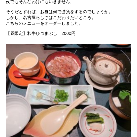
夜でもそんなわけにもいきません。
そうだとすれば、お昼は何で勝負をするのでしょうか。
しかし、名古屋らしさはこだわりたいところ。
こちらのメニューをオーダーしました。
【昼限定】和牛ひつまぶし 2000円