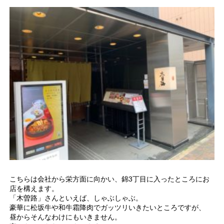
こちらは会社から栄方面に向かい、錦3丁目に入ったところにお
店を構えます。
「木曽路」さんといえば、しゃぶしゃぶ。
豪華に松坂牛や和牛霜降肉でガッツリいきたいところですが、
昼からそんなわけにもいきません。