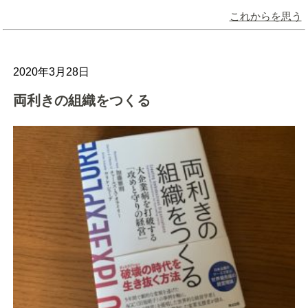
これからを思う
2020年3月28日
両利きの組織をつくる