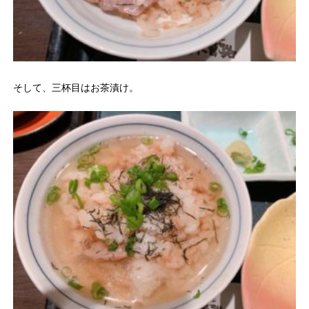
そして、三杯目はお茶漬け。