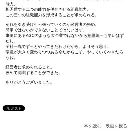
能力、
相矛盾する二つの能力を併存させる組織能力、
この三つの組織能力を形成することが求められる。
それを引き受け引っ張っていくのが経営者の務め。
簡単ではないができないことではないはず。
事例にあるAGCのような大企業ではないから意思統一も早いはず
だし。
全社一丸でずっとやってきたわけだから、よりそう思う。
環境が大きく変わりつつある今だからこそ、やっていくべきだろ
うね。
経営者に求められること。
改めて認識することができた。
ありがとうございました。
本を読む 映画を観る