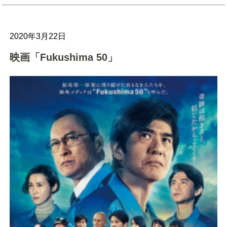
2020年3月22日
映画「Fukushima 50」