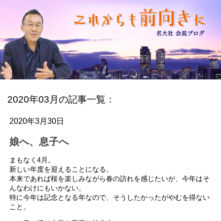
2020年03月の記事一覧：
2020年3月30日
娘へ、息子へ
まもなく4月。
新しい年度を迎えることになる。
本来であれば桜を楽しみながら春の訪れを感じたいが、今年はそ
んなわけにもいかない。
特に今年は記念となる年なので、そうしたかったがやむを得ない
こと。