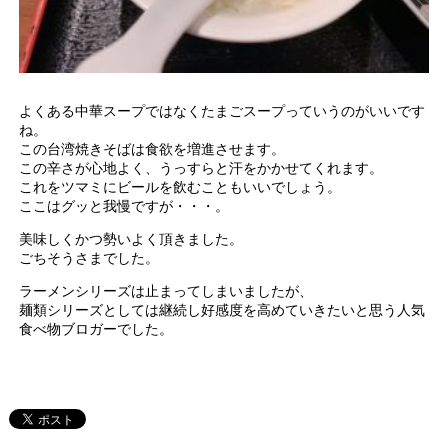
よくある中華スープではなくたまごスープっていうのがいいです
ね。
この台湾焼きそばは食欲を増進させます。
この辛さが心地よく、うっすらと汗をかかせてくれます。
これをツマミにビールを飲むこともいいでしょう。
ここはグッと我慢ですが・・・。
美味しくかつ勢いよく頂きました。
ごちそうさまでした。
ラーメンシリーズは止まってしまいましたが、
麺類シリーズとしては継続し好感度を高めていきたいと思う人気
食べ物ブロガーでした。