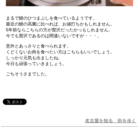
まるで鰻のひつまぶしを食べているようです。
最近の鰻の高騰に比べれば、お値打ちかもしれません。
5年前ならこちらの方が贅沢だったかっもしれません。
今でも贅沢であるのは間違いないですが・・・。
意外とあっさりと食べられます。
くどくないお肉を食べたい方はこちらもいいでしょう。
しっかり元気も出ましたね。
今日も頑張っていきましょう。
ごちそうさまでした。
名古屋を知る 街を歩く