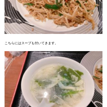
こちらにはスープも付いてきます。