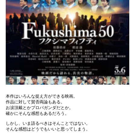
本作はいろんな捉え方ができる映画。
作品に対して賛否両論もある。
お涙頂戴とかプロパガンダだとか。
確かにそんな感想もあるだろう。
しかし、いま語るべきはそんことではない。
そんな感想はどうでもいいと思ってしまう。