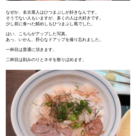
なぜか、名古屋人はひつまぶしが好きなんです。
そうでない人もいますが、多くの人は大好きです。
少し前に食べた鯖めしもひつまぶし風でした。
はい、こちらがアップした写真。
あっ、いかん、肝心なドアップを撮り忘れました。
一杯目は普通に頂きます。
二杯目は刻みのりとネギを散りばめます。