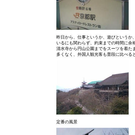
昨日から、仕事というか、遊びというか
いるにも関わらず、約束までの時間に余
清水寺から円山公園までをスーツを着た
多くなく、外国人観光客も普段に比べる
定番の風景