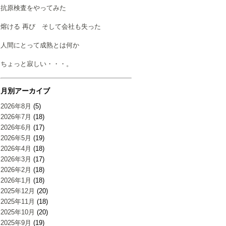
抗原検査をやってみた
熔ける 再び そして会社も失った
人間にとって成熟とは何か
ちょっと寂しい・・・。
月別アーカイブ
2026年8月
(5)
2026年7月
(18)
2026年6月
(17)
2026年5月
(19)
2026年4月
(18)
2026年3月
(17)
2026年2月
(18)
2026年1月
(18)
2025年12月
(20)
2025年11月
(18)
2025年10月
(20)
2025年9月
(19)