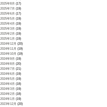
2025年8月
(17)
2025年7月
(19)
2025年6月
(17)
2025年5月
(19)
2025年4月
(19)
2025年3月
(19)
2025年2月
(19)
2025年1月
(19)
2024年12月
(20)
2024年11月
(19)
2024年10月
(19)
2024年9月
(19)
2024年8月
(20)
2024年7月
(21)
2024年6月
(19)
2024年5月
(19)
2024年4月
(18)
2024年3月
(19)
2024年2月
(18)
2024年1月
(19)
2023年12月
(20)