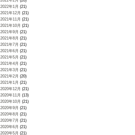
2022年2月
(20)
2022年1月
(21)
2021年12月
(21)
2021年11月
(21)
2021年10月
(21)
2021年9月
(21)
2021年8月
(21)
2021年7月
(21)
2021年6月
(21)
2021年5月
(21)
2021年4月
(21)
2021年3月
(21)
2021年2月
(20)
2021年1月
(21)
2020年12月
(21)
2020年11月
(13)
2020年10月
(21)
2020年9月
(21)
2020年8月
(21)
2020年7月
(21)
2020年6月
(21)
2020年5月
(21)