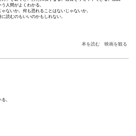
いう人間がよくわかる。
じゃないか。何も恐れることはないじゃないか。
時に読むのもいいのかもしれない。
本を読む 映画を観る
いる。