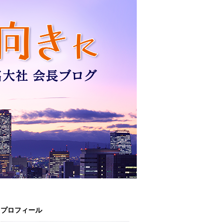
プロフィール