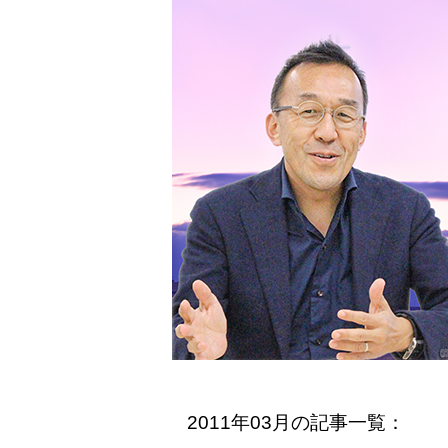
2011年03月の記事一覧：