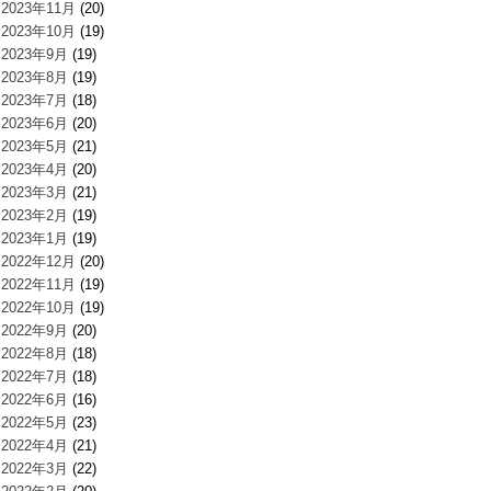
2023年11月
(20)
2023年10月
(19)
2023年9月
(19)
2023年8月
(19)
2023年7月
(18)
2023年6月
(20)
2023年5月
(21)
2023年4月
(20)
2023年3月
(21)
2023年2月
(19)
2023年1月
(19)
2022年12月
(20)
2022年11月
(19)
2022年10月
(19)
2022年9月
(20)
2022年8月
(18)
2022年7月
(18)
2022年6月
(16)
2022年5月
(23)
2022年4月
(21)
2022年3月
(22)