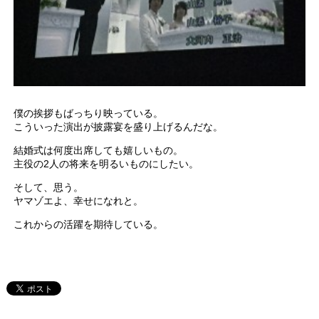
僕の挨拶もばっちり映っている。
こういった演出が披露宴を盛り上げるんだな。
結婚式は何度出席しても嬉しいもの。
主役の2人の将来を明るいものにしたい。
そして、思う。
ヤマゾエよ、幸せになれと。
これからの活躍を期待している。