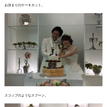
お決まりのケーキカット。
スコップのようなスプーン。