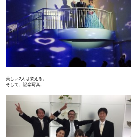
美しい2人は栄える。
そして、記念写真。