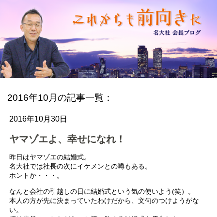
2016年10月の記事一覧：
2016年10月30日
ヤマゾエよ、幸せになれ！
昨日はヤマゾエの結婚式。
名大社では社長の次にイケメンとの噂もある。
ホントか・・・。
なんと会社の引越しの日に結婚式という気の使いよう(笑）。
本人の方が先に決まっていたわけだから、文句のつけようがな
い。