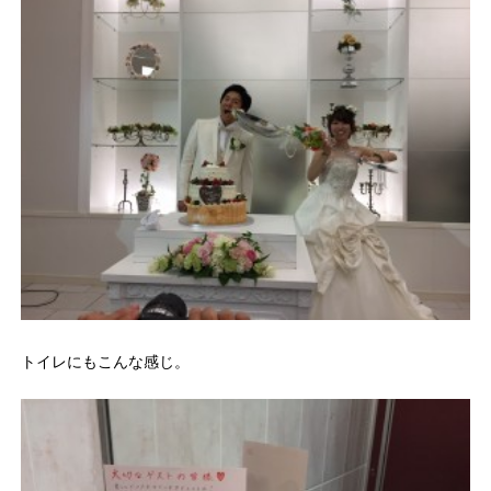
トイレにもこんな感じ。