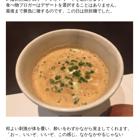
食べ物ブロガーはデザートを選択することはありません。
最後まで勝負に徹するのです。この日は担担麺でした。
程よい刺激が体を覆い、酔いをわずかながら覚ましてくれます。
「お～、いいぞ、いいぞ、この感じ。なかなかやるじゃない