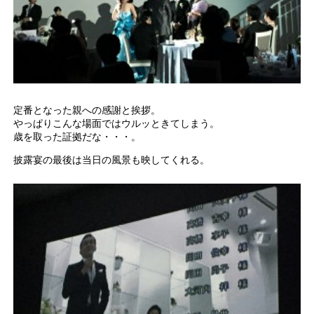
定番となった親への感謝と挨拶。
やっぱりこんな場面ではウルッときてしまう。
歳を取った証拠だな・・・。
披露宴の最後は当日の風景も映してくれる。