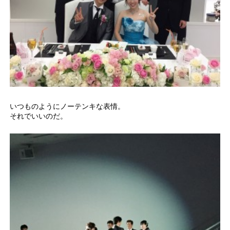
いつものようにノーテンキな表情。
それでいいのだ。