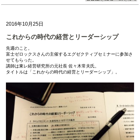
2016年10月25日
これからの時代の経営とリーダーシップ
先週のこと。
富士ゼロックスさんの主催するエグゼクティブセミナーに参加さ
せてもらった。
講師は東レ経営研究所の元社長 佐々木常夫氏。
タイトルは「これからの時代の経営とリーダーシップ」。