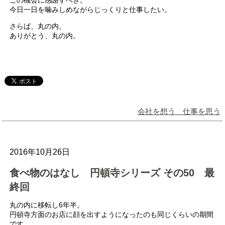
今日一日を噛みしめながらじっくりと仕事したい。
さらば、丸の内。
ありがとう、丸の内。
会社を想う 仕事を思う
2016年10月26日
食べ物のはなし 円頓寺シリーズ その50 最
終回
丸の内に移転し6年半。
円頓寺方面のお店に顔を出すようになったのも同じくらいの期間
です。