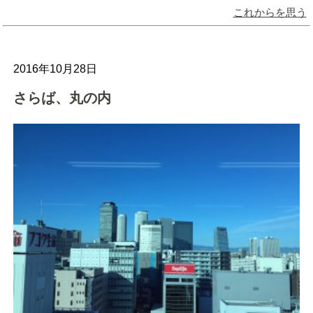
これからを思う
2016年10月28日
さらば、丸の内