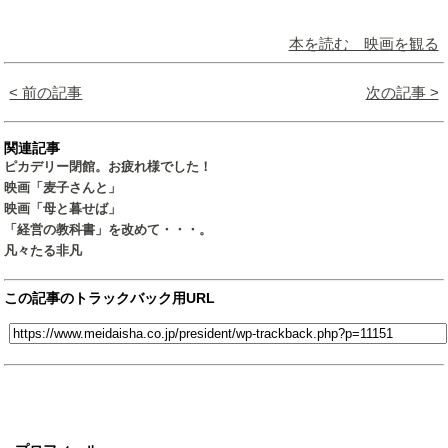
本を読む 映画を観る
< 前の記事
次の記事 >
関連記事
ピカデリー閉館。お疲れ様でした！
映画「麦子さんと」
映画「母と暮せば」
「経営の教科書」を改めて・・・。
凡々たる非凡
この記事のトラックバック用URL