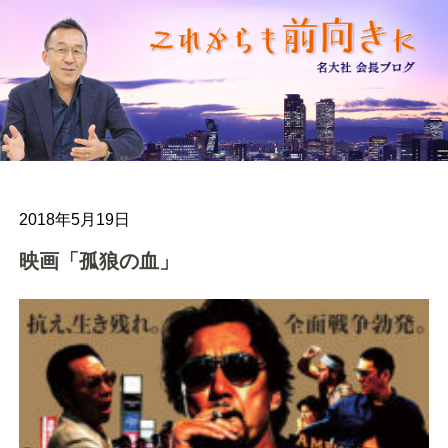
2018年5月19日
映画「孤狼の血」