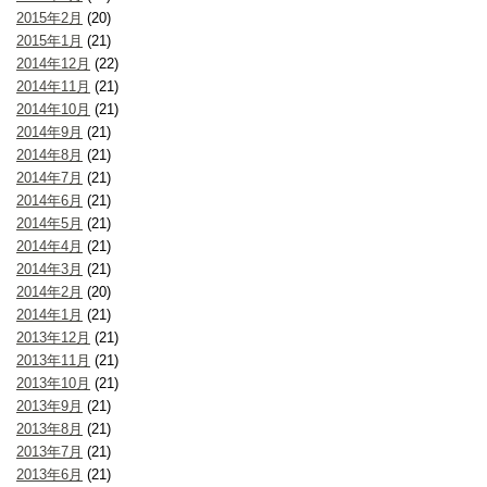
2015年2月
(20)
2015年1月
(21)
2014年12月
(22)
2014年11月
(21)
2014年10月
(21)
2014年9月
(21)
2014年8月
(21)
2014年7月
(21)
2014年6月
(21)
2014年5月
(21)
2014年4月
(21)
2014年3月
(21)
2014年2月
(20)
2014年1月
(21)
2013年12月
(21)
2013年11月
(21)
2013年10月
(21)
2013年9月
(21)
2013年8月
(21)
2013年7月
(21)
2013年6月
(21)