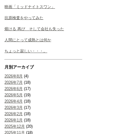
映画「ミッドナイトスワン」
抗原検査をやってみた
熔ける 再び そして会社も失った
人間にとって成熟とは何か
ちょっと寂しい・・・。
月別アーカイブ
2026年8月
(4)
2026年7月
(18)
2026年6月
(17)
2026年5月
(19)
2026年4月
(18)
2026年3月
(17)
2026年2月
(18)
2026年1月
(18)
2025年12月
(20)
2025年11月
(18)