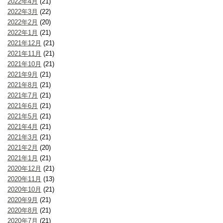
2022年4月
(21)
2022年3月
(22)
2022年2月
(20)
2022年1月
(21)
2021年12月
(21)
2021年11月
(21)
2021年10月
(21)
2021年9月
(21)
2021年8月
(21)
2021年7月
(21)
2021年6月
(21)
2021年5月
(21)
2021年4月
(21)
2021年3月
(21)
2021年2月
(20)
2021年1月
(21)
2020年12月
(21)
2020年11月
(13)
2020年10月
(21)
2020年9月
(21)
2020年8月
(21)
2020年7月
(21)