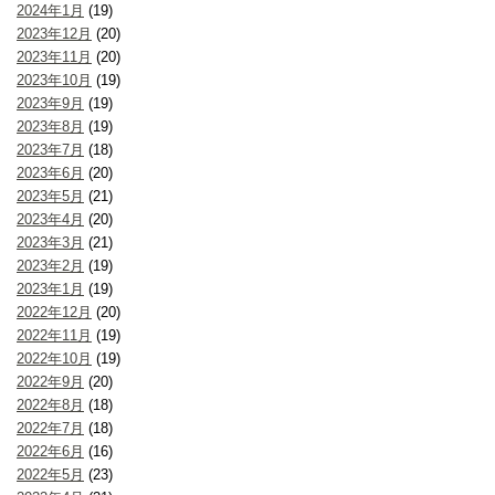
2024年1月
(19)
2023年12月
(20)
2023年11月
(20)
2023年10月
(19)
2023年9月
(19)
2023年8月
(19)
2023年7月
(18)
2023年6月
(20)
2023年5月
(21)
2023年4月
(20)
2023年3月
(21)
2023年2月
(19)
2023年1月
(19)
2022年12月
(20)
2022年11月
(19)
2022年10月
(19)
2022年9月
(20)
2022年8月
(18)
2022年7月
(18)
2022年6月
(16)
2022年5月
(23)