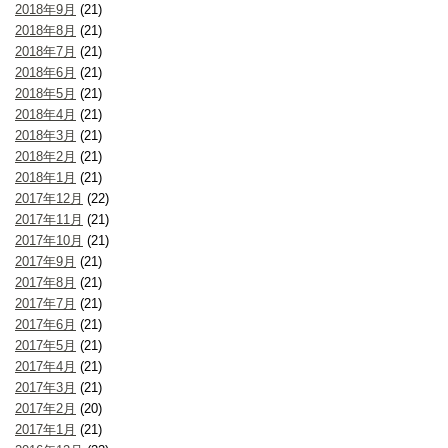
2018年9月
(21)
2018年8月
(21)
2018年7月
(21)
2018年6月
(21)
2018年5月
(21)
2018年4月
(21)
2018年3月
(21)
2018年2月
(21)
2018年1月
(21)
2017年12月
(22)
2017年11月
(21)
2017年10月
(21)
2017年9月
(21)
2017年8月
(21)
2017年7月
(21)
2017年6月
(21)
2017年5月
(21)
2017年4月
(21)
2017年3月
(21)
2017年2月
(20)
2017年1月
(21)