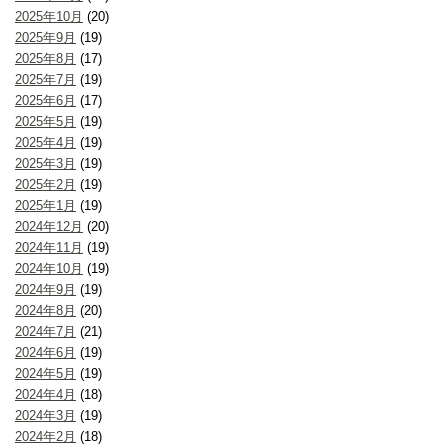
2025年10月
(20)
2025年9月
(19)
2025年8月
(17)
2025年7月
(19)
2025年6月
(17)
2025年5月
(19)
2025年4月
(19)
2025年3月
(19)
2025年2月
(19)
2025年1月
(19)
2024年12月
(20)
2024年11月
(19)
2024年10月
(19)
2024年9月
(19)
2024年8月
(20)
2024年7月
(21)
2024年6月
(19)
2024年5月
(19)
2024年4月
(18)
2024年3月
(19)
2024年2月
(18)