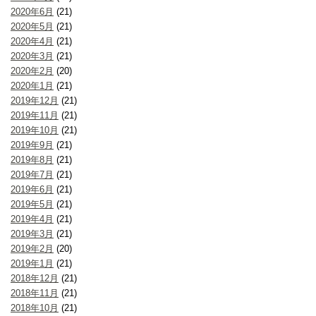
2020年6月
(21)
2020年5月
(21)
2020年4月
(21)
2020年3月
(21)
2020年2月
(20)
2020年1月
(21)
2019年12月
(21)
2019年11月
(21)
2019年10月
(21)
2019年9月
(21)
2019年8月
(21)
2019年7月
(21)
2019年6月
(21)
2019年5月
(21)
2019年4月
(21)
2019年3月
(21)
2019年2月
(20)
2019年1月
(21)
2018年12月
(21)
2018年11月
(21)
2018年10月
(21)