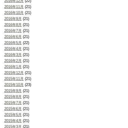
2016年12月
(22)
2016年11月
(21)
2016年10月
(21)
2016年9月
(21)
2016年8月
(21)
2016年7月
(21)
2016年6月
(21)
2016年5月
(22)
2016年4月
(21)
2016年3月
(21)
2016年2月
(21)
2016年1月
(21)
2015年12月
(21)
2015年11月
(21)
2015年10月
(23)
2015年9月
(21)
2015年8月
(21)
2015年7月
(21)
2015年6月
(21)
2015年5月
(21)
2015年4月
(21)
2015年3月
(21)