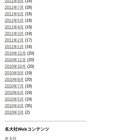
2011年8月
(18)
2011年7月
(18)
2011年6月
(18)
2011年5月
(18)
2011年4月
(19)
2011年3月
(19)
2011年2月
(17)
2011年1月
(19)
2010年12月
(20)
2010年11月
(20)
2010年10月
(20)
2010年9月
(19)
2010年8月
(20)
2010年7月
(18)
2010年6月
(19)
2010年5月
(19)
2010年4月
(35)
2010年3月
(2)
名大社Webコンテンツ
名大社