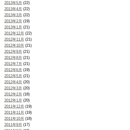
2013年5月
(22)
2013年4月
(22)
2013年3月
(22)
2013年2月
(19)
2013年1月
(21)
2012年12月
(22)
2012年11月
(21)
2012年10月
(21)
2012年9月
(21)
2012年8月
(21)
2012年7月
(21)
2012年6月
(19)
2012年5月
(21)
2012年4月
(20)
2012年3月
(20)
2012年2月
(18)
2012年1月
(20)
2011年12月
(19)
2011年11月
(19)
2011年10月
(18)
2011年9月
(17)