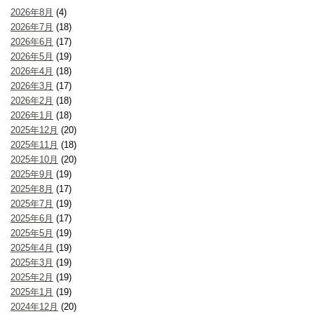
2026年8月
(4)
2026年7月
(18)
2026年6月
(17)
2026年5月
(19)
2026年4月
(18)
2026年3月
(17)
2026年2月
(18)
2026年1月
(18)
2025年12月
(20)
2025年11月
(18)
2025年10月
(20)
2025年9月
(19)
2025年8月
(17)
2025年7月
(19)
2025年6月
(17)
2025年5月
(19)
2025年4月
(19)
2025年3月
(19)
2025年2月
(19)
2025年1月
(19)
2024年12月
(20)