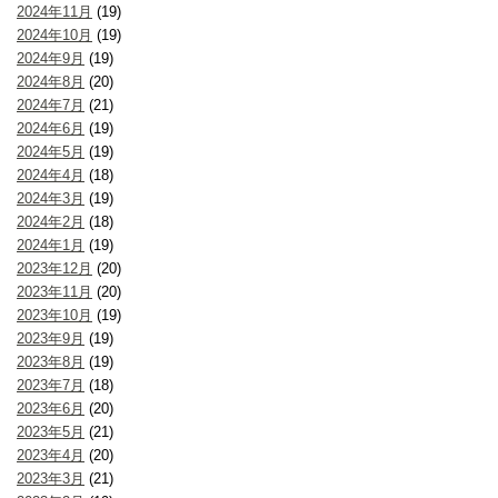
2024年11月
(19)
2024年10月
(19)
2024年9月
(19)
2024年8月
(20)
2024年7月
(21)
2024年6月
(19)
2024年5月
(19)
2024年4月
(18)
2024年3月
(19)
2024年2月
(18)
2024年1月
(19)
2023年12月
(20)
2023年11月
(20)
2023年10月
(19)
2023年9月
(19)
2023年8月
(19)
2023年7月
(18)
2023年6月
(20)
2023年5月
(21)
2023年4月
(20)
2023年3月
(21)