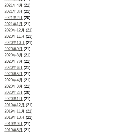
2021年4月
(21)
2021年3月
(21)
2021年2月
(20)
2021年1月
(21)
2020年12月
(21)
2020年11月
(13)
2020年10月
(21)
2020年9月
(21)
2020年8月
(21)
2020年7月
(21)
2020年6月
(21)
2020年5月
(21)
2020年4月
(21)
2020年3月
(21)
2020年2月
(20)
2020年1月
(21)
2019年12月
(21)
2019年11月
(21)
2019年10月
(21)
2019年9月
(21)
2019年8月
(21)