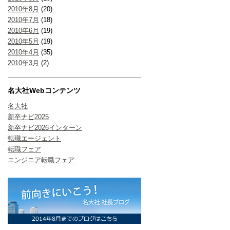
2010年8月
(20)
2010年7月
(18)
2010年6月
(19)
2010年5月
(19)
2010年4月
(35)
2010年3月
(2)
名大社Webコンテンツ
名大社
新卒ナビ2025
新卒ナビ2026インターン
転職エージェント
転職フェア
エンジニア転職フェア