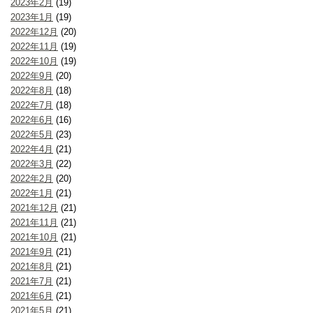
2023年2月
(19)
2023年1月
(19)
2022年12月
(20)
2022年11月
(19)
2022年10月
(19)
2022年9月
(20)
2022年8月
(18)
2022年7月
(18)
2022年6月
(16)
2022年5月
(23)
2022年4月
(21)
2022年3月
(22)
2022年2月
(20)
2022年1月
(21)
2021年12月
(21)
2021年11月
(21)
2021年10月
(21)
2021年9月
(21)
2021年8月
(21)
2021年7月
(21)
2021年6月
(21)
2021年5月
(21)