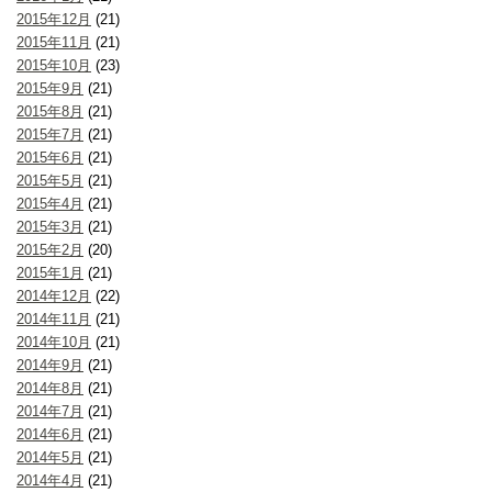
2015年12月
(21)
2015年11月
(21)
2015年10月
(23)
2015年9月
(21)
2015年8月
(21)
2015年7月
(21)
2015年6月
(21)
2015年5月
(21)
2015年4月
(21)
2015年3月
(21)
2015年2月
(20)
2015年1月
(21)
2014年12月
(22)
2014年11月
(21)
2014年10月
(21)
2014年9月
(21)
2014年8月
(21)
2014年7月
(21)
2014年6月
(21)
2014年5月
(21)
2014年4月
(21)