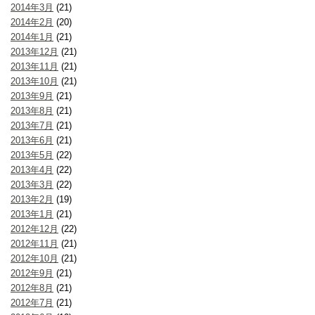
2014年3月
(21)
2014年2月
(20)
2014年1月
(21)
2013年12月
(21)
2013年11月
(21)
2013年10月
(21)
2013年9月
(21)
2013年8月
(21)
2013年7月
(21)
2013年6月
(21)
2013年5月
(22)
2013年4月
(22)
2013年3月
(22)
2013年2月
(19)
2013年1月
(21)
2012年12月
(22)
2012年11月
(21)
2012年10月
(21)
2012年9月
(21)
2012年8月
(21)
2012年7月
(21)