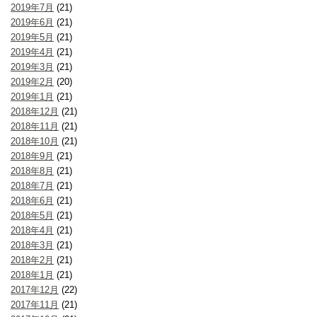
2019年7月
(21)
2019年6月
(21)
2019年5月
(21)
2019年4月
(21)
2019年3月
(21)
2019年2月
(20)
2019年1月
(21)
2018年12月
(21)
2018年11月
(21)
2018年10月
(21)
2018年9月
(21)
2018年8月
(21)
2018年7月
(21)
2018年6月
(21)
2018年5月
(21)
2018年4月
(21)
2018年3月
(21)
2018年2月
(21)
2018年1月
(21)
2017年12月
(22)
2017年11月
(21)