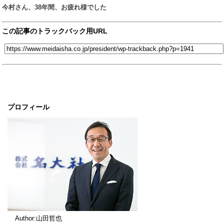
今村さん、38年間、お疲れ様でした
この記事のトラックバック用URL
プロフィール
Author:山田哲也