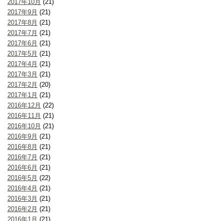
2017年10月
(21)
2017年9月
(21)
2017年8月
(21)
2017年7月
(21)
2017年6月
(21)
2017年5月
(21)
2017年4月
(21)
2017年3月
(21)
2017年2月
(20)
2017年1月
(21)
2016年12月
(22)
2016年11月
(21)
2016年10月
(21)
2016年9月
(21)
2016年8月
(21)
2016年7月
(21)
2016年6月
(21)
2016年5月
(22)
2016年4月
(21)
2016年3月
(21)
2016年2月
(21)
2016年1月
(21)