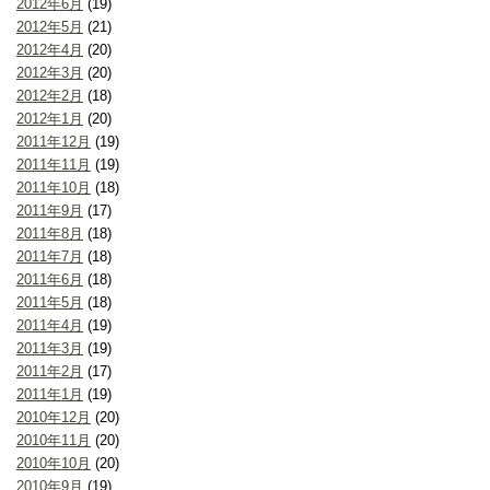
2012年6月
(19)
2012年5月
(21)
2012年4月
(20)
2012年3月
(20)
2012年2月
(18)
2012年1月
(20)
2011年12月
(19)
2011年11月
(19)
2011年10月
(18)
2011年9月
(17)
2011年8月
(18)
2011年7月
(18)
2011年6月
(18)
2011年5月
(18)
2011年4月
(19)
2011年3月
(19)
2011年2月
(17)
2011年1月
(19)
2010年12月
(20)
2010年11月
(20)
2010年10月
(20)
2010年9月
(19)