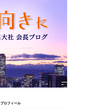
プロフィール