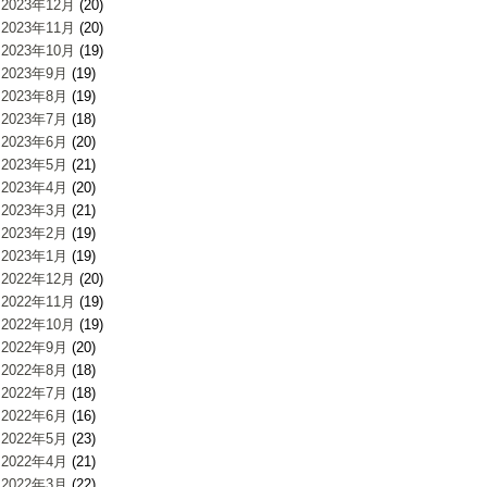
2023年12月
(20)
2023年11月
(20)
2023年10月
(19)
2023年9月
(19)
2023年8月
(19)
2023年7月
(18)
2023年6月
(20)
2023年5月
(21)
2023年4月
(20)
2023年3月
(21)
2023年2月
(19)
2023年1月
(19)
2022年12月
(20)
2022年11月
(19)
2022年10月
(19)
2022年9月
(20)
2022年8月
(18)
2022年7月
(18)
2022年6月
(16)
2022年5月
(23)
2022年4月
(21)
2022年3月
(22)