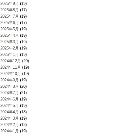
2025年9月
(19)
2025年8月
(17)
2025年7月
(19)
2025年6月
(17)
2025年5月
(19)
2025年4月
(19)
2025年3月
(19)
2025年2月
(19)
2025年1月
(19)
2024年12月
(20)
2024年11月
(19)
2024年10月
(19)
2024年9月
(19)
2024年8月
(20)
2024年7月
(21)
2024年6月
(19)
2024年5月
(19)
2024年4月
(18)
2024年3月
(19)
2024年2月
(18)
2024年1月
(19)