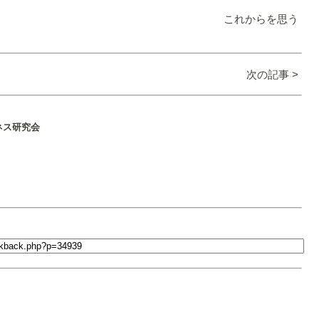
これからを思う
次の記事 >
ネス研究会