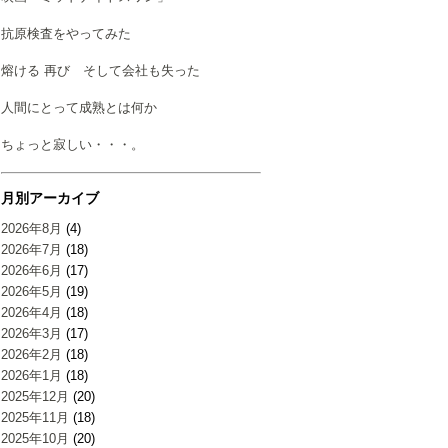
抗原検査をやってみた
熔ける 再び そして会社も失った
人間にとって成熟とは何か
ちょっと寂しい・・・。
月別アーカイブ
2026年8月
(4)
2026年7月
(18)
2026年6月
(17)
2026年5月
(19)
2026年4月
(18)
2026年3月
(17)
2026年2月
(18)
2026年1月
(18)
2025年12月
(20)
2025年11月
(18)
2025年10月
(20)