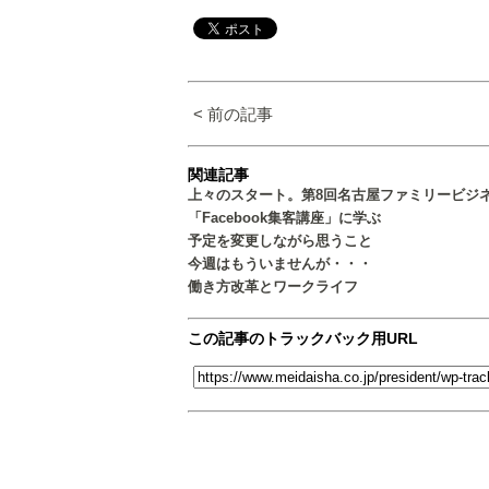
< 前の記事
関連記事
上々のスタート。第8回名古屋ファミリービジ
「Facebook集客講座」に学ぶ
予定を変更しながら思うこと
今週はもういませんが・・・
働き方改革とワークライフ
この記事のトラックバック用URL