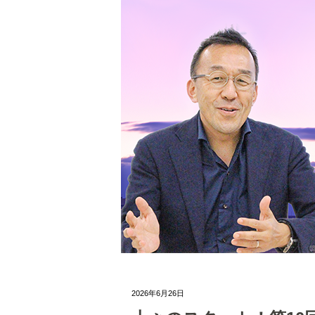
2026年6月26日