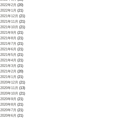
2022年2月
(20)
2022年1月
(21)
2021年12月
(21)
2021年11月
(21)
2021年10月
(21)
2021年9月
(21)
2021年8月
(21)
2021年7月
(21)
2021年6月
(21)
2021年5月
(21)
2021年4月
(21)
2021年3月
(21)
2021年2月
(20)
2021年1月
(21)
2020年12月
(21)
2020年11月
(13)
2020年10月
(21)
2020年9月
(21)
2020年8月
(21)
2020年7月
(21)
2020年6月
(21)