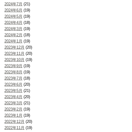
2024年7月
(21)
2024年6月
(19)
2024年5月
(19)
2024年4月
(18)
2024年3月
(19)
2024年2月
(18)
2024年1月
(19)
2023年12月
(20)
2023年11月
(20)
2023年10月
(19)
2023年9月
(19)
2023年8月
(19)
2023年7月
(18)
2023年6月
(20)
2023年5月
(21)
2023年4月
(20)
2023年3月
(21)
2023年2月
(19)
2023年1月
(19)
2022年12月
(20)
2022年11月
(19)