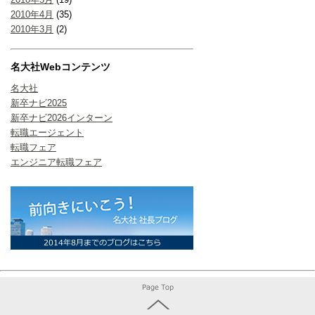
2010年4月
(35)
2010年3月
(2)
名大社Webコンテンツ
名大社
新卒ナビ2025
新卒ナビ2026インターン
転職エージェント
転職フェア
エンジニア転職フェア