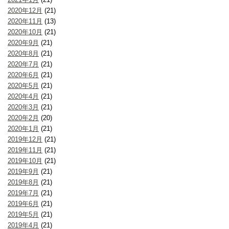
2020年12月
(21)
2020年11月
(13)
2020年10月
(21)
2020年9月
(21)
2020年8月
(21)
2020年7月
(21)
2020年6月
(21)
2020年5月
(21)
2020年4月
(21)
2020年3月
(21)
2020年2月
(20)
2020年1月
(21)
2019年12月
(21)
2019年11月
(21)
2019年10月
(21)
2019年9月
(21)
2019年8月
(21)
2019年7月
(21)
2019年6月
(21)
2019年5月
(21)
2019年4月
(21)