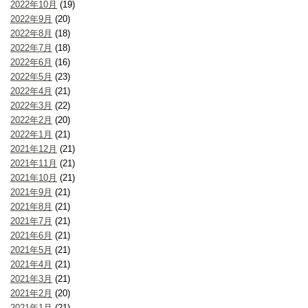
2022年10月
(19)
2022年9月
(20)
2022年8月
(18)
2022年7月
(18)
2022年6月
(16)
2022年5月
(23)
2022年4月
(21)
2022年3月
(22)
2022年2月
(20)
2022年1月
(21)
2021年12月
(21)
2021年11月
(21)
2021年10月
(21)
2021年9月
(21)
2021年8月
(21)
2021年7月
(21)
2021年6月
(21)
2021年5月
(21)
2021年4月
(21)
2021年3月
(21)
2021年2月
(20)
2021年1月
(21)