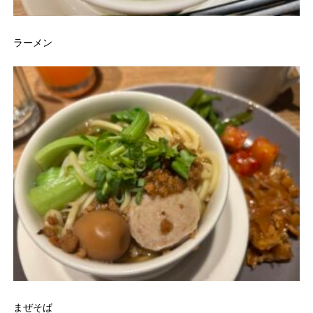
ラーメン
まぜそば