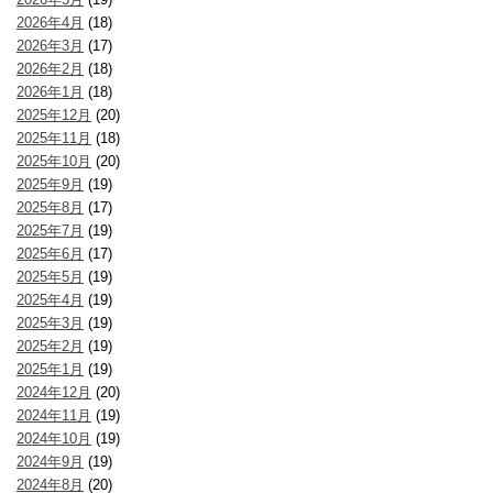
2026年4月
(18)
2026年3月
(17)
2026年2月
(18)
2026年1月
(18)
2025年12月
(20)
2025年11月
(18)
2025年10月
(20)
2025年9月
(19)
2025年8月
(17)
2025年7月
(19)
2025年6月
(17)
2025年5月
(19)
2025年4月
(19)
2025年3月
(19)
2025年2月
(19)
2025年1月
(19)
2024年12月
(20)
2024年11月
(19)
2024年10月
(19)
2024年9月
(19)
2024年8月
(20)