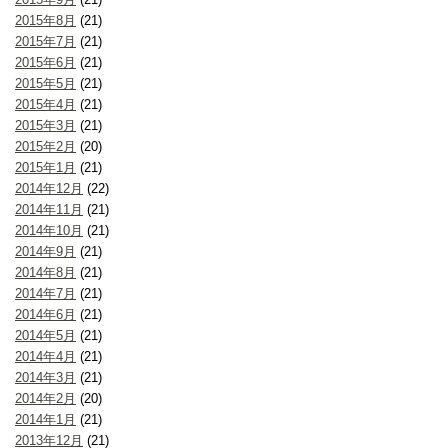
2015年8月
(21)
2015年7月
(21)
2015年6月
(21)
2015年5月
(21)
2015年4月
(21)
2015年3月
(21)
2015年2月
(20)
2015年1月
(21)
2014年12月
(22)
2014年11月
(21)
2014年10月
(21)
2014年9月
(21)
2014年8月
(21)
2014年7月
(21)
2014年6月
(21)
2014年5月
(21)
2014年4月
(21)
2014年3月
(21)
2014年2月
(20)
2014年1月
(21)
2013年12月
(21)