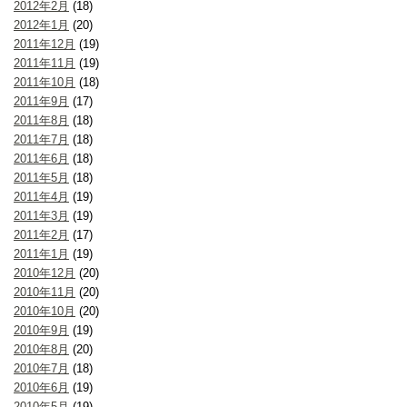
2012年2月
(18)
2012年1月
(20)
2011年12月
(19)
2011年11月
(19)
2011年10月
(18)
2011年9月
(17)
2011年8月
(18)
2011年7月
(18)
2011年6月
(18)
2011年5月
(18)
2011年4月
(19)
2011年3月
(19)
2011年2月
(17)
2011年1月
(19)
2010年12月
(20)
2010年11月
(20)
2010年10月
(20)
2010年9月
(19)
2010年8月
(20)
2010年7月
(18)
2010年6月
(19)
2010年5月
(19)