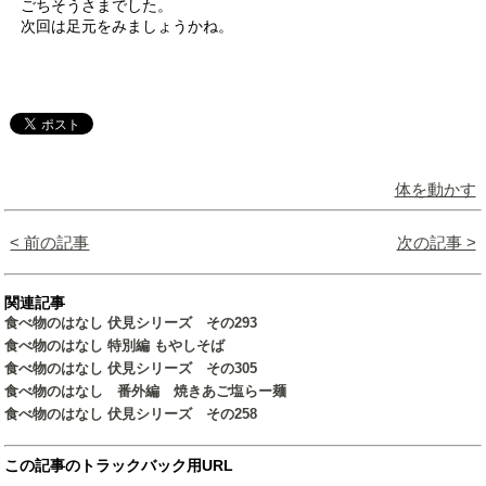
ごちそうさまでした。
次回は足元をみましょうかね。
体を動かす
< 前の記事
次の記事 >
関連記事
食べ物のはなし 伏見シリーズ その293
食べ物のはなし 特別編 もやしそば
食べ物のはなし 伏見シリーズ その305
食べ物のはなし 番外編 焼きあご塩らー麺
食べ物のはなし 伏見シリーズ その258
この記事のトラックバック用URL