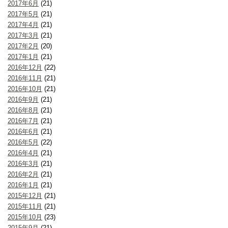
2017年6月
(21)
2017年5月
(21)
2017年4月
(21)
2017年3月
(21)
2017年2月
(20)
2017年1月
(21)
2016年12月
(22)
2016年11月
(21)
2016年10月
(21)
2016年9月
(21)
2016年8月
(21)
2016年7月
(21)
2016年6月
(21)
2016年5月
(22)
2016年4月
(21)
2016年3月
(21)
2016年2月
(21)
2016年1月
(21)
2015年12月
(21)
2015年11月
(21)
2015年10月
(23)
2015年9月
(21)