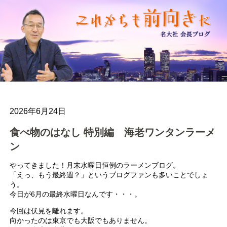
2026年6月24日
食べ物のはなし 特別編 海老ワンタンラーメ
ン
やってきました！月末水曜日恒例のラーメンブログ。
「えっ、もう最終週？」というブログファンも多いことでしょ
う。
今日が6月の最終水曜日なんです・・・。
今回は伏見を離れます。
向かったのは東京でも大阪でもありません。