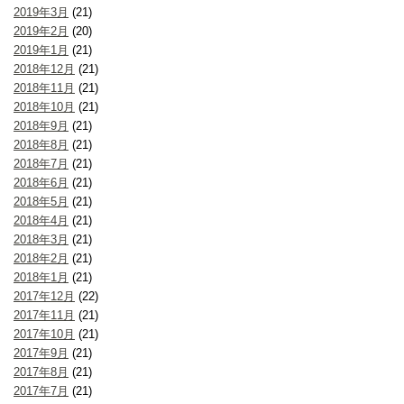
2019年3月
(21)
2019年2月
(20)
2019年1月
(21)
2018年12月
(21)
2018年11月
(21)
2018年10月
(21)
2018年9月
(21)
2018年8月
(21)
2018年7月
(21)
2018年6月
(21)
2018年5月
(21)
2018年4月
(21)
2018年3月
(21)
2018年2月
(21)
2018年1月
(21)
2017年12月
(22)
2017年11月
(21)
2017年10月
(21)
2017年9月
(21)
2017年8月
(21)
2017年7月
(21)