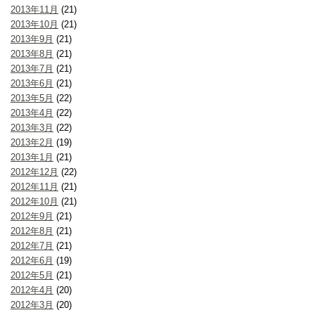
2013年11月
(21)
2013年10月
(21)
2013年9月
(21)
2013年8月
(21)
2013年7月
(21)
2013年6月
(21)
2013年5月
(22)
2013年4月
(22)
2013年3月
(22)
2013年2月
(19)
2013年1月
(21)
2012年12月
(22)
2012年11月
(21)
2012年10月
(21)
2012年9月
(21)
2012年8月
(21)
2012年7月
(21)
2012年6月
(19)
2012年5月
(21)
2012年4月
(20)
2012年3月
(20)