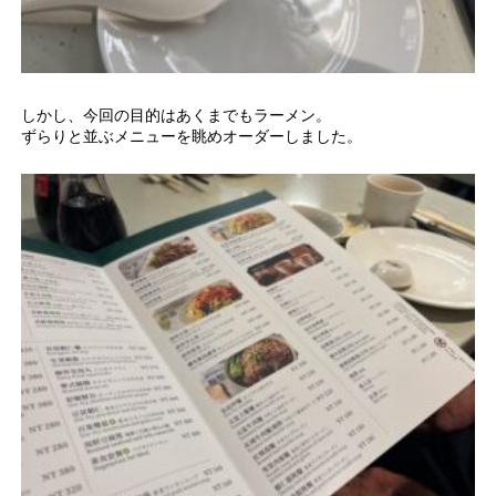
しかし、今回の目的はあくまでもラーメン。
ずらりと並ぶメニューを眺めオーダーしました。