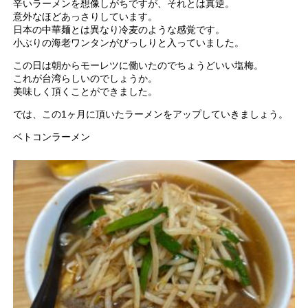
辛いラーメンを想像しがちですが、それとは真逆。
意外なほどあっさりしています。
日本の中華麺とは異なり冷麦のような感覚です。
小ぶりの海老ワンタンがびっしりと入っていました。
この日は朝からモーレツに働いたのでちょうどいい塩梅。
これが台湾らしいのでしょうか。
美味しく頂くことができました。
では、この1ヶ月に頂いたラーメンをアップしていきましょう。
ベトコンラーメン