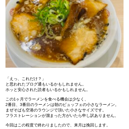
「えっ、これだけ？」
と思われたブログ通もいるかもしれません。
ホッと安心された読者もいるかもしれません。
この1ヶ月でラーメンを食べる機会は少なく、
2番目、3番目のラーメンは朝のビュッフェの小さなラーメン。
まぜそばも空港のラウンジで頂いた小さなサイズです。
フラストレーションが溜まった方がいたら申し訳ありません。
今回はこの程度で終わりましたので、来月は挽回します。