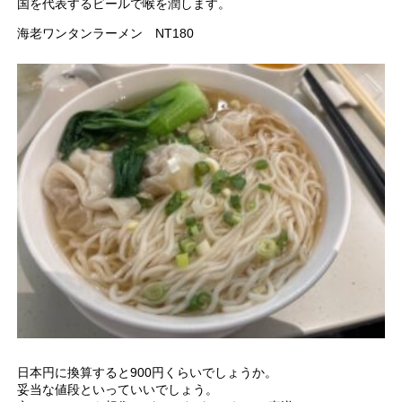
国を代表するビールで喉を潤します。
海老ワンタンラーメン NT180
日本円に換算すると900円くらいでしょうか。
妥当な値段といっていいでしょう。