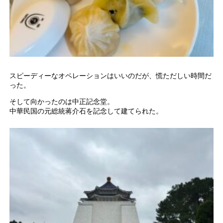
スピーディーなオペレーションはいいのだが、慌ただしい時間だ
った。
そして向かったのは中正記念堂。
中華民国の元総統蒋介石を記念して建てられた。