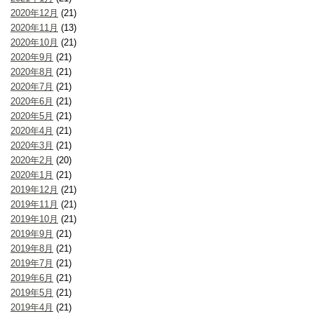
2020年12月
(21)
2020年11月
(13)
2020年10月
(21)
2020年9月
(21)
2020年8月
(21)
2020年7月
(21)
2020年6月
(21)
2020年5月
(21)
2020年4月
(21)
2020年3月
(21)
2020年2月
(20)
2020年1月
(21)
2019年12月
(21)
2019年11月
(21)
2019年10月
(21)
2019年9月
(21)
2019年8月
(21)
2019年7月
(21)
2019年6月
(21)
2019年5月
(21)
2019年4月
(21)