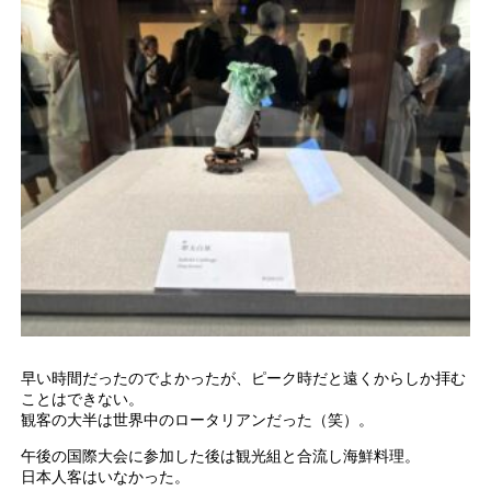
早い時間だったのでよかったが、ピーク時だと遠くからしか拝む
ことはできない。
観客の大半は世界中のロータリアンだった（笑）。
午後の国際大会に参加した後は観光組と合流し海鮮料理。
日本人客はいなかった。