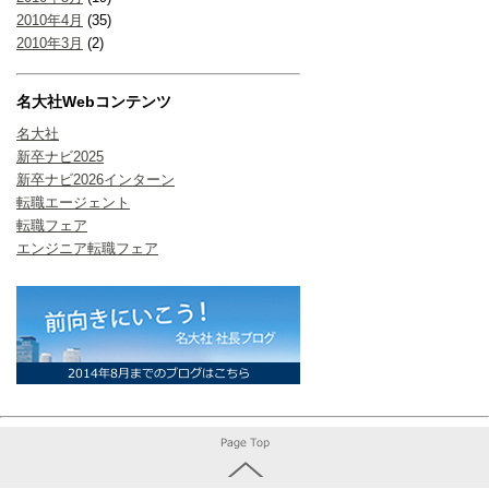
2010年4月
(35)
2010年3月
(2)
名大社Webコンテンツ
名大社
新卒ナビ2025
新卒ナビ2026インターン
転職エージェント
転職フェア
エンジニア転職フェア