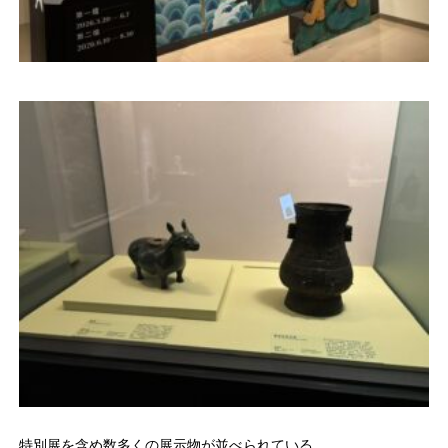
特別展を含め数多くの展示物が並べられている。