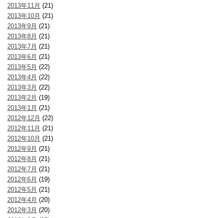
2013年11月
(21)
2013年10月
(21)
2013年9月
(21)
2013年8月
(21)
2013年7月
(21)
2013年6月
(21)
2013年5月
(22)
2013年4月
(22)
2013年3月
(22)
2013年2月
(19)
2013年1月
(21)
2012年12月
(22)
2012年11月
(21)
2012年10月
(21)
2012年9月
(21)
2012年8月
(21)
2012年7月
(21)
2012年6月
(19)
2012年5月
(21)
2012年4月
(20)
2012年3月
(20)