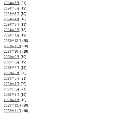
2024年7月
(21)
2024年6月
(19)
2024年5月
(19)
2024年4月
(18)
2024年3月
(19)
2024年2月
(18)
2024年1月
(19)
2023年12月
(20)
2023年11月
(20)
2023年10月
(19)
2023年9月
(19)
2023年8月
(19)
2023年7月
(18)
2023年6月
(20)
2023年5月
(21)
2023年4月
(20)
2023年3月
(21)
2023年2月
(19)
2023年1月
(19)
2022年12月
(20)
2022年11月
(19)