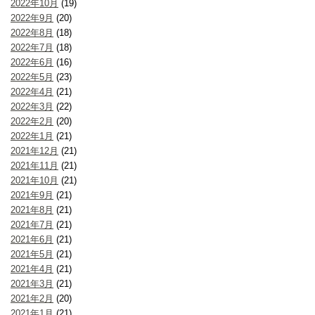
2022年10月
(19)
2022年9月
(20)
2022年8月
(18)
2022年7月
(18)
2022年6月
(16)
2022年5月
(23)
2022年4月
(21)
2022年3月
(22)
2022年2月
(20)
2022年1月
(21)
2021年12月
(21)
2021年11月
(21)
2021年10月
(21)
2021年9月
(21)
2021年8月
(21)
2021年7月
(21)
2021年6月
(21)
2021年5月
(21)
2021年4月
(21)
2021年3月
(21)
2021年2月
(20)
2021年1月
(21)