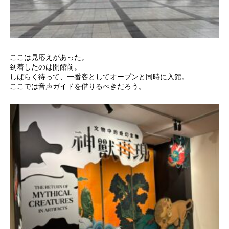
ここは見応えがあった。
到着したのは開館前。
しばらく待って、一番客としてオープンと同時に入館。
ここでは音声ガイドを借りるべきだろう。