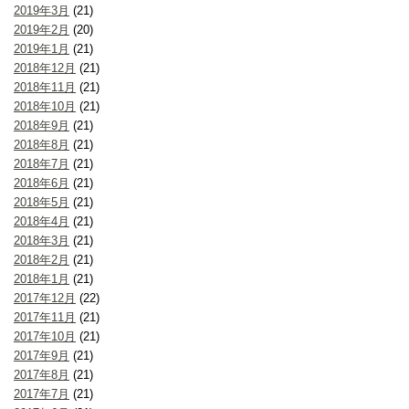
2019年3月
(21)
2019年2月
(20)
2019年1月
(21)
2018年12月
(21)
2018年11月
(21)
2018年10月
(21)
2018年9月
(21)
2018年8月
(21)
2018年7月
(21)
2018年6月
(21)
2018年5月
(21)
2018年4月
(21)
2018年3月
(21)
2018年2月
(21)
2018年1月
(21)
2017年12月
(22)
2017年11月
(21)
2017年10月
(21)
2017年9月
(21)
2017年8月
(21)
2017年7月
(21)