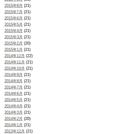
2015年8月
(21)
2015年7月
(21)
2015年6月
(21)
2015年5月
(21)
2015年4月
(21)
2015年3月
(21)
2015年2月
(20)
2015年1月
(21)
2014年12月
(22)
2014年11月
(21)
2014年10月
(21)
2014年9月
(21)
2014年8月
(21)
2014年7月
(21)
2014年6月
(21)
2014年5月
(21)
2014年4月
(21)
2014年3月
(21)
2014年2月
(20)
2014年1月
(21)
2013年12月
(21)