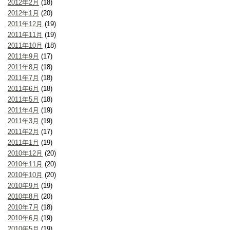
2012年2月
(18)
2012年1月
(20)
2011年12月
(19)
2011年11月
(19)
2011年10月
(18)
2011年9月
(17)
2011年8月
(18)
2011年7月
(18)
2011年6月
(18)
2011年5月
(18)
2011年4月
(19)
2011年3月
(19)
2011年2月
(17)
2011年1月
(19)
2010年12月
(20)
2010年11月
(20)
2010年10月
(20)
2010年9月
(19)
2010年8月
(20)
2010年7月
(18)
2010年6月
(19)
2010年5月
(19)