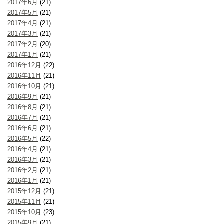
2017年6月
(21)
2017年5月
(21)
2017年4月
(21)
2017年3月
(21)
2017年2月
(20)
2017年1月
(21)
2016年12月
(22)
2016年11月
(21)
2016年10月
(21)
2016年9月
(21)
2016年8月
(21)
2016年7月
(21)
2016年6月
(21)
2016年5月
(22)
2016年4月
(21)
2016年3月
(21)
2016年2月
(21)
2016年1月
(21)
2015年12月
(21)
2015年11月
(21)
2015年10月
(23)
2015年9月
(21)