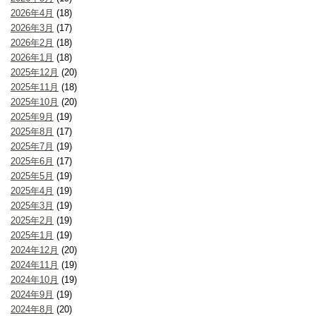
2026年4月
(18)
2026年3月
(17)
2026年2月
(18)
2026年1月
(18)
2025年12月
(20)
2025年11月
(18)
2025年10月
(20)
2025年9月
(19)
2025年8月
(17)
2025年7月
(19)
2025年6月
(17)
2025年5月
(19)
2025年4月
(19)
2025年3月
(19)
2025年2月
(19)
2025年1月
(19)
2024年12月
(20)
2024年11月
(19)
2024年10月
(19)
2024年9月
(19)
2024年8月
(20)