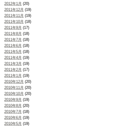
2012年1月
(20)
2011年12月
(19)
2011年11月
(19)
2011年10月
(18)
2011年9月
(17)
2011年8月
(18)
2011年7月
(18)
2011年6月
(18)
2011年5月
(18)
2011年4月
(19)
2011年3月
(19)
2011年2月
(17)
2011年1月
(19)
2010年12月
(20)
2010年11月
(20)
2010年10月
(20)
2010年9月
(19)
2010年8月
(20)
2010年7月
(18)
2010年6月
(19)
2010年5月
(19)