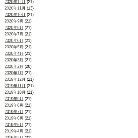
2020年12月
(21)
2020年11月
(13)
2020年10月
(21)
2020年9月
(21)
2020年8月
(21)
2020年7月
(21)
2020年6月
(21)
2020年5月
(21)
2020年4月
(21)
2020年3月
(21)
2020年2月
(20)
2020年1月
(21)
2019年12月
(21)
2019年11月
(21)
2019年10月
(21)
2019年9月
(21)
2019年8月
(21)
2019年7月
(21)
2019年6月
(21)
2019年5月
(21)
2019年4月
(21)
2019年3月
(21)