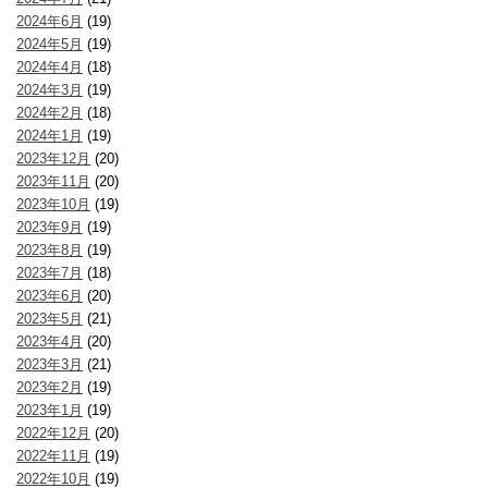
2024年6月
(19)
2024年5月
(19)
2024年4月
(18)
2024年3月
(19)
2024年2月
(18)
2024年1月
(19)
2023年12月
(20)
2023年11月
(20)
2023年10月
(19)
2023年9月
(19)
2023年8月
(19)
2023年7月
(18)
2023年6月
(20)
2023年5月
(21)
2023年4月
(20)
2023年3月
(21)
2023年2月
(19)
2023年1月
(19)
2022年12月
(20)
2022年11月
(19)
2022年10月
(19)