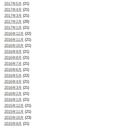
2017年5月
(21)
2017年4月
(21)
2017年3月
(21)
2017年2月
(20)
2017年1月
(21)
2016年12月
(22)
2016年11月
(21)
2016年10月
(21)
2016年9月
(21)
2016年8月
(21)
2016年7月
(21)
2016年6月
(21)
2016年5月
(22)
2016年4月
(21)
2016年3月
(21)
2016年2月
(21)
2016年1月
(21)
2015年12月
(21)
2015年11月
(21)
2015年10月
(23)
2015年9月
(21)