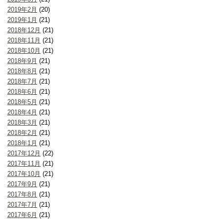
2019年2月
(20)
2019年1月
(21)
2018年12月
(21)
2018年11月
(21)
2018年10月
(21)
2018年9月
(21)
2018年8月
(21)
2018年7月
(21)
2018年6月
(21)
2018年5月
(21)
2018年4月
(21)
2018年3月
(21)
2018年2月
(21)
2018年1月
(21)
2017年12月
(22)
2017年11月
(21)
2017年10月
(21)
2017年9月
(21)
2017年8月
(21)
2017年7月
(21)
2017年6月
(21)