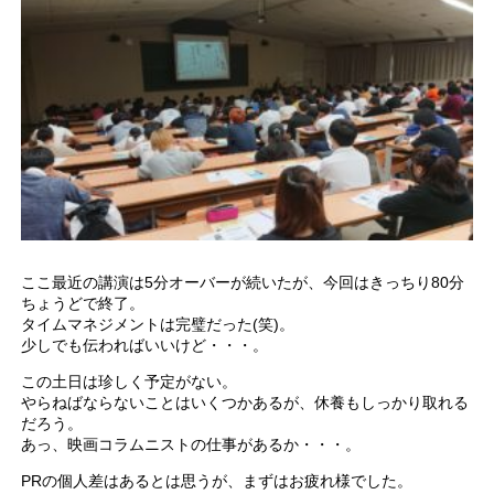
ここ最近の講演は5分オーバーが続いたが、今回はきっちり80分
ちょうどで終了。
タイムマネジメントは完璧だった(笑)。
少しでも伝わればいいけど・・・。
この土日は珍しく予定がない。
やらねばならないことはいくつかあるが、休養もしっかり取れる
だろう。
あっ、映画コラムニストの仕事があるか・・・。
PRの個人差はあるとは思うが、まずはお疲れ様でした。