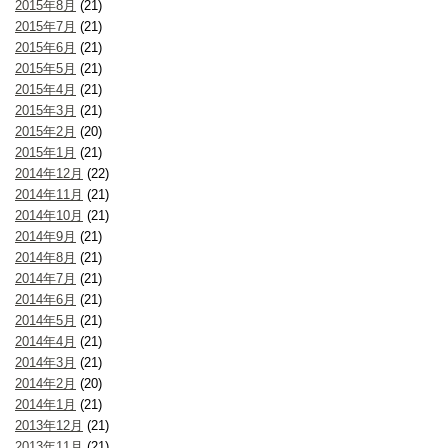
2015年8月
(21)
2015年7月
(21)
2015年6月
(21)
2015年5月
(21)
2015年4月
(21)
2015年3月
(21)
2015年2月
(20)
2015年1月
(21)
2014年12月
(22)
2014年11月
(21)
2014年10月
(21)
2014年9月
(21)
2014年8月
(21)
2014年7月
(21)
2014年6月
(21)
2014年5月
(21)
2014年4月
(21)
2014年3月
(21)
2014年2月
(20)
2014年1月
(21)
2013年12月
(21)
2013年11月
(21)