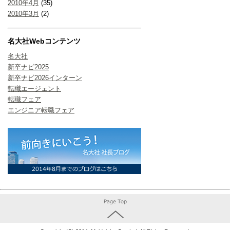
2010年4月
(35)
2010年3月
(2)
名大社Webコンテンツ
名大社
新卒ナビ2025
新卒ナビ2026インターン
転職エージェント
転職フェア
エンジニア転職フェア