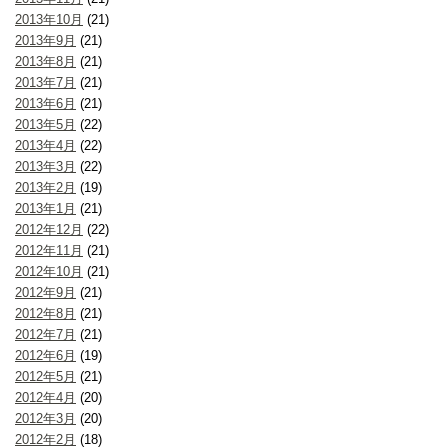
2013年10月
(21)
2013年9月
(21)
2013年8月
(21)
2013年7月
(21)
2013年6月
(21)
2013年5月
(22)
2013年4月
(22)
2013年3月
(22)
2013年2月
(19)
2013年1月
(21)
2012年12月
(22)
2012年11月
(21)
2012年10月
(21)
2012年9月
(21)
2012年8月
(21)
2012年7月
(21)
2012年6月
(19)
2012年5月
(21)
2012年4月
(20)
2012年3月
(20)
2012年2月
(18)