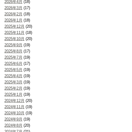
2026年4月
(18)
2026年3月
(17)
2026年2月
(18)
2026年1月
(18)
2025年12月
(20)
2025年11月
(18)
2025年10月
(20)
2025年9月
(19)
2025年8月
(17)
2025年7月
(19)
2025年6月
(17)
2025年5月
(19)
2025年4月
(19)
2025年3月
(19)
2025年2月
(19)
2025年1月
(19)
2024年12月
(20)
2024年11月
(19)
2024年10月
(19)
2024年9月
(19)
2024年8月
(20)
2024年7月
(21)