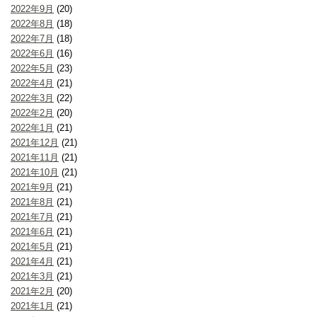
2022年9月
(20)
2022年8月
(18)
2022年7月
(18)
2022年6月
(16)
2022年5月
(23)
2022年4月
(21)
2022年3月
(22)
2022年2月
(20)
2022年1月
(21)
2021年12月
(21)
2021年11月
(21)
2021年10月
(21)
2021年9月
(21)
2021年8月
(21)
2021年7月
(21)
2021年6月
(21)
2021年5月
(21)
2021年4月
(21)
2021年3月
(21)
2021年2月
(20)
2021年1月
(21)