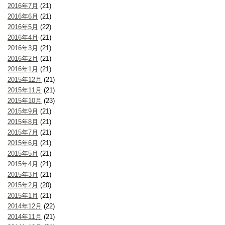
2016年7月
(21)
2016年6月
(21)
2016年5月
(22)
2016年4月
(21)
2016年3月
(21)
2016年2月
(21)
2016年1月
(21)
2015年12月
(21)
2015年11月
(21)
2015年10月
(23)
2015年9月
(21)
2015年8月
(21)
2015年7月
(21)
2015年6月
(21)
2015年5月
(21)
2015年4月
(21)
2015年3月
(21)
2015年2月
(20)
2015年1月
(21)
2014年12月
(22)
2014年11月
(21)