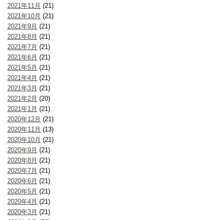
2021年11月
(21)
2021年10月
(21)
2021年9月
(21)
2021年8月
(21)
2021年7月
(21)
2021年6月
(21)
2021年5月
(21)
2021年4月
(21)
2021年3月
(21)
2021年2月
(20)
2021年1月
(21)
2020年12月
(21)
2020年11月
(13)
2020年10月
(21)
2020年9月
(21)
2020年8月
(21)
2020年7月
(21)
2020年6月
(21)
2020年5月
(21)
2020年4月
(21)
2020年3月
(21)