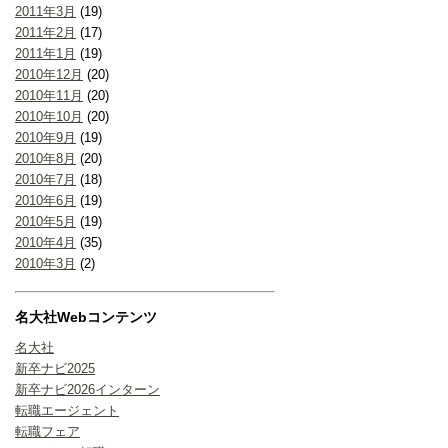
2011年3月
(19)
2011年2月
(17)
2011年1月
(19)
2010年12月
(20)
2010年11月
(20)
2010年10月
(20)
2010年9月
(19)
2010年8月
(20)
2010年7月
(18)
2010年6月
(19)
2010年5月
(19)
2010年4月
(35)
2010年3月
(2)
名大社Webコンテンツ
名大社
新卒ナビ2025
新卒ナビ2026インターン
転職エージェント
転職フェア