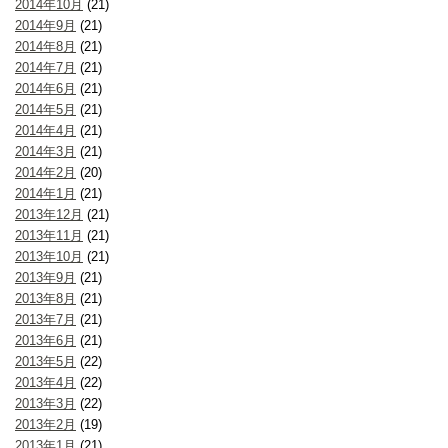
2014年10月
(21)
2014年9月
(21)
2014年8月
(21)
2014年7月
(21)
2014年6月
(21)
2014年5月
(21)
2014年4月
(21)
2014年3月
(21)
2014年2月
(20)
2014年1月
(21)
2013年12月
(21)
2013年11月
(21)
2013年10月
(21)
2013年9月
(21)
2013年8月
(21)
2013年7月
(21)
2013年6月
(21)
2013年5月
(22)
2013年4月
(22)
2013年3月
(22)
2013年2月
(19)
2013年1月
(21)