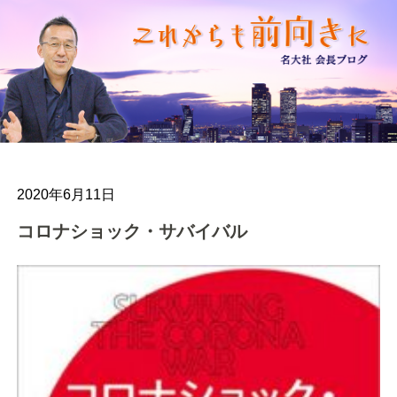
2020年6月11日
コロナショック・サバイバル