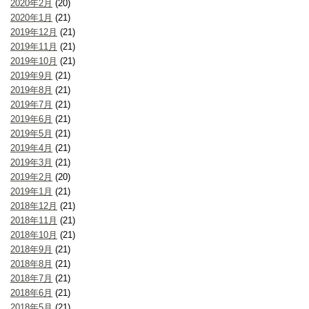
2020年2月
(20)
2020年1月
(21)
2019年12月
(21)
2019年11月
(21)
2019年10月
(21)
2019年9月
(21)
2019年8月
(21)
2019年7月
(21)
2019年6月
(21)
2019年5月
(21)
2019年4月
(21)
2019年3月
(21)
2019年2月
(20)
2019年1月
(21)
2018年12月
(21)
2018年11月
(21)
2018年10月
(21)
2018年9月
(21)
2018年8月
(21)
2018年7月
(21)
2018年6月
(21)
2018年5月
(21)