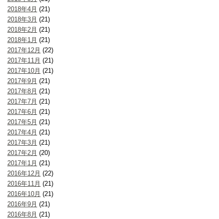
2018年4月
(21)
2018年3月
(21)
2018年2月
(21)
2018年1月
(21)
2017年12月
(22)
2017年11月
(21)
2017年10月
(21)
2017年9月
(21)
2017年8月
(21)
2017年7月
(21)
2017年6月
(21)
2017年5月
(21)
2017年4月
(21)
2017年3月
(21)
2017年2月
(20)
2017年1月
(21)
2016年12月
(22)
2016年11月
(21)
2016年10月
(21)
2016年9月
(21)
2016年8月
(21)