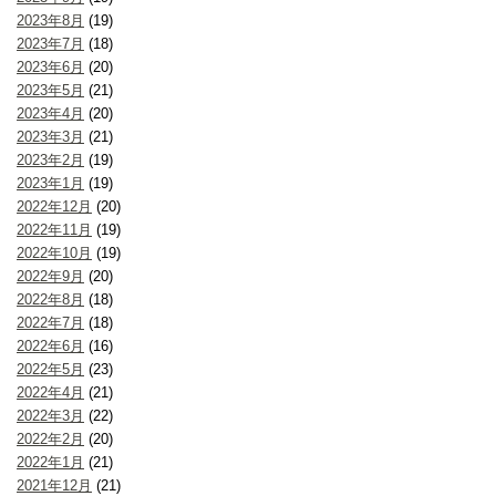
2023年8月
(19)
2023年7月
(18)
2023年6月
(20)
2023年5月
(21)
2023年4月
(20)
2023年3月
(21)
2023年2月
(19)
2023年1月
(19)
2022年12月
(20)
2022年11月
(19)
2022年10月
(19)
2022年9月
(20)
2022年8月
(18)
2022年7月
(18)
2022年6月
(16)
2022年5月
(23)
2022年4月
(21)
2022年3月
(22)
2022年2月
(20)
2022年1月
(21)
2021年12月
(21)