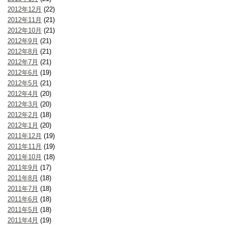
2012年12月
(22)
2012年11月
(21)
2012年10月
(21)
2012年9月
(21)
2012年8月
(21)
2012年7月
(21)
2012年6月
(19)
2012年5月
(21)
2012年4月
(20)
2012年3月
(20)
2012年2月
(18)
2012年1月
(20)
2011年12月
(19)
2011年11月
(19)
2011年10月
(18)
2011年9月
(17)
2011年8月
(18)
2011年7月
(18)
2011年6月
(18)
2011年5月
(18)
2011年4月
(19)