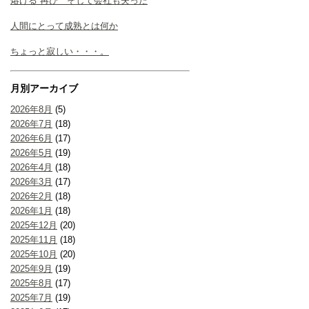
熔ける 再び そして会社も失った
人間にとって成熟とは何か
ちょっと寂しい・・・。
月別アーカイブ
2026年8月
(5)
2026年7月
(18)
2026年6月
(17)
2026年5月
(19)
2026年4月
(18)
2026年3月
(17)
2026年2月
(18)
2026年1月
(18)
2025年12月
(20)
2025年11月
(18)
2025年10月
(20)
2025年9月
(19)
2025年8月
(17)
2025年7月
(19)