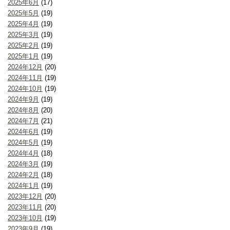
2025年6月
(17)
2025年5月
(19)
2025年4月
(19)
2025年3月
(19)
2025年2月
(19)
2025年1月
(19)
2024年12月
(20)
2024年11月
(19)
2024年10月
(19)
2024年9月
(19)
2024年8月
(20)
2024年7月
(21)
2024年6月
(19)
2024年5月
(19)
2024年4月
(18)
2024年3月
(19)
2024年2月
(18)
2024年1月
(19)
2023年12月
(20)
2023年11月
(20)
2023年10月
(19)
2023年9月
(19)