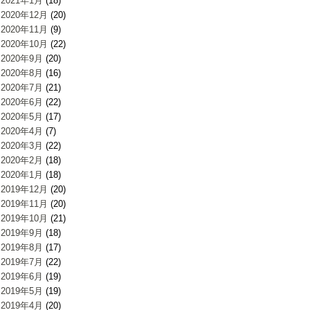
2021年1月
(18)
2020年12月
(20)
2020年11月
(9)
2020年10月
(22)
2020年9月
(20)
2020年8月
(16)
2020年7月
(21)
2020年6月
(22)
2020年5月
(17)
2020年4月
(7)
2020年3月
(22)
2020年2月
(18)
2020年1月
(18)
2019年12月
(20)
2019年11月
(20)
2019年10月
(21)
2019年9月
(18)
2019年8月
(17)
2019年7月
(22)
2019年6月
(19)
2019年5月
(19)
2019年4月
(20)