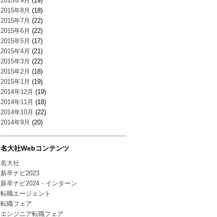
2015年9月
(19)
2015年8月
(18)
2015年7月
(22)
2015年6月
(22)
2015年5月
(17)
2015年4月
(21)
2015年3月
(22)
2015年2月
(18)
2015年1月
(19)
2014年12月
(19)
2014年11月
(18)
2014年10月
(22)
2014年9月
(20)
名大社Webコンテンツ
名大社
新卒ナビ2023
新卒ナビ2024・インターン
転職エージェント
転職フェア
エンジニア転職フェア