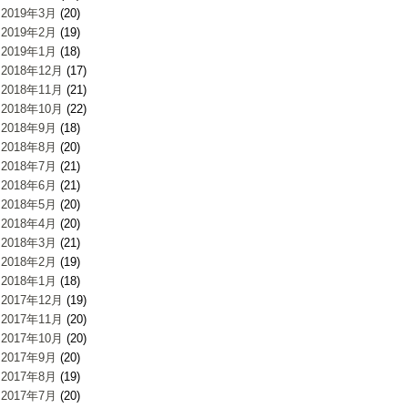
2019年3月
(20)
2019年2月
(19)
2019年1月
(18)
2018年12月
(17)
2018年11月
(21)
2018年10月
(22)
2018年9月
(18)
2018年8月
(20)
2018年7月
(21)
2018年6月
(21)
2018年5月
(20)
2018年4月
(20)
2018年3月
(21)
2018年2月
(19)
2018年1月
(18)
2017年12月
(19)
2017年11月
(20)
2017年10月
(20)
2017年9月
(20)
2017年8月
(19)
2017年7月
(20)