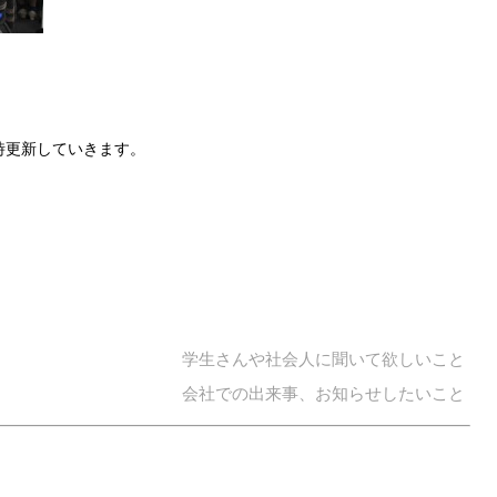
時更新していきます。
学生さんや社会人に聞いて欲しいこと
会社での出来事、お知らせしたいこと