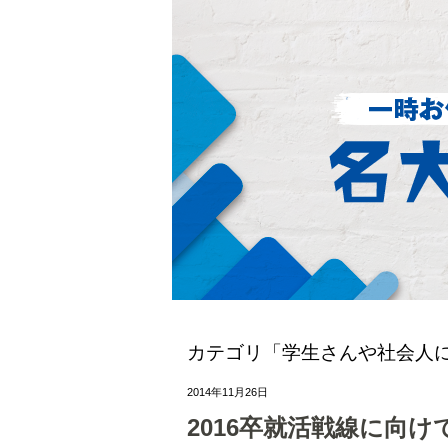
カテゴリ「学生さんや社会人
2014年11月26日
2016卒就活戦線に向け