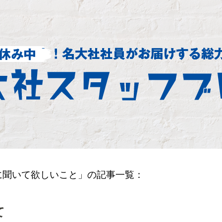
に聞いて欲しいこと」の記事一覧：
て