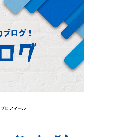
プロフィール