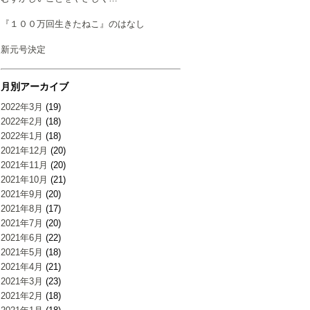
『１００万回生きたねこ』のはなし
新元号決定
月別アーカイブ
2022年3月
(19)
2022年2月
(18)
2022年1月
(18)
2021年12月
(20)
2021年11月
(20)
2021年10月
(21)
2021年9月
(20)
2021年8月
(17)
2021年7月
(20)
2021年6月
(22)
2021年5月
(18)
2021年4月
(21)
2021年3月
(23)
2021年2月
(18)