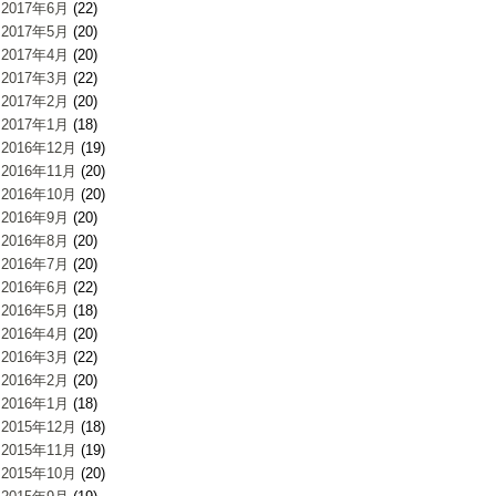
2017年6月
(22)
2017年5月
(20)
2017年4月
(20)
2017年3月
(22)
2017年2月
(20)
2017年1月
(18)
2016年12月
(19)
2016年11月
(20)
2016年10月
(20)
2016年9月
(20)
2016年8月
(20)
2016年7月
(20)
2016年6月
(22)
2016年5月
(18)
2016年4月
(20)
2016年3月
(22)
2016年2月
(20)
2016年1月
(18)
2015年12月
(18)
2015年11月
(19)
2015年10月
(20)