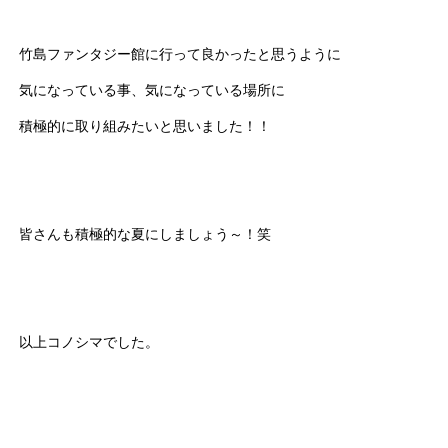
竹島ファンタジー館に行って良かったと思うように
気になっている事、気になっている場所に
積極的に取り組みたいと思いました！！
皆さんも積極的な夏にしましょう～！笑
以上コノシマでした。