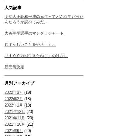
人気記事
明治大正昭和平成の元年ってどんな年だった
んだろうか調べてみた。
大谷翔平選手のマンダラチャート
むずかしいことをやさしく…
『１００万回生きたねこ』のはなし
新元号決定
月別アーカイブ
2022年3月
(19)
2022年2月
(18)
2022年1月
(18)
2021年12月
(20)
2021年11月
(20)
2021年10月
(21)
2021年9月
(20)