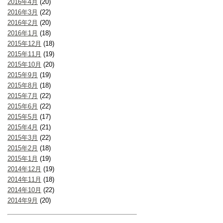
2016年4月
(20)
2016年3月
(22)
2016年2月
(20)
2016年1月
(18)
2015年12月
(18)
2015年11月
(19)
2015年10月
(20)
2015年9月
(19)
2015年8月
(18)
2015年7月
(22)
2015年6月
(22)
2015年5月
(17)
2015年4月
(21)
2015年3月
(22)
2015年2月
(18)
2015年1月
(19)
2014年12月
(19)
2014年11月
(18)
2014年10月
(22)
2014年9月
(20)