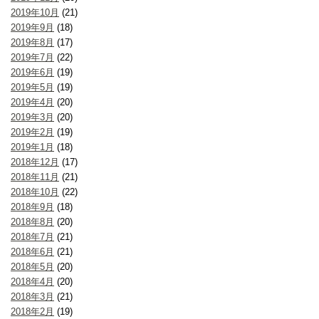
2019年10月
(21)
2019年9月
(18)
2019年8月
(17)
2019年7月
(22)
2019年6月
(19)
2019年5月
(19)
2019年4月
(20)
2019年3月
(20)
2019年2月
(19)
2019年1月
(18)
2018年12月
(17)
2018年11月
(21)
2018年10月
(22)
2018年9月
(18)
2018年8月
(20)
2018年7月
(21)
2018年6月
(21)
2018年5月
(20)
2018年4月
(20)
2018年3月
(21)
2018年2月
(19)