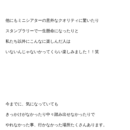
他にもミニシアターの意外なクオリティに驚いたり
スタンプラリーで一生懸命になったりと
私たち以外にこんなに楽しんだ人は
いないんじゃないかってくらい楽しみました！！笑
今までに、気になっていても
きっかけがなかったり中々踏み出せなかったりで
やれなかった事、行かなかった場所たくさんあります。