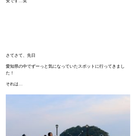
安です…笑
さてさて、先日
愛知県の中でずーっと気になっていたスポットに行ってきまし
た！
それは…