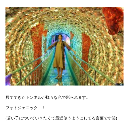
貝でできたトンネルが様々な色で彩られます。
フォトジェニック…！
(若い子についていきたくて最近使うようにしてる言葉です笑)