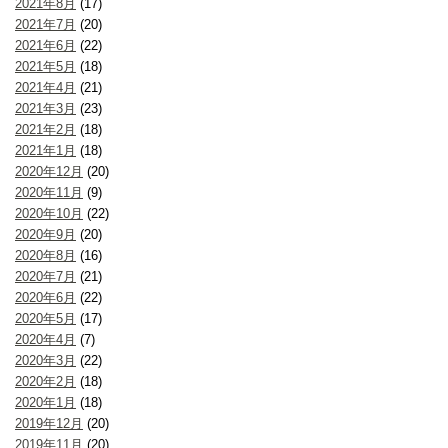
2021年8月
(17)
2021年7月
(20)
2021年6月
(22)
2021年5月
(18)
2021年4月
(21)
2021年3月
(23)
2021年2月
(18)
2021年1月
(18)
2020年12月
(20)
2020年11月
(9)
2020年10月
(22)
2020年9月
(20)
2020年8月
(16)
2020年7月
(21)
2020年6月
(22)
2020年5月
(17)
2020年4月
(7)
2020年3月
(22)
2020年2月
(18)
2020年1月
(18)
2019年12月
(20)
2019年11月
(20)