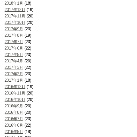
2018年1月
(18)
2017年12月
(19)
2017年11月
(20)
2017年10月
(20)
2017年9月
(20)
2017年8月
(19)
2017年7月
(20)
2017年6月
(22)
2017年5月
(20)
2017年4月
(20)
2017年3月
(22)
2017年2月
(20)
2017年1月
(18)
2016年12月
(19)
2016年11月
(20)
2016年10月
(20)
2016年9月
(20)
2016年8月
(20)
2016年7月
(20)
2016年6月
(22)
2016年5月
(18)