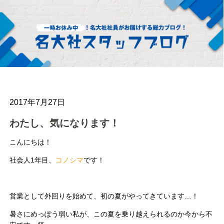
2017年7月27日
わたし、気になります！
こんにちは！
社会人1年目、
コノシマ
です！
営業として外回りを始めて、初の夏がやってきています…！
暑さにめっぽう弱い私が、この夏を乗り越えられるのか今から不