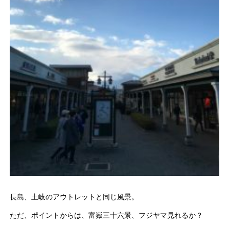
長島、土岐のアウトレットと同じ風景。
ただ、ポイントからは、富嶽三十六景、フジヤマ見れるか？