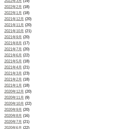
2022年3月
(19)
2022年2月
(18)
2022年1月
(18)
2021年12月
(20)
2021年11月
(20)
2021年10月
(21)
2021年9月
(20)
2021年8月
(17)
2021年7月
(20)
2021年6月
(22)
2021年5月
(18)
2021年4月
(21)
2021年3月
(23)
2021年2月
(18)
2021年1月
(18)
2020年12月
(20)
2020年11月
(9)
2020年10月
(22)
2020年9月
(20)
2020年8月
(16)
2020年7月
(21)
2020年6月
(22)