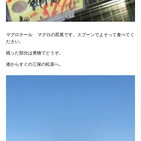
マグロテール マグロの尻尾です。スプーンでよそって食べてく
ださい。
残った部分は煮物でどうぞ。
港からすぐの三保の松原へ。