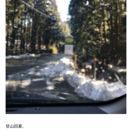
登山回避。