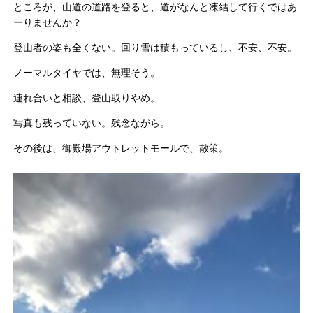
ところが、山道の道路を登ると、道がなんと凍結して行くではあ
ー
りませんか？
登山者の姿も全くない。回り雪は積もっているし、不安、不安。
ノーマルタイヤでは、無理そう。
連れ合いと相談、登山取りやめ。
写真も残っていない。残念ながら。
その後は、御殿場アウトレットモールで、散策。