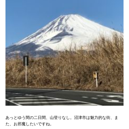
あっとゆう間の二日間、山登りなし。沼津市は魅力的な街、ま
た、
お邪魔したいですね。