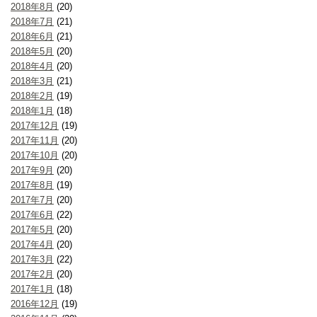
2018年8月
(20)
2018年7月
(21)
2018年6月
(21)
2018年5月
(20)
2018年4月
(20)
2018年3月
(21)
2018年2月
(19)
2018年1月
(18)
2017年12月
(19)
2017年11月
(20)
2017年10月
(20)
2017年9月
(20)
2017年8月
(19)
2017年7月
(20)
2017年6月
(22)
2017年5月
(20)
2017年4月
(20)
2017年3月
(22)
2017年2月
(20)
2017年1月
(18)
2016年12月
(19)