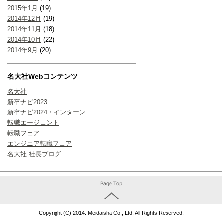
2015年1月
(19)
2014年12月
(19)
2014年11月
(18)
2014年10月
(22)
2014年9月
(20)
名大社Webコンテンツ
名大社
新卒ナビ2023
新卒ナビ2024・インターン
転職エージェント
転職フェア
エンジニア転職フェア
名大社 社長ブログ
Copyright (C) 2014. Meidaisha Co., Ltd. All Rights Reserved.