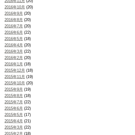
2016年11月
(20)
2016年10月
(20)
2016年9月
(20)
2016年8月
(20)
2016年7月
(20)
2016年6月
(22)
2016年5月
(18)
2016年4月
(20)
2016年3月
(22)
2016年2月
(20)
2016年1月
(18)
2015年12月
(18)
2015年11月
(19)
2015年10月
(20)
2015年9月
(19)
2015年8月
(18)
2015年7月
(22)
2015年6月
(22)
2015年5月
(17)
2015年4月
(21)
2015年3月
(22)
2015年2月
(18)