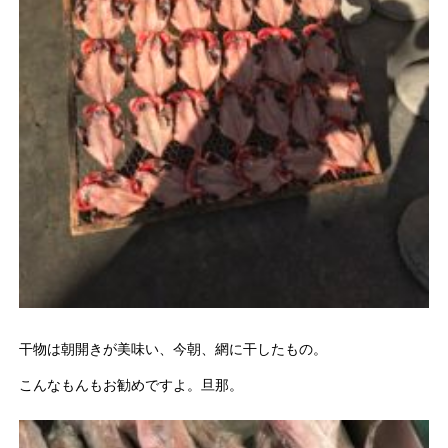
干物は朝開きが美味い、今朝、網に干したもの。
こんなもんもお勧めですよ。旦那。