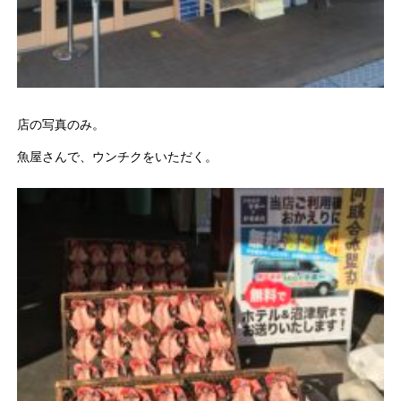
店の写真のみ。
魚屋さんで、ウンチクをいただく。