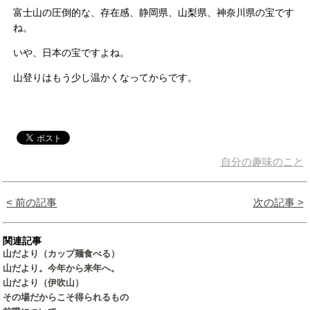
富士山の圧倒的な、存在感、静岡県、山梨県、神奈川県の宝です
ね
。
いや、日本の宝ですよね。
山登りはもう少し温かくなってからです。
自分の趣味のこと
< 前の記事
次の記事 >
関連記事
山だより（カップ麺食べる）
山だより。今年から来年へ。
山だより（伊吹山）
その場だからこそ得られるもの