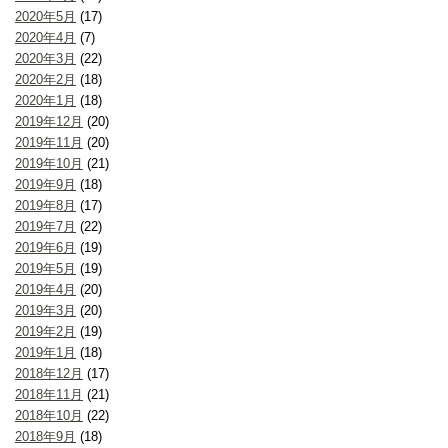
2020年5月
(17)
2020年4月
(7)
2020年3月
(22)
2020年2月
(18)
2020年1月
(18)
2019年12月
(20)
2019年11月
(20)
2019年10月
(21)
2019年9月
(18)
2019年8月
(17)
2019年7月
(22)
2019年6月
(19)
2019年5月
(19)
2019年4月
(20)
2019年3月
(20)
2019年2月
(19)
2019年1月
(18)
2018年12月
(17)
2018年11月
(21)
2018年10月
(22)
2018年9月
(18)