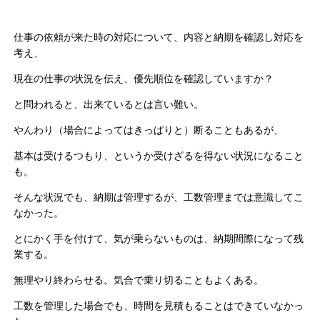
仕事の依頼が来た時の対応について、内容と納期を確認し対応を
考え、
現在の仕事の状況を伝え、優先順位を確認していますか？
と問われると、出来ているとは言い難い。
やんわり（場合によってはきっぱりと）断ることもあるが、
基本は受けるつもり、というか受けざるを得ない状況になること
も。
そんな状況でも、納期は管理するが、工数管理までは意識してこ
なかった。
とにかく手を付けて、気が乗らないものは、納期間際になって残
業する。
無理やり終わらせる。気合で乗り切ることもよくある。
工数を管理した場合でも、時間を見積もることはできていなかっ