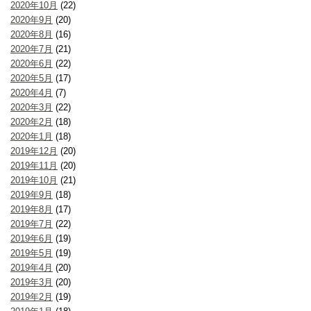
2020年10月
(22)
2020年9月
(20)
2020年8月
(16)
2020年7月
(21)
2020年6月
(22)
2020年5月
(17)
2020年4月
(7)
2020年3月
(22)
2020年2月
(18)
2020年1月
(18)
2019年12月
(20)
2019年11月
(20)
2019年10月
(21)
2019年9月
(18)
2019年8月
(17)
2019年7月
(22)
2019年6月
(19)
2019年5月
(19)
2019年4月
(20)
2019年3月
(20)
2019年2月
(19)