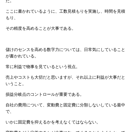
た。
ここに書かれているように、工数見積もりを実施し、時間を見積
もり、
その精度を高めることが大事である。
儲けのセンスを高める数字力については、日常気にしていること
が書かれている。
常に利益で物事を見ているという視点。
売上やコストも大切だと思いますが、それ以上に利益が大事だと
いうこと。
損益分岐点のコントロールが重要である。
自社の費用について、変動費と固定費に分類しないしている最中
で、
いかに固定費を抑えるかを考えなくてはならない。