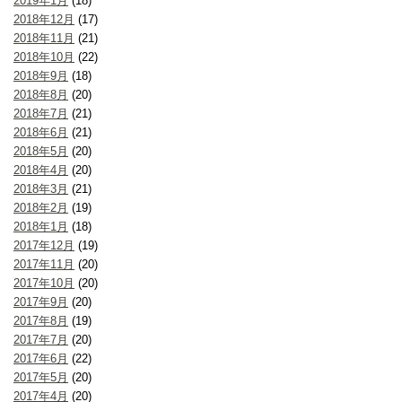
2019年1月
(18)
2018年12月
(17)
2018年11月
(21)
2018年10月
(22)
2018年9月
(18)
2018年8月
(20)
2018年7月
(21)
2018年6月
(21)
2018年5月
(20)
2018年4月
(20)
2018年3月
(21)
2018年2月
(19)
2018年1月
(18)
2017年12月
(19)
2017年11月
(20)
2017年10月
(20)
2017年9月
(20)
2017年8月
(19)
2017年7月
(20)
2017年6月
(22)
2017年5月
(20)
2017年4月
(20)