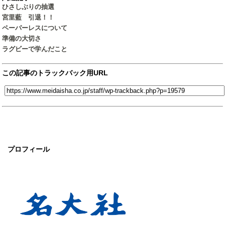
ひさしぶりの抽選
宮里藍 引退！！
ペーパーレスについて
準備の大切さ
ラグビーで学んだこと
この記事のトラックバック用URL
プロフィール