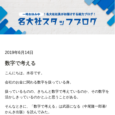
2019年6月14日
数字で考える
こんにちは。水谷です。
会社のお金に関わる数字を扱っている身。
扱っているものの、きちんと数字で考えているのか、その数字を
活かしきっているのかとふと思うことがある。
そんなときに、「数字で考える」は武器になる（中尾隆一郎著/
かんき出版）を読んでみた。