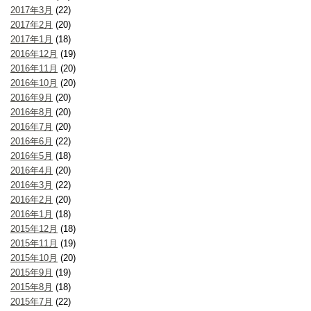
2017年3月
(22)
2017年2月
(20)
2017年1月
(18)
2016年12月
(19)
2016年11月
(20)
2016年10月
(20)
2016年9月
(20)
2016年8月
(20)
2016年7月
(20)
2016年6月
(22)
2016年5月
(18)
2016年4月
(20)
2016年3月
(22)
2016年2月
(20)
2016年1月
(18)
2015年12月
(18)
2015年11月
(19)
2015年10月
(20)
2015年9月
(19)
2015年8月
(18)
2015年7月
(22)