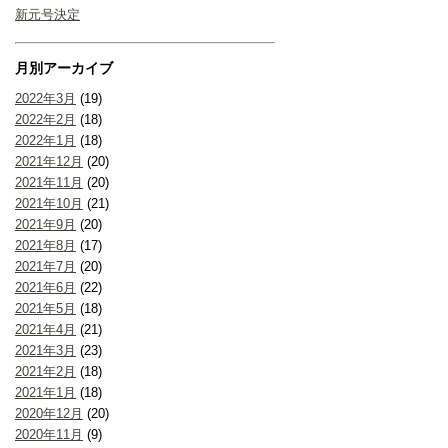
新元号決定
月別アーカイブ
2022年3月
(19)
2022年2月
(18)
2022年1月
(18)
2021年12月
(20)
2021年11月
(20)
2021年10月
(21)
2021年9月
(20)
2021年8月
(17)
2021年7月
(20)
2021年6月
(22)
2021年5月
(18)
2021年4月
(21)
2021年3月
(23)
2021年2月
(18)
2021年1月
(18)
2020年12月
(20)
2020年11月
(9)