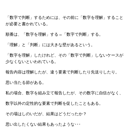
「数字で判断」するためには、その前に「数字を理解」すること
が必要と書かれている。
順番は、「数字を理解」する→「数字で判断」する。
「理解」と「判断」には大きな壁があるという。
「数字を理解」したけれど、その「数字で判断」しないケースが
少なくないといわれている。
報告内容は理解したが、違う要素で判断したり先送りしたり。
思い当たる節がある。
私の場合、数字を組み立て報告したが、その数字に自信がなく、
数字以外の定性的な要素で判断を促したこともある。
その場はしのいだが、結果はどうだったか？
思い出したくない結果もあったような･･･