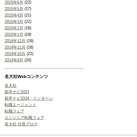
2015年6月
(22)
2015年5月
(17)
2015年4月
(21)
2015年3月
(22)
2015年2月
(18)
2015年1月
(19)
2014年12月
(19)
2014年11月
(18)
2014年10月
(22)
2014年9月
(20)
名大社Webコンテンツ
名大社
新卒ナビ2023
新卒ナビ2024・インターン
転職エージェント
転職フェア
エンジニア転職フェア
名大社 社長ブログ