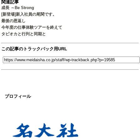
関連記事
成長 ～Be Strong
[新登場]新入社員の尾関です。
最後の恩返し
今年度の仕事体験ツアーを終えて
タピオカと行列と同期と
この記事のトラックバック用URL
プロフィール