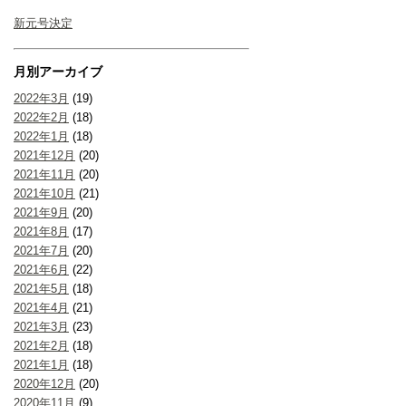
新元号決定
月別アーカイブ
2022年3月
(19)
2022年2月
(18)
2022年1月
(18)
2021年12月
(20)
2021年11月
(20)
2021年10月
(21)
2021年9月
(20)
2021年8月
(17)
2021年7月
(20)
2021年6月
(22)
2021年5月
(18)
2021年4月
(21)
2021年3月
(23)
2021年2月
(18)
2021年1月
(18)
2020年12月
(20)
2020年11月
(9)