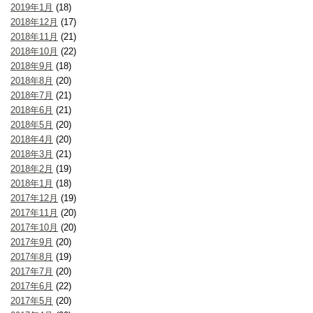
2019年1月
(18)
2018年12月
(17)
2018年11月
(21)
2018年10月
(22)
2018年9月
(18)
2018年8月
(20)
2018年7月
(21)
2018年6月
(21)
2018年5月
(20)
2018年4月
(20)
2018年3月
(21)
2018年2月
(19)
2018年1月
(18)
2017年12月
(19)
2017年11月
(20)
2017年10月
(20)
2017年9月
(20)
2017年8月
(19)
2017年7月
(20)
2017年6月
(22)
2017年5月
(20)