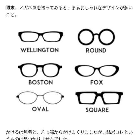
週末、メガネ屋を巡ってみると、まぁおしゃれなデザインが多い
こと。
かけるは無料と、片っ端からかけまくりましたが、結局コレとい
うものは見つかりませんでした。