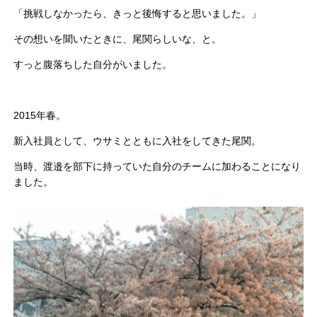
「挑戦しなかったら、きっと後悔すると思いました。」
その想いを聞いたときに、尾関らしいな、と。
すっと腹落ちした自分がいました。
2015年春。
新入社員として、ウサミとともに入社をしてきた尾関。
当時、渡邉を部下に持っていた自分のチームに加わることになり
ました。