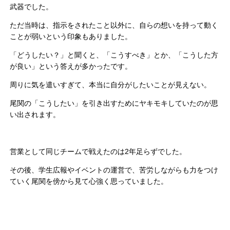
武器でした。
ただ当時は、指示をされたこと以外に、自らの想いを持って動く
ことが弱いという印象もありました。
「どうしたい？」と聞くと、「こうすべき」とか、「こうした方
が良い」という答えが多かったです。
周りに気を遣いすぎて、本当に自分がしたいことが見えない。
尾関の「こうしたい」を引き出すためにヤキモキしていたのが思
い出されます。
営業として同じチームで戦えたのは2年足らずでした。
その後、学生広報やイベントの運営で、苦労しながらも力をつけ
ていく尾関を傍から見て心強く思っていました。