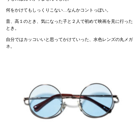
何をかけてもしっくりこない…なんかコントっぽい。
昔、高１のとき、気になった子と２人で初めて映画を見に行った
とき。
自分ではカッコいいと思ってかけていった、水色レンズの丸メガ
ネ。