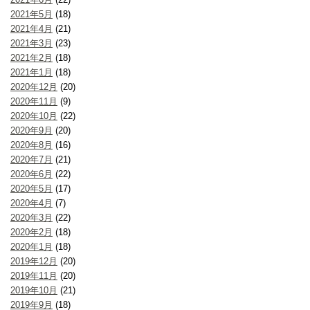
2021年5月
(18)
2021年4月
(21)
2021年3月
(23)
2021年2月
(18)
2021年1月
(18)
2020年12月
(20)
2020年11月
(9)
2020年10月
(22)
2020年9月
(20)
2020年8月
(16)
2020年7月
(21)
2020年6月
(22)
2020年5月
(17)
2020年4月
(7)
2020年3月
(22)
2020年2月
(18)
2020年1月
(18)
2019年12月
(20)
2019年11月
(20)
2019年10月
(21)
2019年9月
(18)