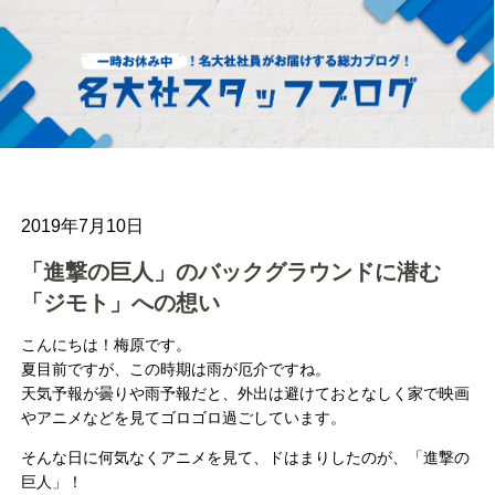
2019年7月10日
「進撃の巨人」のバックグラウンドに潜む
「ジモト」への想い
こんにちは！梅原です。
夏目前ですが、この時期は雨が厄介ですね。
天気予報が曇りや雨予報だと、外出は避けておとなしく家で映画
やアニメなどを見てゴロゴロ過ごしています。
そんな日に何気なくアニメを見て、ドはまりしたのが、「進撃の
巨人」！