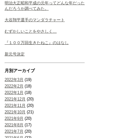
明治大正昭和平成の元年ってどんな年だった
んだろうか調べてみた。
大谷翔平選手のマンダラチャート
むずかしいことをやさしく…
『１００万回生きたねこ』のはなし
新元号決定
月別アーカイブ
2022年3月
(19)
2022年2月
(18)
2022年1月
(18)
2021年12月
(20)
2021年11月
(20)
2021年10月
(21)
2021年9月
(20)
2021年8月
(17)
2021年7月
(20)
2021年6月
(22)