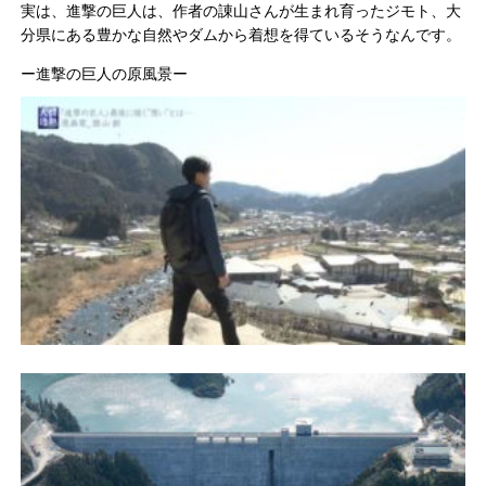
実は、進撃の巨人は、作者の諌山さんが生まれ育ったジモト、大
分県にある豊かな自然やダムから着想を得ているそうなんです。
ー進撃の巨人の原風景ー