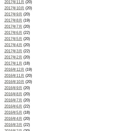
2017年11月
(20)
2017年10月
(20)
2017年9月
(20)
2017年8月
(19)
2017年7月
(20)
2017年6月
(22)
2017年5月
(20)
2017年4月
(20)
2017年3月
(22)
2017年2月
(20)
2017年1月
(18)
2016年12月
(19)
2016年11月
(20)
2016年10月
(20)
2016年9月
(20)
2016年8月
(20)
2016年7月
(20)
2016年6月
(22)
2016年5月
(18)
2016年4月
(20)
2016年3月
(22)
2016年2月
(20)