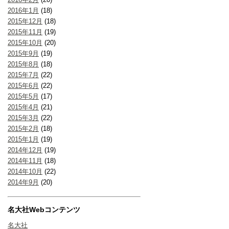
2016年1月
(18)
2015年12月
(18)
2015年11月
(19)
2015年10月
(20)
2015年9月
(19)
2015年8月
(18)
2015年7月
(22)
2015年6月
(22)
2015年5月
(17)
2015年4月
(21)
2015年3月
(22)
2015年2月
(18)
2015年1月
(19)
2014年12月
(19)
2014年11月
(18)
2014年10月
(22)
2014年9月
(20)
名大社Webコンテンツ
名大社