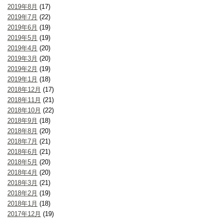
2019年8月
(17)
2019年7月
(22)
2019年6月
(19)
2019年5月
(19)
2019年4月
(20)
2019年3月
(20)
2019年2月
(19)
2019年1月
(18)
2018年12月
(17)
2018年11月
(21)
2018年10月
(22)
2018年9月
(18)
2018年8月
(20)
2018年7月
(21)
2018年6月
(21)
2018年5月
(20)
2018年4月
(20)
2018年3月
(21)
2018年2月
(19)
2018年1月
(18)
2017年12月
(19)