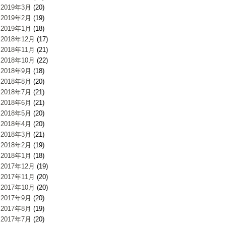
2019年3月
(20)
2019年2月
(19)
2019年1月
(18)
2018年12月
(17)
2018年11月
(21)
2018年10月
(22)
2018年9月
(18)
2018年8月
(20)
2018年7月
(21)
2018年6月
(21)
2018年5月
(20)
2018年4月
(20)
2018年3月
(21)
2018年2月
(19)
2018年1月
(18)
2017年12月
(19)
2017年11月
(20)
2017年10月
(20)
2017年9月
(20)
2017年8月
(19)
2017年7月
(20)