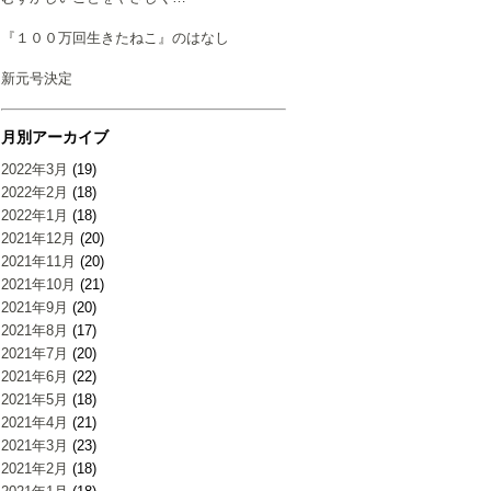
『１００万回生きたねこ』のはなし
新元号決定
月別アーカイブ
2022年3月
(19)
2022年2月
(18)
2022年1月
(18)
2021年12月
(20)
2021年11月
(20)
2021年10月
(21)
2021年9月
(20)
2021年8月
(17)
2021年7月
(20)
2021年6月
(22)
2021年5月
(18)
2021年4月
(21)
2021年3月
(23)
2021年2月
(18)