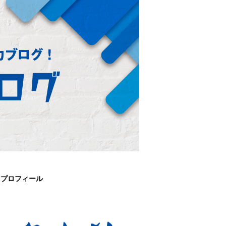
プロフィール