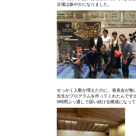
古場は賑やかになりました。
せっかく人数が増えたのに、発表会が無
先生がプログラムを作ってくれたんです
5時間ぶっ通しで謳い続ける構成になっ