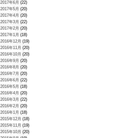
2017年6月
(22)
2017年5月
(20)
2017年4月
(20)
2017年3月
(22)
2017年2月
(20)
2017年1月
(18)
2016年12月
(19)
2016年11月
(20)
2016年10月
(20)
2016年9月
(20)
2016年8月
(20)
2016年7月
(20)
2016年6月
(22)
2016年5月
(18)
2016年4月
(20)
2016年3月
(22)
2016年2月
(20)
2016年1月
(18)
2015年12月
(18)
2015年11月
(19)
2015年10月
(20)