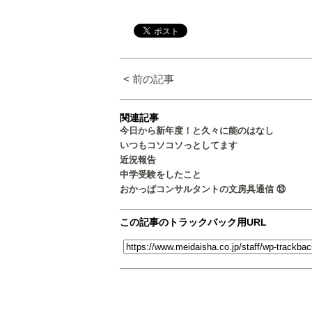
< 前の記事
関連記事
今日から新年度！と久々に能のはなし
いつもコソコソっとしてます
近況報告
中学受験をしたこと
おかっぱコンサルタントの文房具通信 ⑬
この記事のトラックバック用URL