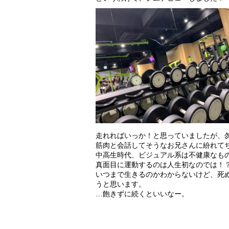
走れればいっか！と思っていましたが、
筋肉と会話してそうなお兄さんに紛れて
中高生時代、ビジュアル系は不健康なも
真面目に運動するのは人生初なのでは！
いつまで生きるのかわからないけど、死
うと思います。
…飽きずに続くといいなー。