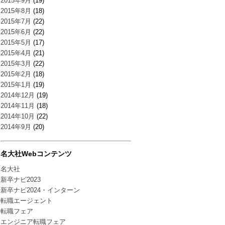
2015年9月
(19)
2015年8月
(18)
2015年7月
(22)
2015年6月
(22)
2015年5月
(17)
2015年4月
(21)
2015年3月
(22)
2015年2月
(18)
2015年1月
(19)
2014年12月
(19)
2014年11月
(18)
2014年10月
(22)
2014年9月
(20)
名大社Webコンテンツ
名大社
新卒ナビ2023
新卒ナビ2024・インターン
転職エージェント
転職フェア
エンジニア転職フェア