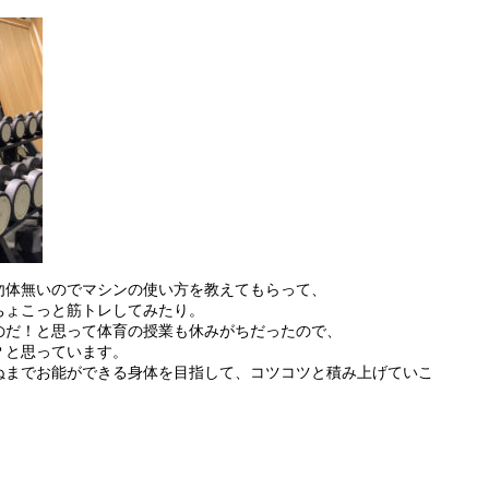
勿体無いのでマシンの使い方を教えてもらって、
ちょこっと筋トレしてみたり。
のだ！と思って体育の授業も休みがちだったので、
？と思っています。
ぬまでお能ができる身体を目指して、コツコツと積み上げていこ