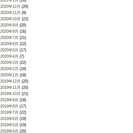
2021年1月
(18)
2020年12月
(20)
2020年11月
(9)
2020年10月
(22)
2020年9月
(20)
2020年8月
(16)
2020年7月
(21)
2020年6月
(22)
2020年5月
(17)
2020年4月
(7)
2020年3月
(22)
2020年2月
(18)
2020年1月
(18)
2019年12月
(20)
2019年11月
(20)
2019年10月
(21)
2019年9月
(18)
2019年8月
(17)
2019年7月
(22)
2019年6月
(19)
2019年5月
(19)
2019年4月
(20)