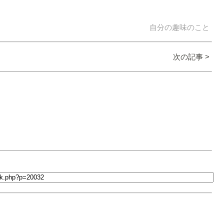
自分の趣味のこと
次の記事 >